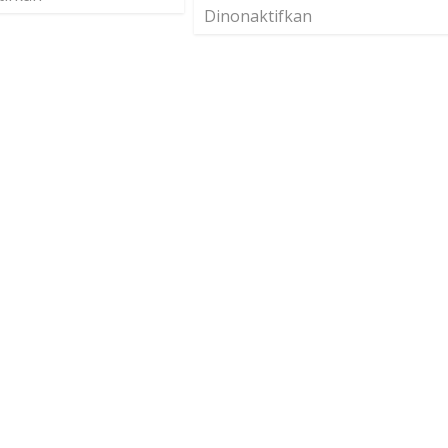
Dinonaktifkan