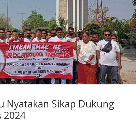
u Nyatakan Sikap Dukung
s 2024