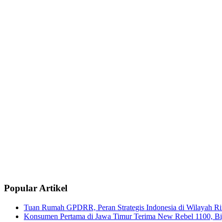
Popular Artikel
Tuan Rumah GPDRR, Peran Strategis Indonesia di Wilayah Rin
Konsumen Pertama di Jawa Timur Terima New Rebel 1100, Big