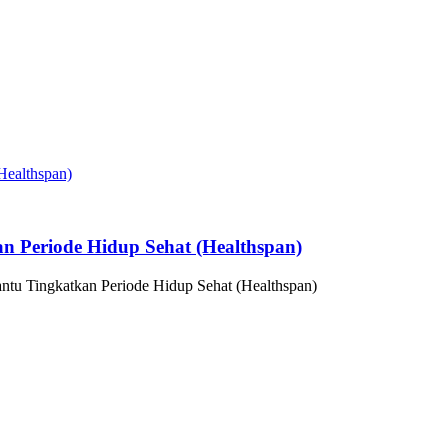
n Periode Hidup Sehat (Healthspan)
ntu Tingkatkan Periode Hidup Sehat (Healthspan)