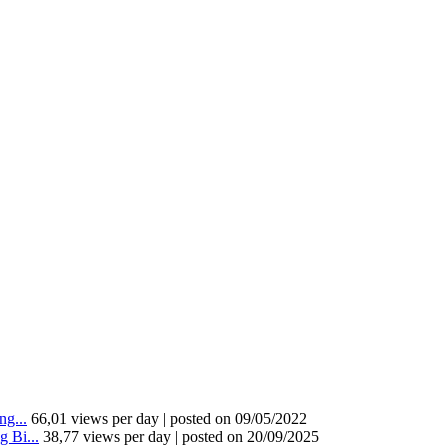
g...
66,01 views per day
|
posted on 09/05/2022
 Bi...
38,77 views per day
|
posted on 20/09/2025