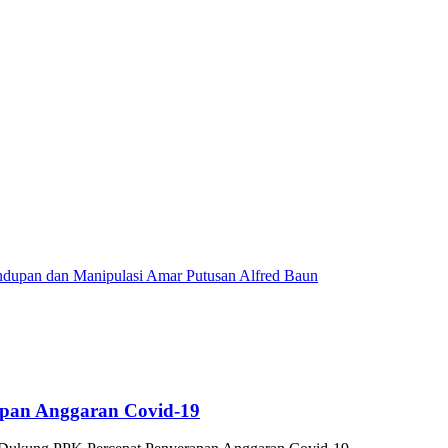
dupan dan Manipulasi Amar Putusan Alfred Baun
pan Anggaran Covid-19