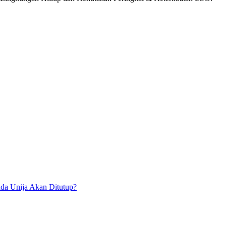
da Unija Akan Ditutup?