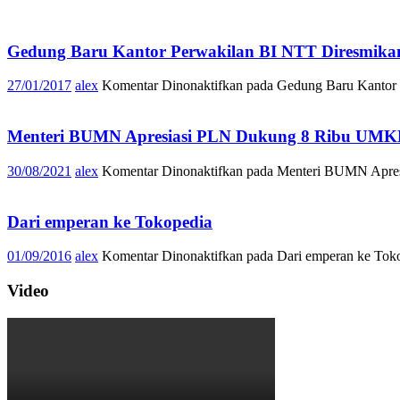
Gedung Baru Kantor Perwakilan BI NTT Diresmika
27/01/2017
alex
Komentar Dinonaktifkan
pada Gedung Baru Kantor 
Menteri BUMN Apresiasi PLN Dukung 8 Ribu UMK
30/08/2021
alex
Komentar Dinonaktifkan
pada Menteri BUMN Apre
Dari emperan ke Tokopedia
01/09/2016
alex
Komentar Dinonaktifkan
pada Dari emperan ke Tok
Video