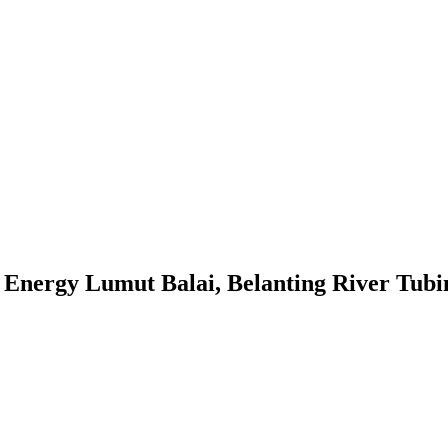
nergy Lumut Balai, Belanting River Tubi