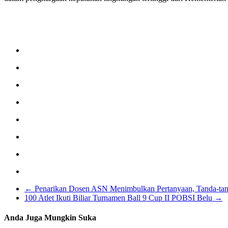
←
Penarikan Dosen ASN Menimbulkan Pertanyaan, Tanda-tan
100 Atlet Ikuti Biliar Turnamen Ball 9 Cup II POBSI Belu
→
Anda Juga Mungkin Suka