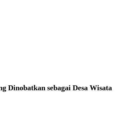
ng Dinobatkan sebagai Desa Wisata