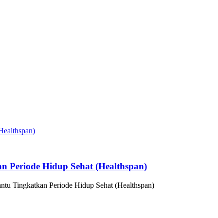
n Periode Hidup Sehat (Healthspan)
ntu Tingkatkan Periode Hidup Sehat (Healthspan)