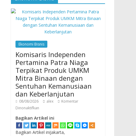
Ekonomi Bisnis
Komisaris Independen
Pertamina Patra Niaga
Terpikat Produk UMKM
Mitra Binaan dengan
Sentuhan Kemanusiaan
dan Keberlanjutan
08/08/2026
alex
Komentar
Dinonaktifkan
Bagikan Artikel ini
Bagikan Artikel iniJakarta,