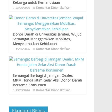
Keluarga untuk Kemanusiaan
Komentar Dinonaktifkan
23/06/2026
Donor Darah di Universitas Jember, Wujud
Semangat Menggerakkan Mobilitas,
Menyelamatkan Kehidupan
Komentar Dinonaktifkan
15/06/2026
Semangat Berbagi di Jaringan Dealer,
MPM Honda Jatim Gelar Aksi Donor Darah
Bersama Konsumen
Komentar Dinonaktifkan
25/05/2026
Ekonomi Bisnis