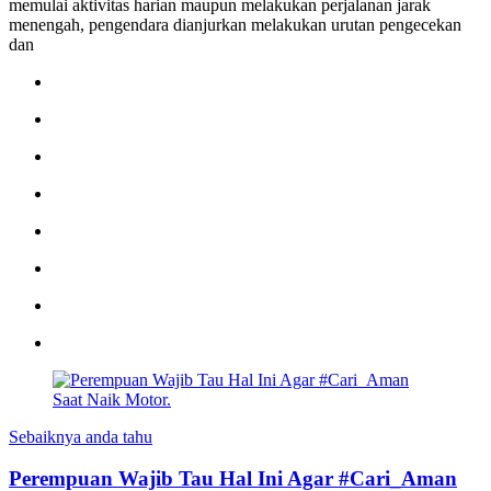
memulai aktivitas harian maupun melakukan perjalanan jarak
menengah, pengendara dianjurkan melakukan urutan pengecekan
dan
Sebaiknya anda tahu
Perempuan Wajib Tau Hal Ini Agar #Cari_Aman