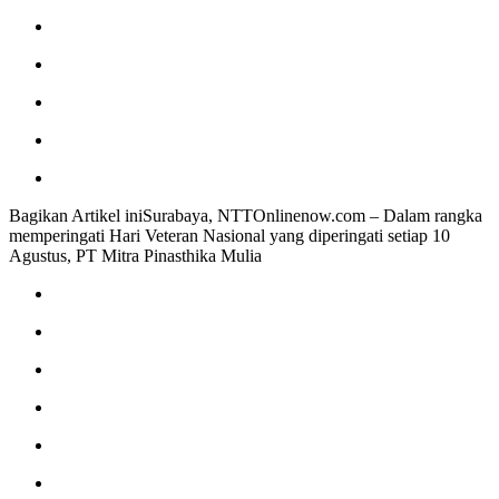
Bagikan Artikel iniSurabaya, NTTOnlinenow.com – Dalam rangka
memperingati Hari Veteran Nasional yang diperingati setiap 10
Agustus, PT Mitra Pinasthika Mulia