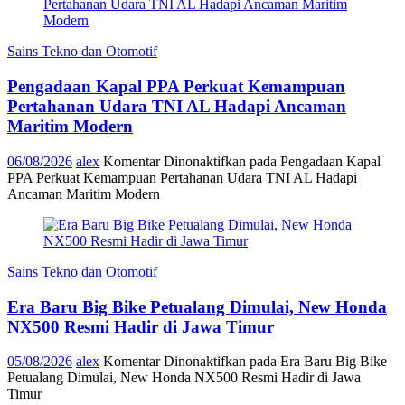
Sains Tekno dan Otomotif
Pengadaan Kapal PPA Perkuat Kemampuan
Pertahanan Udara TNI AL Hadapi Ancaman
Maritim Modern
06/08/2026
alex
Komentar Dinonaktifkan
pada Pengadaan Kapal
PPA Perkuat Kemampuan Pertahanan Udara TNI AL Hadapi
Ancaman Maritim Modern
Sains Tekno dan Otomotif
Era Baru Big Bike Petualang Dimulai, New Honda
NX500 Resmi Hadir di Jawa Timur
05/08/2026
alex
Komentar Dinonaktifkan
pada Era Baru Big Bike
Petualang Dimulai, New Honda NX500 Resmi Hadir di Jawa
Timur