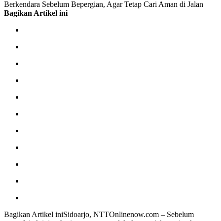
Berkendara Sebelum Bepergian, Agar Tetap Cari Aman di Jalan
Bagikan Artikel ini
Bagikan Artikel iniSidoarjo, NTTOnlinenow.com – Sebelum