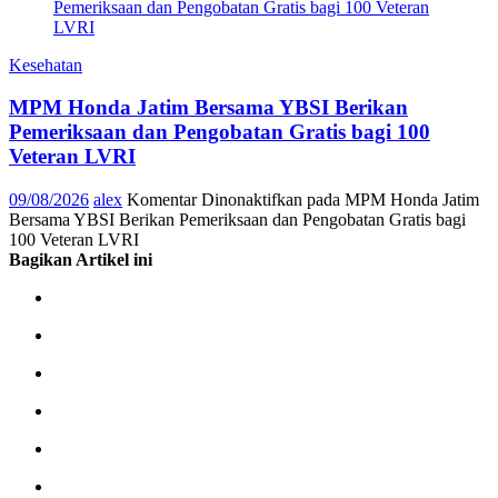
Kesehatan
MPM Honda Jatim Bersama YBSI Berikan
Pemeriksaan dan Pengobatan Gratis bagi 100
Veteran LVRI
09/08/2026
alex
Komentar Dinonaktifkan
pada MPM Honda Jatim
Bersama YBSI Berikan Pemeriksaan dan Pengobatan Gratis bagi
100 Veteran LVRI
Bagikan Artikel ini