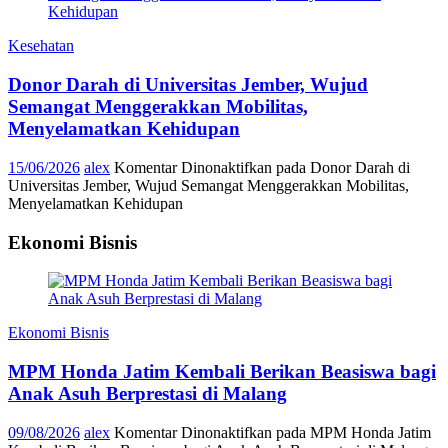
Kesehatan
Donor Darah di Universitas Jember, Wujud
Semangat Menggerakkan Mobilitas,
Menyelamatkan Kehidupan
15/06/2026
alex
Komentar Dinonaktifkan
pada Donor Darah di
Universitas Jember, Wujud Semangat Menggerakkan Mobilitas,
Menyelamatkan Kehidupan
Ekonomi Bisnis
Ekonomi Bisnis
MPM Honda Jatim Kembali Berikan Beasiswa bagi
Anak Asuh Berprestasi di Malang
09/08/2026
alex
Komentar Dinonaktifkan
pada MPM Honda Jatim