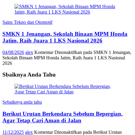
Sains Tekno dan Otomotif
SMKN 1 Jenangan, Sekolah Binaan MPM Honda
Jatim, Raih Juara 1 LKS Nasional 2026
04/08/2026
alex
Komentar Dinonaktifkan
pada SMKN 1 Jenangan,
Sekolah Binaan MPM Honda Jatim, Raih Juara 1 LKS Nasional
2026
Sbaiknya Anda Tahu
Sebaiknya anda tahu
Berikut Urutan Berkendara Sebelum Bepergian,
Agar Tetap Cari Aman di Jalan
11/12/2025
alex
Komentar Dinonaktifkan
pada Berikut Urutan