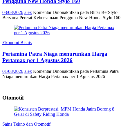
Pengguna New Honda Stylo 160
03/08/2026
alex
Komentar Dinonaktifkan
pada Blitar BerStylo
Bersama Pererat Kebersamaan Pengguna New Honda Stylo 160
Ekonomi Bisnis
Pertamina Patra Niaga menurunkan Harga
Pertamax per 1 Agustus 2026
01/08/2026
alex
Komentar Dinonaktifkan
pada Pertamina Patra
Niaga menurunkan Harga Pertamax per 1 Agustus 2026
Otomotif
Sains Tekno dan Otomotif