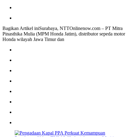
Bagikan Artikel iniSurabaya, NTTOnlinenow.com – PT Mitra
Pinasthika Mulia (MPM Honda Jatim), distributor sepeda motor
Honda wilayah Jawa Timur dan