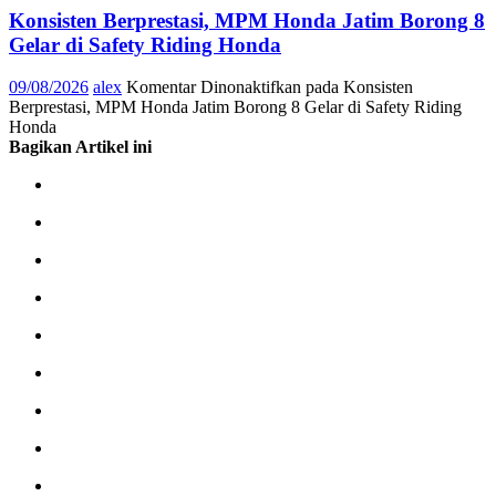
Konsisten Berprestasi, MPM Honda Jatim Borong 8
Gelar di Safety Riding Honda
09/08/2026
alex
Komentar Dinonaktifkan
pada Konsisten
Berprestasi, MPM Honda Jatim Borong 8 Gelar di Safety Riding
Honda
Bagikan Artikel ini