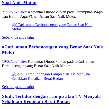
Saat Naik Motor.
21/12/2024
alex
Komentar Dinonaktifkan
pada Perempuan Wajib
Tau Hal Ini Agar #Cari_Aman Saat Naik Motor.
Sebaiknya anda tahu
#Cari_aman Berboncengan yang Benar Saat Naik
Motor
19/02/2024
alex
Komentar Dinonaktifkan
pada #Cari_aman
Berboncengan yang Benar Saat Naik Motor
Sebaiknya anda tahu
Studi: Tertidur dengan Lampu atau TV Menyala
Sebabkan Kenaikan Berat Badan