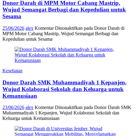
Donor Darah di MPM Motor Cabang Mastrip,
Wujud Semangat Berbagi dan Kepedulian untuk
Sesama
25/06/2026
alex
Komentar Dinonaktifkan
pada Donor Darah di
MPM Motor Cabang Mastrip, Wujud Semangat Berbagi dan
Kepedulian untuk Sesama
Kesehatan
Donor Darah SMK Muhammadiyah 1 Kepanjen,
Wujud Kolaborasi Sekolah dan Keluarga untuk
Kemanusiaan
23/06/2026
alex
Komentar Dinonaktifkan
pada Donor Darah SMK
Muhammadiyah 1 Kepanjen, Wujud Kolaborasi Sekolah dan
Keluarga untuk Kemanusiaan