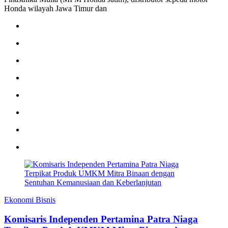
Honda wilayah Jawa Timur dan
Ekonomi Bisnis
Komisaris Independen Pertamina Patra Niaga