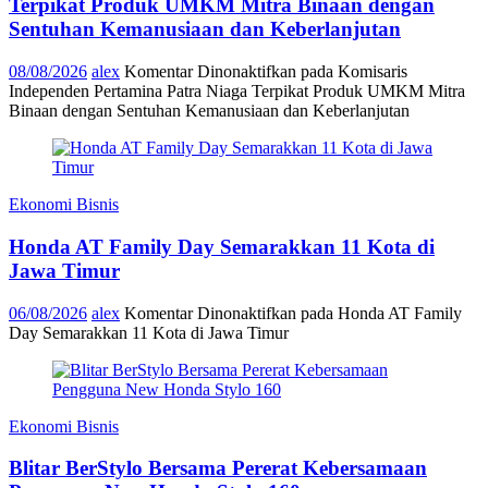
Terpikat Produk UMKM Mitra Binaan dengan
Sentuhan Kemanusiaan dan Keberlanjutan
08/08/2026
alex
Komentar Dinonaktifkan
pada Komisaris
Independen Pertamina Patra Niaga Terpikat Produk UMKM Mitra
Binaan dengan Sentuhan Kemanusiaan dan Keberlanjutan
Ekonomi Bisnis
Honda AT Family Day Semarakkan 11 Kota di
Jawa Timur
06/08/2026
alex
Komentar Dinonaktifkan
pada Honda AT Family
Day Semarakkan 11 Kota di Jawa Timur
Ekonomi Bisnis
Blitar BerStylo Bersama Pererat Kebersamaan