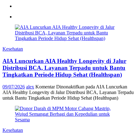
Kesehatan
AIA Luncurkan AIA Healthy Longevity di Jalur
Distribusi BCA, Layanan Terpadu untuk Bantu
Tingkatkan Periode Hidup Sehat (Healthspan)
09/07/2026
alex
Komentar Dinonaktifkan
pada AIA Luncurkan
AIA Healthy Longevity di Jalur Distribusi BCA, Layanan Terpadu
untuk Bantu Tingkatkan Periode Hidup Sehat (Healthspan)
Kesehatan