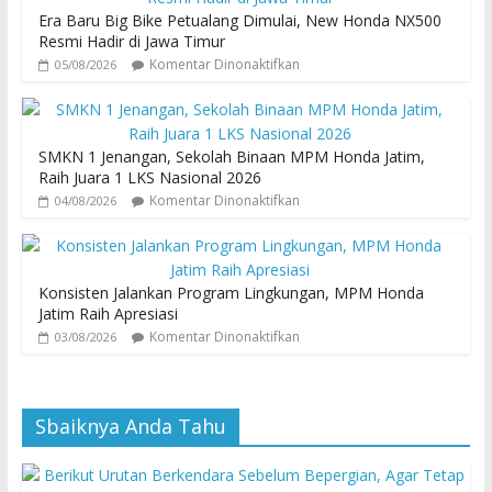
Era Baru Big Bike Petualang Dimulai, New Honda NX500
Resmi Hadir di Jawa Timur
Komentar Dinonaktifkan
05/08/2026
SMKN 1 Jenangan, Sekolah Binaan MPM Honda Jatim,
Raih Juara 1 LKS Nasional 2026
Komentar Dinonaktifkan
04/08/2026
Konsisten Jalankan Program Lingkungan, MPM Honda
Jatim Raih Apresiasi
Komentar Dinonaktifkan
03/08/2026
Sbaiknya Anda Tahu