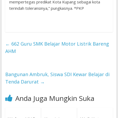
mempertegas predikat Kota Kupang sebagai kota
terindah toleransinya,” pungkasnya. *PKP
←
662 Guru SMK Belajar Motor Listrik Bareng
AHM
Bangunan Ambruk, Siswa SDI Kewar Belajar di
Tenda Darurat
→
Anda Juga Mungkin Suka