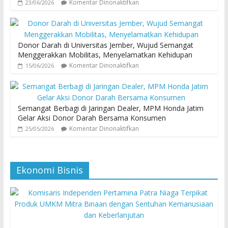
Komentar Dinonaktifkan
23/06/2026
Donor Darah di Universitas Jember, Wujud Semangat
Menggerakkan Mobilitas, Menyelamatkan Kehidupan
Komentar Dinonaktifkan
15/06/2026
Semangat Berbagi di Jaringan Dealer, MPM Honda Jatim
Gelar Aksi Donor Darah Bersama Konsumen
Komentar Dinonaktifkan
25/05/2026
Ekonomi Bisnis