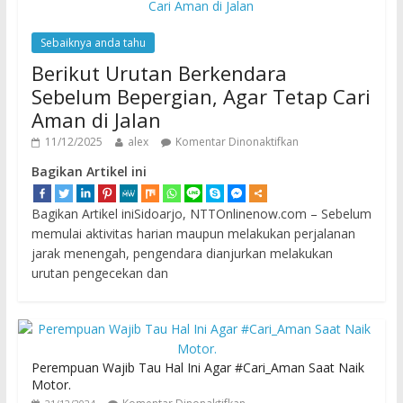
Sebaiknya anda tahu
Berikut Urutan Berkendara
Sebelum Bepergian, Agar Tetap Cari
Aman di Jalan
11/12/2025
alex
Komentar Dinonaktifkan
Bagikan Artikel ini
Bagikan Artikel iniSidoarjo, NTTOnlinenow.com – Sebelum
memulai aktivitas harian maupun melakukan perjalanan
jarak menengah, pengendara dianjurkan melakukan
urutan pengecekan dan
Perempuan Wajib Tau Hal Ini Agar #Cari_Aman Saat Naik
Motor.