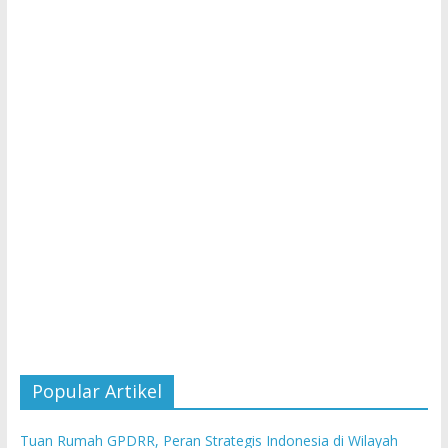
Popular Artikel
Tuan Rumah GPDRR, Peran Strategis Indonesia di Wilayah