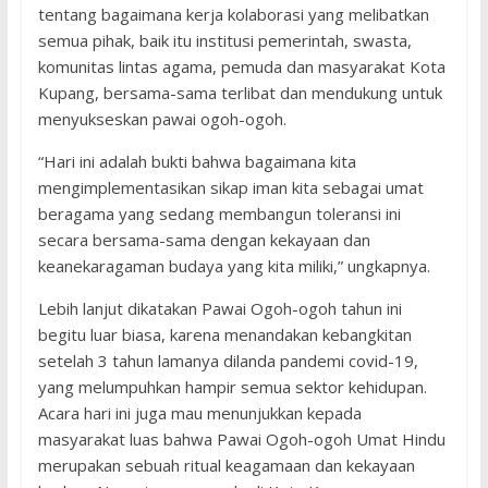
tentang bagaimana kerja kolaborasi yang melibatkan
semua pihak, baik itu institusi pemerintah, swasta,
komunitas lintas agama, pemuda dan masyarakat Kota
Kupang, bersama-sama terlibat dan mendukung untuk
menyukseskan pawai ogoh-ogoh.
“Hari ini adalah bukti bahwa bagaimana kita
mengimplementasikan sikap iman kita sebagai umat
beragama yang sedang membangun toleransi ini
secara bersama-sama dengan kekayaan dan
keanekaragaman budaya yang kita miliki,” ungkapnya.
Lebih lanjut dikatakan Pawai Ogoh-ogoh tahun ini
begitu luar biasa, karena menandakan kebangkitan
setelah 3 tahun lamanya dilanda pandemi covid-19,
yang melumpuhkan hampir semua sektor kehidupan.
Acara hari ini juga mau menunjukkan kepada
masyarakat luas bahwa Pawai Ogoh-ogoh Umat Hindu
merupakan sebuah ritual keagamaan dan kekayaan