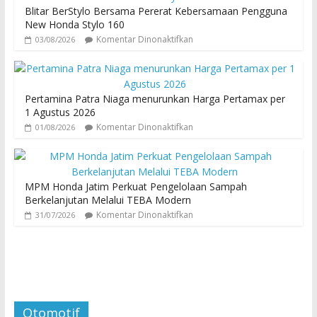
Blitar BerStylo Bersama Pererat Kebersamaan Pengguna
New Honda Stylo 160
Komentar Dinonaktifkan
03/08/2026
Pertamina Patra Niaga menurunkan Harga Pertamax per
1 Agustus 2026
Komentar Dinonaktifkan
01/08/2026
MPM Honda Jatim Perkuat Pengelolaan Sampah
Berkelanjutan Melalui TEBA Modern
Komentar Dinonaktifkan
31/07/2026
Otomotif