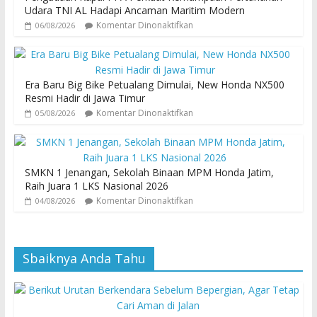
Udara TNI AL Hadapi Ancaman Maritim Modern
Komentar Dinonaktifkan
06/08/2026
Era Baru Big Bike Petualang Dimulai, New Honda NX500
Resmi Hadir di Jawa Timur
Komentar Dinonaktifkan
05/08/2026
SMKN 1 Jenangan, Sekolah Binaan MPM Honda Jatim,
Raih Juara 1 LKS Nasional 2026
Komentar Dinonaktifkan
04/08/2026
Sbaiknya Anda Tahu