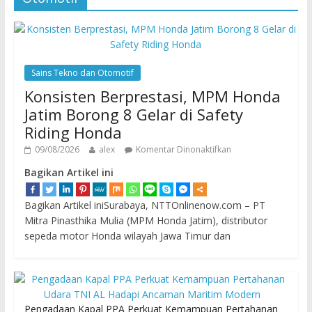
Sains Tekno dan Otomotif
Konsisten Berprestasi, MPM Honda
Jatim Borong 8 Gelar di Safety
Riding Honda
09/08/2026
alex
Komentar Dinonaktifkan
Bagikan Artikel ini
Bagikan Artikel iniSurabaya, NTTOnlinenow.com – PT
Mitra Pinasthika Mulia (MPM Honda Jatim), distributor
sepeda motor Honda wilayah Jawa Timur dan
Pengadaan Kapal PPA Perkuat Kemampuan Pertahanan