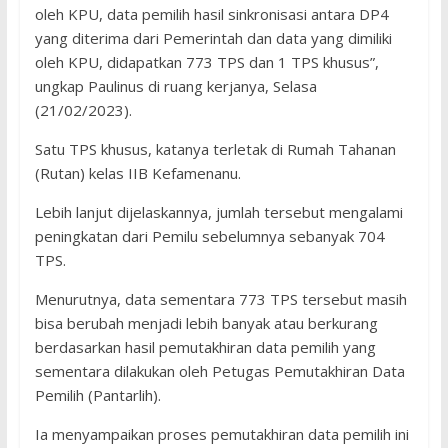
oleh KPU, data pemilih hasil sinkronisasi antara DP4
yang diterima dari Pemerintah dan data yang dimiliki
oleh KPU, didapatkan 773 TPS dan 1 TPS khusus”,
ungkap Paulinus di ruang kerjanya, Selasa
(21/02/2023).
Satu TPS khusus, katanya terletak di Rumah Tahanan
(Rutan) kelas IIB Kefamenanu.
Lebih lanjut dijelaskannya, jumlah tersebut mengalami
peningkatan dari Pemilu sebelumnya sebanyak 704
TPS.
Menurutnya, data sementara 773 TPS tersebut masih
bisa berubah menjadi lebih banyak atau berkurang
berdasarkan hasil pemutakhiran data pemilih yang
sementara dilakukan oleh Petugas Pemutakhiran Data
Pemilih (Pantarlih).
Ia menyampaikan proses pemutakhiran data pemilih ini