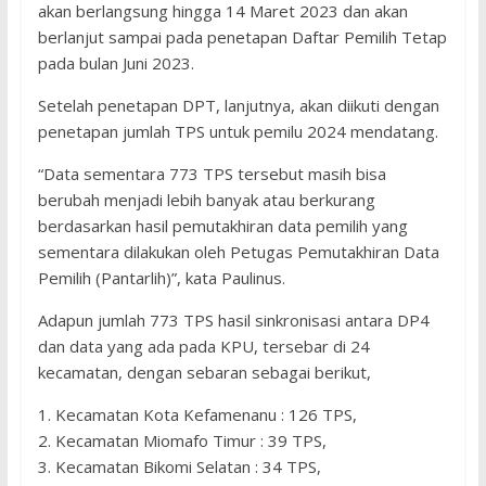
akan berlangsung hingga 14 Maret 2023 dan akan
berlanjut sampai pada penetapan Daftar Pemilih Tetap
pada bulan Juni 2023.
Setelah penetapan DPT, lanjutnya, akan diikuti dengan
penetapan jumlah TPS untuk pemilu 2024 mendatang.
“Data sementara 773 TPS tersebut masih bisa
berubah menjadi lebih banyak atau berkurang
berdasarkan hasil pemutakhiran data pemilih yang
sementara dilakukan oleh Petugas Pemutakhiran Data
Pemilih (Pantarlih)”, kata Paulinus.
Adapun jumlah 773 TPS hasil sinkronisasi antara DP4
dan data yang ada pada KPU, tersebar di 24
kecamatan, dengan sebaran sebagai berikut,
1. Kecamatan Kota Kefamenanu : 126 TPS,
2. Kecamatan Miomafo Timur : 39 TPS,
3. Kecamatan Bikomi Selatan : 34 TPS,