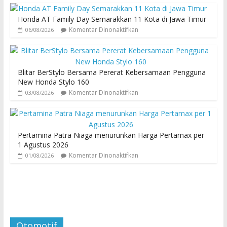
Honda AT Family Day Semarakkan 11 Kota di Jawa Timur
Komentar Dinonaktifkan
06/08/2026
Blitar BerStylo Bersama Pererat Kebersamaan Pengguna
New Honda Stylo 160
Komentar Dinonaktifkan
03/08/2026
Pertamina Patra Niaga menurunkan Harga Pertamax per
1 Agustus 2026
Komentar Dinonaktifkan
01/08/2026
Otomotif