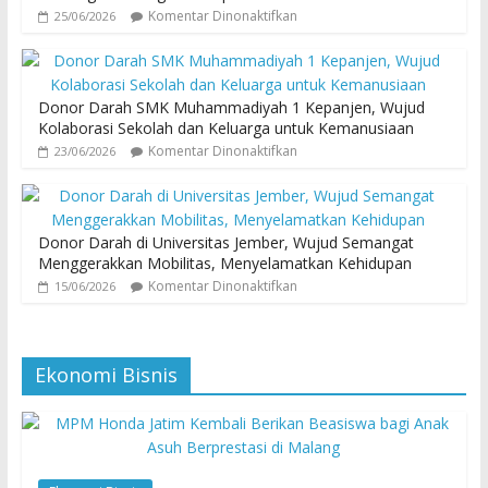
Komentar Dinonaktifkan
25/06/2026
Donor Darah SMK Muhammadiyah 1 Kepanjen, Wujud
Kolaborasi Sekolah dan Keluarga untuk Kemanusiaan
Komentar Dinonaktifkan
23/06/2026
Donor Darah di Universitas Jember, Wujud Semangat
Menggerakkan Mobilitas, Menyelamatkan Kehidupan
Komentar Dinonaktifkan
15/06/2026
Ekonomi Bisnis