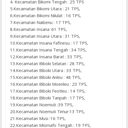
4. Kecamatan Bikomi Tengah : 25 TPS
5.Kecamatan Bikomi Utara : 21 TPS,
6.Kecamatan Bikomi Nilulat : 16 TPS,
7.Kecamatan Naibenu : 17 TPS,
8.Kecamatan Insana :61 TPS,
9.Kecamatan Insana Utara : 31 TPS,
10.Kecamatan Insana Fafinesu : 17 TPS,
11.Kecamatan Insana Tengah : 34 TPS,
12.Kecamatan Insana Barat : 33 TPS,
13.Kecamatan Biboki Selatan : 28 TPS,
14.Kecamatan Biboki Utara : 33 TPS,
15.Kecamatan Biboki Anleu : 48 TPS,
16.Kecamatan Biboki Moenleu : 23 TPS,
17.Kecamatan Biboki Feotleu : 14 TPS,
18.Kecamatan Biboki Tanpah : 17 TPS,
19.Kecamatan Noemuti :39 TPS,
20.Kecamatan Noemuti Timur:13 TPS,
21.Kecamatan Musi :16 TPS,
22.Kecamatan Miomafo Tengah : 19 TPS,