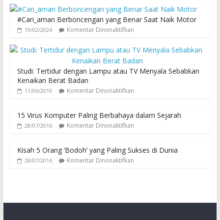
#Cari_aman Berboncengan yang Benar Saat Naik Motor
Komentar Dinonaktifkan
19/02/2024
Studi: Tertidur dengan Lampu atau TV Menyala Sebabkan
Kenaikan Berat Badan
Komentar Dinonaktifkan
11/06/2019
15 Virus Komputer Paling Berbahaya dalam Sejarah
Komentar Dinonaktifkan
28/07/2016
Kisah 5 Orang ‘Bodoh’ yang Paling Sukses di Dunia
Komentar Dinonaktifkan
28/07/2016