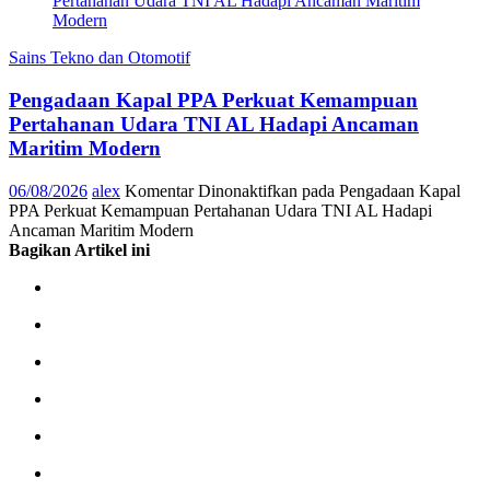
Sains Tekno dan Otomotif
Pengadaan Kapal PPA Perkuat Kemampuan
Pertahanan Udara TNI AL Hadapi Ancaman
Maritim Modern
06/08/2026
alex
Komentar Dinonaktifkan
pada Pengadaan Kapal
PPA Perkuat Kemampuan Pertahanan Udara TNI AL Hadapi
Ancaman Maritim Modern
Bagikan Artikel ini