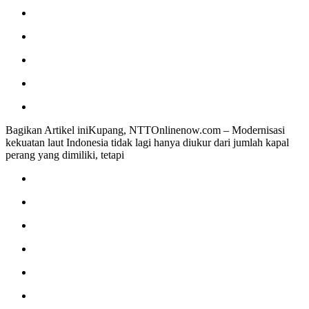
Bagikan Artikel iniKupang, NTTOnlinenow.com – Modernisasi
kekuatan laut Indonesia tidak lagi hanya diukur dari jumlah kapal
perang yang dimiliki, tetapi