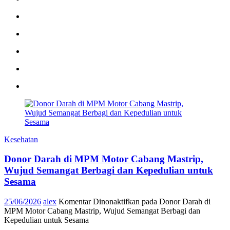
Kesehatan
Donor Darah di MPM Motor Cabang Mastrip,
Wujud Semangat Berbagi dan Kepedulian untuk
Sesama
25/06/2026
alex
Komentar Dinonaktifkan
pada Donor Darah di
MPM Motor Cabang Mastrip, Wujud Semangat Berbagi dan
Kepedulian untuk Sesama