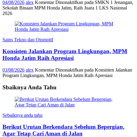
04/08/2026
alex
Komentar Dinonaktifkan
pada SMKN 1 Jenangan,
Sekolah Binaan MPM Honda Jatim, Raih Juara 1 LKS Nasional
2026
Sains Tekno dan Otomotif
Konsisten Jalankan Program Lingkungan, MPM
Honda Jatim Raih Apresiasi
03/08/2026
alex
Komentar Dinonaktifkan
pada Konsisten Jalankan
Program Lingkungan, MPM Honda Jatim Raih Apresiasi
Sbaiknya Anda Tahu
Sebaiknya anda tahu
Berikut Urutan Berkendara Sebelum Bepergian,
Agar Tetap Cari Aman di Jalan