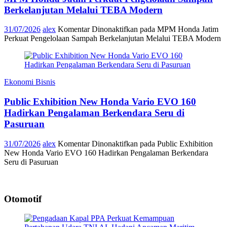
Berkelanjutan Melalui TEBA Modern
31/07/2026
alex
Komentar Dinonaktifkan
pada MPM Honda Jatim
Perkuat Pengelolaan Sampah Berkelanjutan Melalui TEBA Modern
Ekonomi Bisnis
Public Exhibition New Honda Vario EVO 160
Hadirkan Pengalaman Berkendara Seru di
Pasuruan
31/07/2026
alex
Komentar Dinonaktifkan
pada Public Exhibition
New Honda Vario EVO 160 Hadirkan Pengalaman Berkendara
Seru di Pasuruan
Otomotif