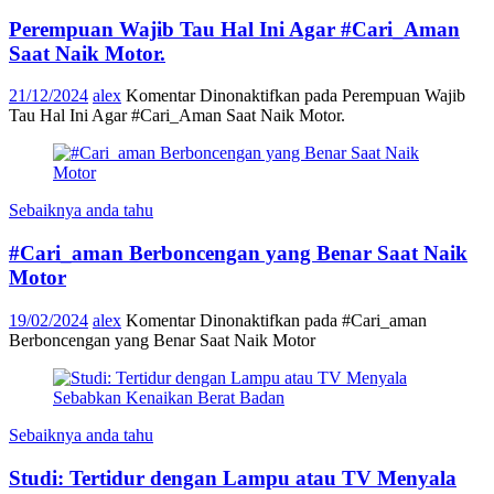
Perempuan Wajib Tau Hal Ini Agar #Cari_Aman
Saat Naik Motor.
21/12/2024
alex
Komentar Dinonaktifkan
pada Perempuan Wajib
Tau Hal Ini Agar #Cari_Aman Saat Naik Motor.
Sebaiknya anda tahu
#Cari_aman Berboncengan yang Benar Saat Naik
Motor
19/02/2024
alex
Komentar Dinonaktifkan
pada #Cari_aman
Berboncengan yang Benar Saat Naik Motor
Sebaiknya anda tahu
Studi: Tertidur dengan Lampu atau TV Menyala