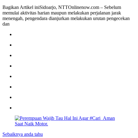
Bagikan Artikel iniSidoarjo, NTTOnlinenow.com – Sebelum
memulai aktivitas harian maupun melakukan perjalanan jarak
menengah, pengendara dianjurkan melakukan urutan pengecekan
dan
Sebaiknya anda tahu