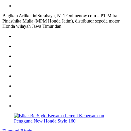
Bagikan Artikel iniSurabaya, NTTOnlinenow.com – PT Mitra
Pinasthika Mulia (MPM Honda Jatim), distributor sepeda motor
Honda wilayah Jawa Timur dan
Ekonomi Bisnis