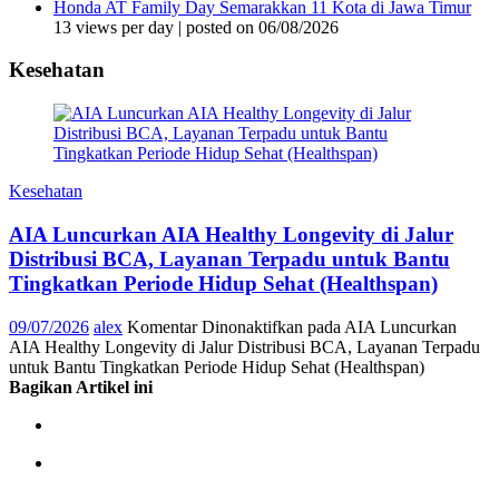
Honda AT Family Day Semarakkan 11 Kota di Jawa Timur
13 views per day
|
posted on 06/08/2026
Kesehatan
Kesehatan
AIA Luncurkan AIA Healthy Longevity di Jalur
Distribusi BCA, Layanan Terpadu untuk Bantu
Tingkatkan Periode Hidup Sehat (Healthspan)
09/07/2026
alex
Komentar Dinonaktifkan
pada AIA Luncurkan
AIA Healthy Longevity di Jalur Distribusi BCA, Layanan Terpadu
untuk Bantu Tingkatkan Periode Hidup Sehat (Healthspan)
Bagikan Artikel ini