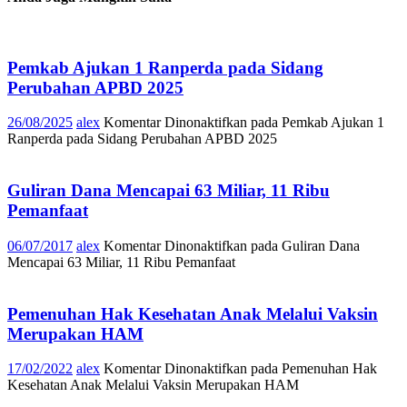
Pemkab Ajukan 1 Ranperda pada Sidang
Perubahan APBD 2025
26/08/2025
alex
Komentar Dinonaktifkan
pada Pemkab Ajukan 1
Ranperda pada Sidang Perubahan APBD 2025
Guliran Dana Mencapai 63 Miliar, 11 Ribu
Pemanfaat
06/07/2017
alex
Komentar Dinonaktifkan
pada Guliran Dana
Mencapai 63 Miliar, 11 Ribu Pemanfaat
Pemenuhan Hak Kesehatan Anak Melalui Vaksin
Merupakan HAM
17/02/2022
alex
Komentar Dinonaktifkan
pada Pemenuhan Hak
Kesehatan Anak Melalui Vaksin Merupakan HAM