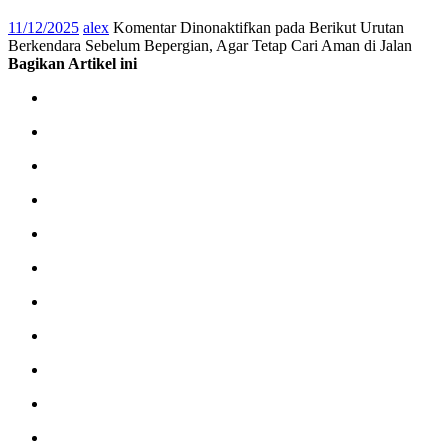
11/12/2025
alex
Komentar Dinonaktifkan
pada Berikut Urutan
Berkendara Sebelum Bepergian, Agar Tetap Cari Aman di Jalan
Bagikan Artikel ini