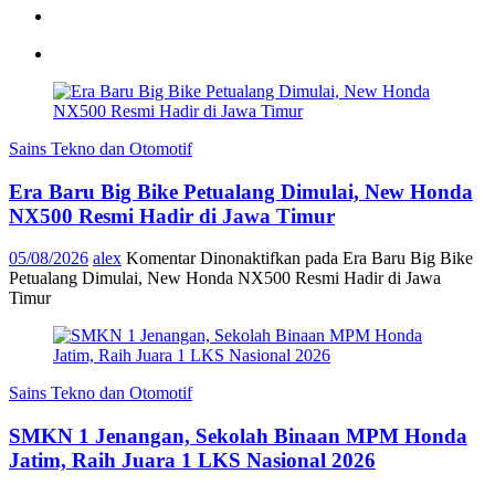
Sains Tekno dan Otomotif
Era Baru Big Bike Petualang Dimulai, New Honda
NX500 Resmi Hadir di Jawa Timur
05/08/2026
alex
Komentar Dinonaktifkan
pada Era Baru Big Bike
Petualang Dimulai, New Honda NX500 Resmi Hadir di Jawa
Timur
Sains Tekno dan Otomotif
SMKN 1 Jenangan, Sekolah Binaan MPM Honda
Jatim, Raih Juara 1 LKS Nasional 2026