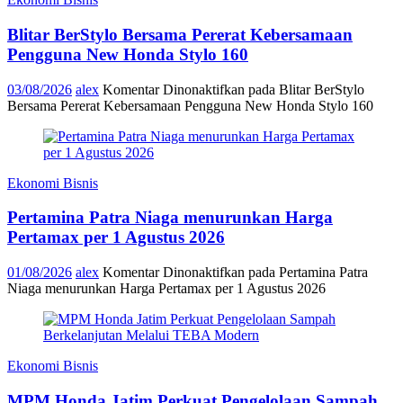
Blitar BerStylo Bersama Pererat Kebersamaan
Pengguna New Honda Stylo 160
03/08/2026
alex
Komentar Dinonaktifkan
pada Blitar BerStylo
Bersama Pererat Kebersamaan Pengguna New Honda Stylo 160
Ekonomi Bisnis
Pertamina Patra Niaga menurunkan Harga
Pertamax per 1 Agustus 2026
01/08/2026
alex
Komentar Dinonaktifkan
pada Pertamina Patra
Niaga menurunkan Harga Pertamax per 1 Agustus 2026
Ekonomi Bisnis
MPM Honda Jatim Perkuat Pengelolaan Sampah