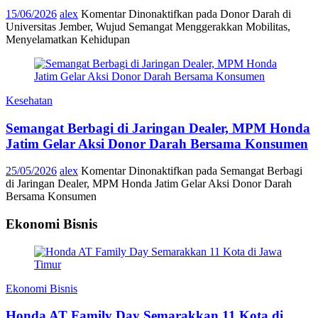
15/06/2026
alex
Komentar Dinonaktifkan
pada Donor Darah di
Universitas Jember, Wujud Semangat Menggerakkan Mobilitas,
Menyelamatkan Kehidupan
Kesehatan
Semangat Berbagi di Jaringan Dealer, MPM Honda
Jatim Gelar Aksi Donor Darah Bersama Konsumen
25/05/2026
alex
Komentar Dinonaktifkan
pada Semangat Berbagi
di Jaringan Dealer, MPM Honda Jatim Gelar Aksi Donor Darah
Bersama Konsumen
Ekonomi Bisnis
Ekonomi Bisnis
Honda AT Family Day Semarakkan 11 Kota di