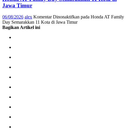
Jawa Timur
06/08/2026
alex
Komentar Dinonaktifkan
pada Honda AT Family
Day Semarakkan 11 Kota di Jawa Timur
Bagikan Artikel ini