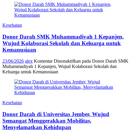
Kesehatan
Donor Darah SMK Muhammadiyah 1 Kepanjen,
Wujud Kolaborasi Sekolah dan Keluarga untuk
Kemanusiaan
23/06/2026
alex
Komentar Dinonaktifkan
pada Donor Darah SMK
Muhammadiyah 1 Kepanjen, Wujud Kolaborasi Sekolah dan
Keluarga untuk Kemanusiaan
Kesehatan
Donor Darah di Universitas Jember, Wujud
Semangat Menggerakkan Mobilitas,
Menyelamatkan Kehidupan