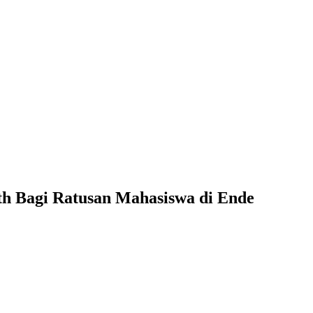
th Bagi Ratusan Mahasiswa di Ende