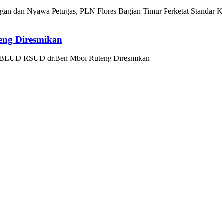
an dan Nyawa Petugas, PLN Flores Bagian Timur Perketat Standar K
ng Diresmikan
 BLUD RSUD dr.Ben Mboi Ruteng Diresmikan