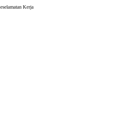
eselamatan Kerja