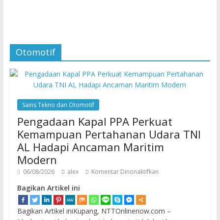
Otomotif
Sains Tekno dan Otomotif
Pengadaan Kapal PPA Perkuat
Kemampuan Pertahanan Udara TNI
AL Hadapi Ancaman Maritim
Modern
06/08/2026
alex
Komentar Dinonaktifkan
Bagikan Artikel ini
Bagikan Artikel iniKupang, NTTOnlinenow.com –