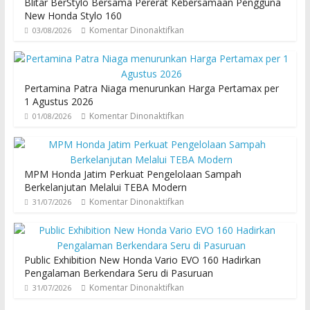
Blitar BerStylo Bersama Pererat Kebersamaan Pengguna
New Honda Stylo 160
Komentar Dinonaktifkan
03/08/2026
Pertamina Patra Niaga menurunkan Harga Pertamax per
1 Agustus 2026
Komentar Dinonaktifkan
01/08/2026
MPM Honda Jatim Perkuat Pengelolaan Sampah
Berkelanjutan Melalui TEBA Modern
Komentar Dinonaktifkan
31/07/2026
Public Exhibition New Honda Vario EVO 160 Hadirkan
Pengalaman Berkendara Seru di Pasuruan
Komentar Dinonaktifkan
31/07/2026