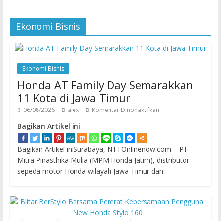
Ekonomi Bisnis
Ekonomi Bisnis
Honda AT Family Day Semarakkan
11 Kota di Jawa Timur
06/08/2026
alex
Komentar Dinonaktifkan
Bagikan Artikel ini
Bagikan Artikel iniSurabaya, NTTOnlinenow.com – PT
Mitra Pinasthika Mulia (MPM Honda Jatim), distributor
sepeda motor Honda wilayah Jawa Timur dan