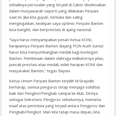
sebaiknya persoalan yang terjadi di Cabor diselesaikan
dalam musyawarah seperti yang dilakukan Perpani
saat ini. Jika kita guyub, terbuka dan saling
mengingatkan, kedepan saya optimis Perpani Banten
bisa bangkit, dan berprestasi di ajang nasional.
“Saya harus menyampaikan pesan Ketua KONI,
harapannya Perpani Banten diajang PON Aceh-Sumut
harus bisa menyumbangkan medali bagi kontingen
Banten. Pembinaan dalam olahraga indikatornya jelas,
puncak prestasi atau medali, inilah harapan KONI dan
masyarakat Banten,” tegas Bayuni.
Ketua Umum Perpani Banten terpilih M.Sirajudin
berharap, semua pengurus tetap menjaga soliditas
baik dari Pengkot/Pengkab sampai ke klub. Dirinya
sebagai Sekretaris Pengprov sebelumnya, meminta
maaf atas peristiwa yang terjadi antara Pengprov dan
Pengkab/Pengkot. Mari kita tatap masa depan, kita