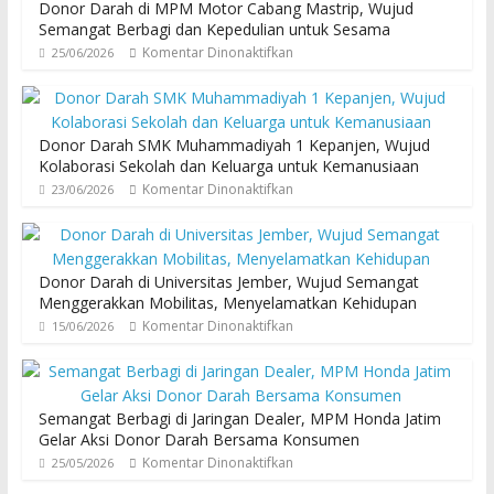
Donor Darah di MPM Motor Cabang Mastrip, Wujud
Semangat Berbagi dan Kepedulian untuk Sesama
Komentar Dinonaktifkan
25/06/2026
Donor Darah SMK Muhammadiyah 1 Kepanjen, Wujud
Kolaborasi Sekolah dan Keluarga untuk Kemanusiaan
Komentar Dinonaktifkan
23/06/2026
Donor Darah di Universitas Jember, Wujud Semangat
Menggerakkan Mobilitas, Menyelamatkan Kehidupan
Komentar Dinonaktifkan
15/06/2026
Semangat Berbagi di Jaringan Dealer, MPM Honda Jatim
Gelar Aksi Donor Darah Bersama Konsumen
Komentar Dinonaktifkan
25/05/2026