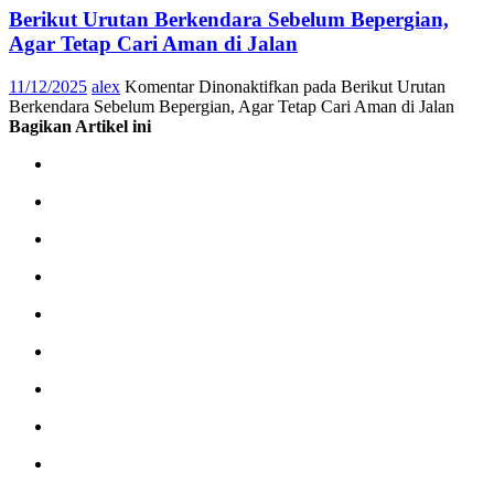
Berikut Urutan Berkendara Sebelum Bepergian,
Agar Tetap Cari Aman di Jalan
11/12/2025
alex
Komentar Dinonaktifkan
pada Berikut Urutan
Berkendara Sebelum Bepergian, Agar Tetap Cari Aman di Jalan
Bagikan Artikel ini