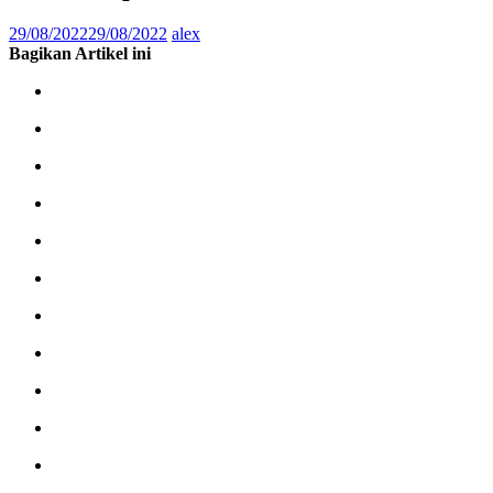
29/08/2022
29/08/2022
alex
Bagikan Artikel ini