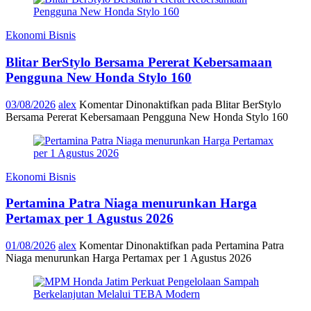
Ekonomi Bisnis
Blitar BerStylo Bersama Pererat Kebersamaan
Pengguna New Honda Stylo 160
03/08/2026
alex
Komentar Dinonaktifkan
pada Blitar BerStylo
Bersama Pererat Kebersamaan Pengguna New Honda Stylo 160
Ekonomi Bisnis
Pertamina Patra Niaga menurunkan Harga
Pertamax per 1 Agustus 2026
01/08/2026
alex
Komentar Dinonaktifkan
pada Pertamina Patra
Niaga menurunkan Harga Pertamax per 1 Agustus 2026