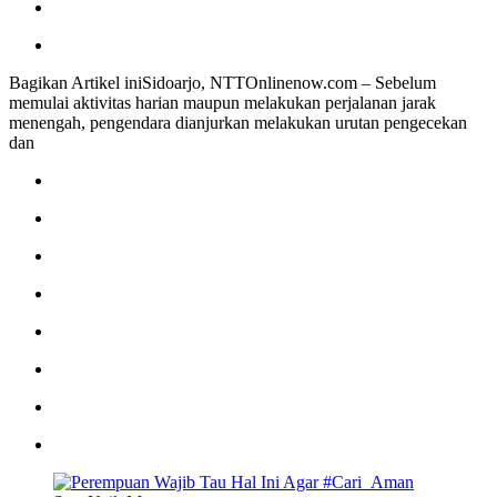
Bagikan Artikel iniSidoarjo, NTTOnlinenow.com – Sebelum
memulai aktivitas harian maupun melakukan perjalanan jarak
menengah, pengendara dianjurkan melakukan urutan pengecekan
dan