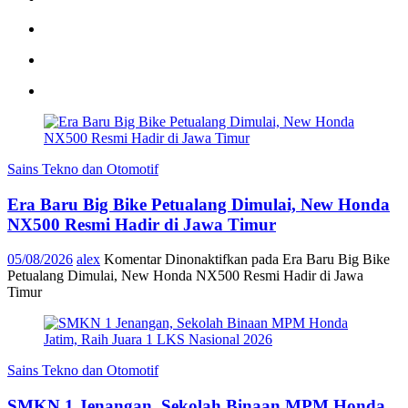
Sains Tekno dan Otomotif
Era Baru Big Bike Petualang Dimulai, New Honda
NX500 Resmi Hadir di Jawa Timur
05/08/2026
alex
Komentar Dinonaktifkan
pada Era Baru Big Bike
Petualang Dimulai, New Honda NX500 Resmi Hadir di Jawa
Timur
Sains Tekno dan Otomotif
SMKN 1 Jenangan, Sekolah Binaan MPM Honda