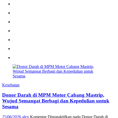
Kesehatan
Donor Darah di MPM Motor Cabang Mastrip,
Wujud Semangat Berbagi dan Kepedulian untuk
Sesama
25/06/2026
alex
Komentar Dinonaktifkan
pada Donor Darah di