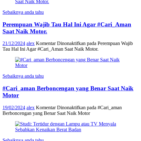
Sebaiknya anda tahu
Perempuan Wajib Tau Hal Ini Agar #Cari_Aman
Saat Naik Motor.
21/12/2024
alex
Komentar Dinonaktifkan
pada Perempuan Wajib
Tau Hal Ini Agar #Cari_Aman Saat Naik Motor.
Sebaiknya anda tahu
#Cari_aman Berboncengan yang Benar Saat Naik
Motor
19/02/2024
alex
Komentar Dinonaktifkan
pada #Cari_aman
Berboncengan yang Benar Saat Naik Motor
Sebaiknya anda tahu