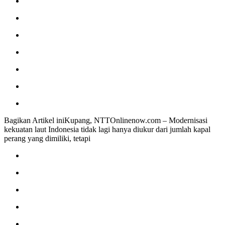
Bagikan Artikel iniKupang, NTTOnlinenow.com – Modernisasi
kekuatan laut Indonesia tidak lagi hanya diukur dari jumlah kapal
perang yang dimiliki, tetapi