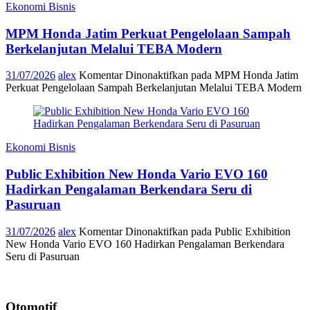
Ekonomi Bisnis
MPM Honda Jatim Perkuat Pengelolaan Sampah
Berkelanjutan Melalui TEBA Modern
31/07/2026
alex
Komentar Dinonaktifkan
pada MPM Honda Jatim
Perkuat Pengelolaan Sampah Berkelanjutan Melalui TEBA Modern
Ekonomi Bisnis
Public Exhibition New Honda Vario EVO 160
Hadirkan Pengalaman Berkendara Seru di
Pasuruan
31/07/2026
alex
Komentar Dinonaktifkan
pada Public Exhibition
New Honda Vario EVO 160 Hadirkan Pengalaman Berkendara
Seru di Pasuruan
Otomotif