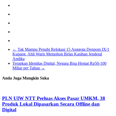
←
Tak Mampu Penuhi Relokasi 15 Anggota Denpom IX/1
Kupang, Ahli Waris Memohon Belas Kasihan Jenderal
Andika
Terapkan Identitas Digital, Negara Bisa Hemat Rp50-100
Miliar per Tahun
→
Anda Juga Mungkin Suka
PLN UIW NTT Perluas Akses Pasar UMKM, 38
Produk Lokal Dipasarkan Secara Offline dan
Digital