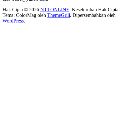
Hak Cipta © 2026
NTTONLINE
. Keseluruhan Hak Cipta.
Tema: ColorMag oleh
ThemeGrill
. Dipersembahkan oleh
WordPress
.