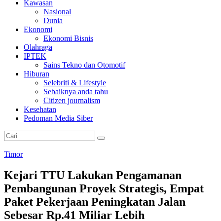
Kawasan
Nasional
Dunia
Ekonomi
Ekonomi Bisnis
Olahraga
IPTEK
Sains Tekno dan Otomotif
Hiburan
Selebriti & Lifestyle
Sebaiknya anda tahu
Citizen journalism
Kesehatan
Pedoman Media Siber
Timor
Kejari TTU Lakukan Pengamanan
Pembangunan Proyek Strategis, Empat
Paket Pekerjaan Peningkatan Jalan
Sebesar Rp.41 Miliar Lebih