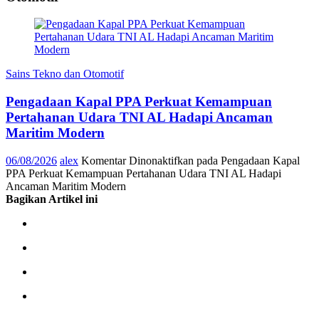
Sains Tekno dan Otomotif
Pengadaan Kapal PPA Perkuat Kemampuan
Pertahanan Udara TNI AL Hadapi Ancaman
Maritim Modern
06/08/2026
alex
Komentar Dinonaktifkan
pada Pengadaan Kapal
PPA Perkuat Kemampuan Pertahanan Udara TNI AL Hadapi
Ancaman Maritim Modern
Bagikan Artikel ini