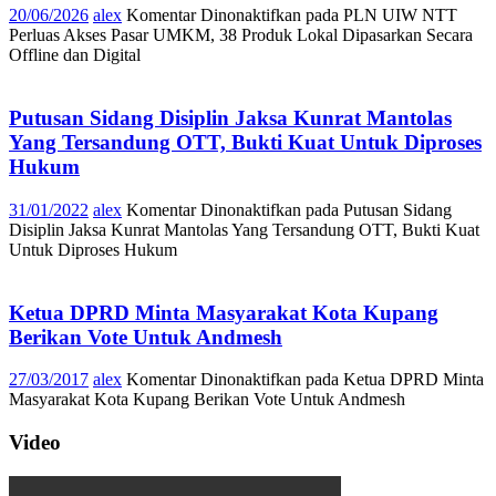
20/06/2026
alex
Komentar Dinonaktifkan
pada PLN UIW NTT
Perluas Akses Pasar UMKM, 38 Produk Lokal Dipasarkan Secara
Offline dan Digital
Putusan Sidang Disiplin Jaksa Kunrat Mantolas
Yang Tersandung OTT, Bukti Kuat Untuk Diproses
Hukum
31/01/2022
alex
Komentar Dinonaktifkan
pada Putusan Sidang
Disiplin Jaksa Kunrat Mantolas Yang Tersandung OTT, Bukti Kuat
Untuk Diproses Hukum
Ketua DPRD Minta Masyarakat Kota Kupang
Berikan Vote Untuk Andmesh
27/03/2017
alex
Komentar Dinonaktifkan
pada Ketua DPRD Minta
Masyarakat Kota Kupang Berikan Vote Untuk Andmesh
Video