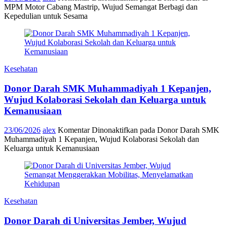
MPM Motor Cabang Mastrip, Wujud Semangat Berbagi dan
Kepedulian untuk Sesama
Kesehatan
Donor Darah SMK Muhammadiyah 1 Kepanjen,
Wujud Kolaborasi Sekolah dan Keluarga untuk
Kemanusiaan
23/06/2026
alex
Komentar Dinonaktifkan
pada Donor Darah SMK
Muhammadiyah 1 Kepanjen, Wujud Kolaborasi Sekolah dan
Keluarga untuk Kemanusiaan
Kesehatan
Donor Darah di Universitas Jember, Wujud