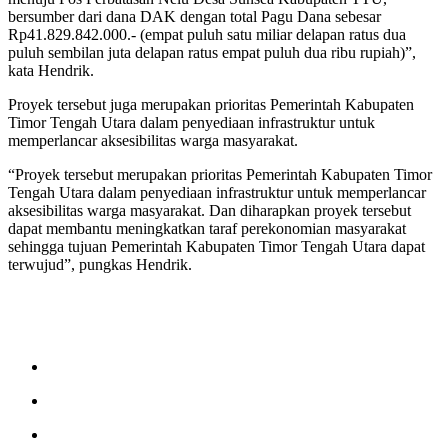
bersumber dari dana DAK dengan total Pagu Dana sebesar
Rp41.829.842.000.- (empat puluh satu miliar delapan ratus dua
puluh sembilan juta delapan ratus empat puluh dua ribu rupiah)”,
kata Hendrik.
Proyek tersebut juga merupakan prioritas Pemerintah Kabupaten
Timor Tengah Utara dalam penyediaan infrastruktur untuk
memperlancar aksesibilitas warga masyarakat.
“Proyek tersebut merupakan prioritas Pemerintah Kabupaten Timor
Tengah Utara dalam penyediaan infrastruktur untuk memperlancar
aksesibilitas warga masyarakat. Dan diharapkan proyek tersebut
dapat membantu meningkatkan taraf perekonomian masyarakat
sehingga tujuan Pemerintah Kabupaten Timor Tengah Utara dapat
terwujud”, pungkas Hendrik.