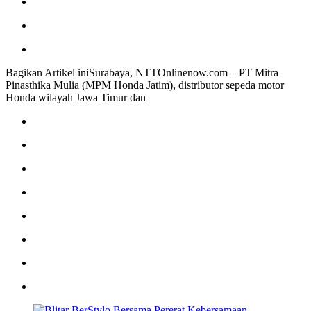
Bagikan Artikel iniSurabaya, NTTOnlinenow.com – PT Mitra
Pinasthika Mulia (MPM Honda Jatim), distributor sepeda motor
Honda wilayah Jawa Timur dan