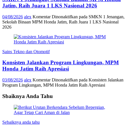
Jatim, Raih Juara 1 LKS Nasional 2026
04/08/2026
alex
Komentar Dinonaktifkan
pada SMKN 1 Jenangan,
Sekolah Binaan MPM Honda Jatim, Raih Juara 1 LKS Nasional
2026
Sains Tekno dan Otomotif
Konsisten Jalankan Program Lingkungan, MPM
Honda Jatim Raih Apresiasi
03/08/2026
alex
Komentar Dinonaktifkan
pada Konsisten Jalankan
Program Lingkungan, MPM Honda Jatim Raih Apresiasi
Sbaiknya Anda Tahu
Sebaiknya anda tahu