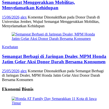
Semangat Menggerakkan Mobilitas,
Menyelamatkan Kehidupan
15/06/2026
alex
Komentar Dinonaktifkan
pada Donor Darah di
Universitas Jember, Wujud Semangat Menggerakkan Mobilitas,
Menyelamatkan Kehidupan
Kesehatan
Semangat Berbagi di Jaringan Dealer, MPM Honda
Jatim Gelar Aksi Donor Darah Bersama Konsumen
25/05/2026
alex
Komentar Dinonaktifkan
pada Semangat Berbagi
di Jaringan Dealer, MPM Honda Jatim Gelar Aksi Donor Darah
Bersama Konsumen
Ekonomi Bisnis