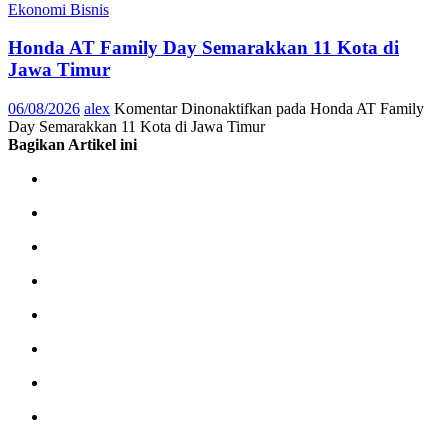
Ekonomi Bisnis
Honda AT Family Day Semarakkan 11 Kota di
Jawa Timur
06/08/2026
alex
Komentar Dinonaktifkan
pada Honda AT Family
Day Semarakkan 11 Kota di Jawa Timur
Bagikan Artikel ini