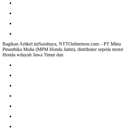
Bagikan Artikel iniSurabaya, NTTOnlinenow.com – PT Mitra
Pinasthika Mulia (MPM Honda Jatim), distributor sepeda motor
Honda wilayah Jawa Timur dan