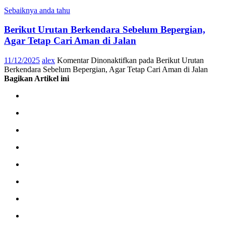
Sebaiknya anda tahu
Berikut Urutan Berkendara Sebelum Bepergian,
Agar Tetap Cari Aman di Jalan
11/12/2025
alex
Komentar Dinonaktifkan
pada Berikut Urutan
Berkendara Sebelum Bepergian, Agar Tetap Cari Aman di Jalan
Bagikan Artikel ini