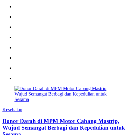
Kesehatan
Donor Darah di MPM Motor Cabang Mastrip,
Wujud Semangat Berbagi dan Kepedulian untuk
Sesama