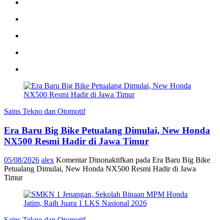
Sains Tekno dan Otomotif
Era Baru Big Bike Petualang Dimulai, New Honda
NX500 Resmi Hadir di Jawa Timur
05/08/2026
alex
Komentar Dinonaktifkan
pada Era Baru Big Bike
Petualang Dimulai, New Honda NX500 Resmi Hadir di Jawa
Timur
Sains Tekno dan Otomotif