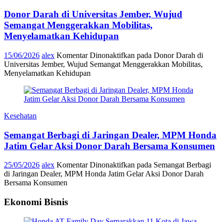
Donor Darah di Universitas Jember, Wujud
Semangat Menggerakkan Mobilitas,
Menyelamatkan Kehidupan
15/06/2026
alex
Komentar Dinonaktifkan
pada Donor Darah di
Universitas Jember, Wujud Semangat Menggerakkan Mobilitas,
Menyelamatkan Kehidupan
Kesehatan
Semangat Berbagi di Jaringan Dealer, MPM Honda
Jatim Gelar Aksi Donor Darah Bersama Konsumen
25/05/2026
alex
Komentar Dinonaktifkan
pada Semangat Berbagi
di Jaringan Dealer, MPM Honda Jatim Gelar Aksi Donor Darah
Bersama Konsumen
Ekonomi Bisnis