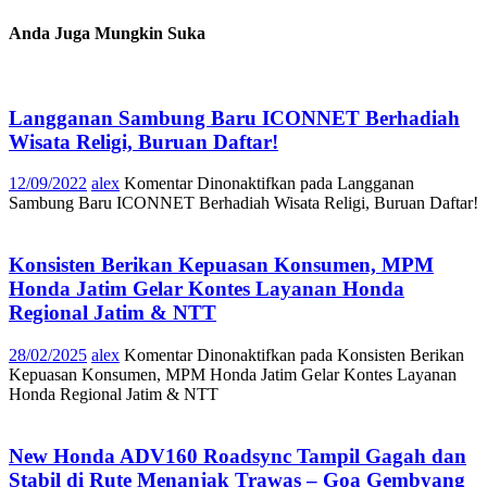
Anda Juga Mungkin Suka
Langganan Sambung Baru ICONNET Berhadiah
Wisata Religi, Buruan Daftar!
12/09/2022
alex
Komentar Dinonaktifkan
pada Langganan
Sambung Baru ICONNET Berhadiah Wisata Religi, Buruan Daftar!
Konsisten Berikan Kepuasan Konsumen, MPM
Honda Jatim Gelar Kontes Layanan Honda
Regional Jatim & NTT
28/02/2025
alex
Komentar Dinonaktifkan
pada Konsisten Berikan
Kepuasan Konsumen, MPM Honda Jatim Gelar Kontes Layanan
Honda Regional Jatim & NTT
New Honda ADV160 Roadsync Tampil Gagah dan
Stabil di Rute Menanjak Trawas – Goa Gembyang