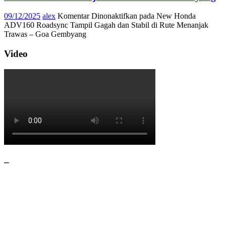
09/12/2025
alex
Komentar Dinonaktifkan
pada New Honda
ADV160 Roadsync Tampil Gagah dan Stabil di Rute Menanjak
Trawas – Goa Gembyang
Video
–