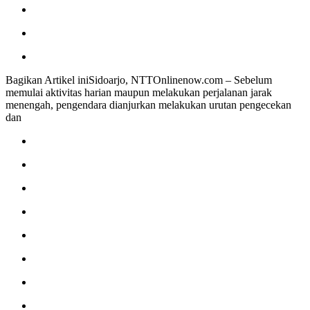
Bagikan Artikel iniSidoarjo, NTTOnlinenow.com – Sebelum
memulai aktivitas harian maupun melakukan perjalanan jarak
menengah, pengendara dianjurkan melakukan urutan pengecekan
dan