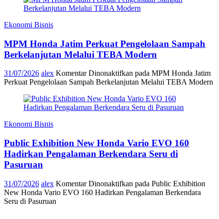
Ekonomi Bisnis
MPM Honda Jatim Perkuat Pengelolaan Sampah
Berkelanjutan Melalui TEBA Modern
31/07/2026
alex
Komentar Dinonaktifkan
pada MPM Honda Jatim
Perkuat Pengelolaan Sampah Berkelanjutan Melalui TEBA Modern
Ekonomi Bisnis
Public Exhibition New Honda Vario EVO 160
Hadirkan Pengalaman Berkendara Seru di
Pasuruan
31/07/2026
alex
Komentar Dinonaktifkan
pada Public Exhibition
New Honda Vario EVO 160 Hadirkan Pengalaman Berkendara
Seru di Pasuruan