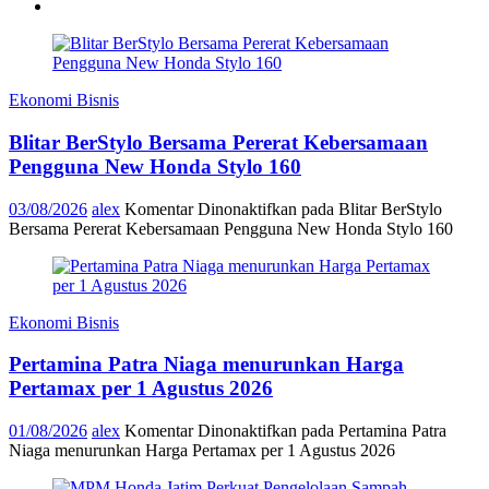
Ekonomi Bisnis
Blitar BerStylo Bersama Pererat Kebersamaan
Pengguna New Honda Stylo 160
03/08/2026
alex
Komentar Dinonaktifkan
pada Blitar BerStylo
Bersama Pererat Kebersamaan Pengguna New Honda Stylo 160
Ekonomi Bisnis
Pertamina Patra Niaga menurunkan Harga
Pertamax per 1 Agustus 2026
01/08/2026
alex
Komentar Dinonaktifkan
pada Pertamina Patra
Niaga menurunkan Harga Pertamax per 1 Agustus 2026