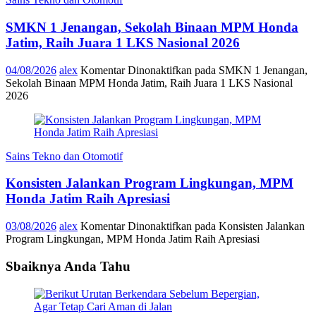
SMKN 1 Jenangan, Sekolah Binaan MPM Honda
Jatim, Raih Juara 1 LKS Nasional 2026
04/08/2026
alex
Komentar Dinonaktifkan
pada SMKN 1 Jenangan,
Sekolah Binaan MPM Honda Jatim, Raih Juara 1 LKS Nasional
2026
Sains Tekno dan Otomotif
Konsisten Jalankan Program Lingkungan, MPM
Honda Jatim Raih Apresiasi
03/08/2026
alex
Komentar Dinonaktifkan
pada Konsisten Jalankan
Program Lingkungan, MPM Honda Jatim Raih Apresiasi
Sbaiknya Anda Tahu