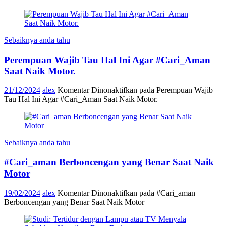
Sebaiknya anda tahu
Perempuan Wajib Tau Hal Ini Agar #Cari_Aman
Saat Naik Motor.
21/12/2024
alex
Komentar Dinonaktifkan
pada Perempuan Wajib
Tau Hal Ini Agar #Cari_Aman Saat Naik Motor.
Sebaiknya anda tahu
#Cari_aman Berboncengan yang Benar Saat Naik
Motor
19/02/2024
alex
Komentar Dinonaktifkan
pada #Cari_aman
Berboncengan yang Benar Saat Naik Motor