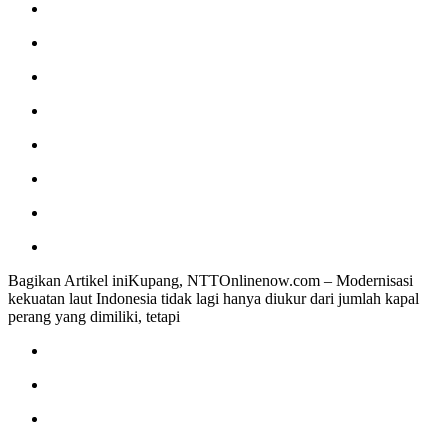
Bagikan Artikel iniKupang, NTTOnlinenow.com – Modernisasi
kekuatan laut Indonesia tidak lagi hanya diukur dari jumlah kapal
perang yang dimiliki, tetapi