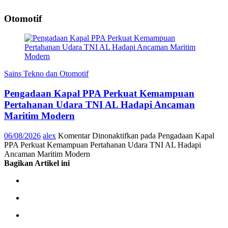
Otomotif
Sains Tekno dan Otomotif
Pengadaan Kapal PPA Perkuat Kemampuan
Pertahanan Udara TNI AL Hadapi Ancaman
Maritim Modern
06/08/2026
alex
Komentar Dinonaktifkan
pada Pengadaan Kapal
PPA Perkuat Kemampuan Pertahanan Udara TNI AL Hadapi
Ancaman Maritim Modern
Bagikan Artikel ini