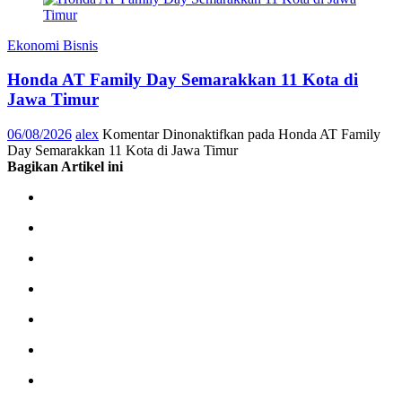
Ekonomi Bisnis
Honda AT Family Day Semarakkan 11 Kota di
Jawa Timur
06/08/2026
alex
Komentar Dinonaktifkan
pada Honda AT Family
Day Semarakkan 11 Kota di Jawa Timur
Bagikan Artikel ini