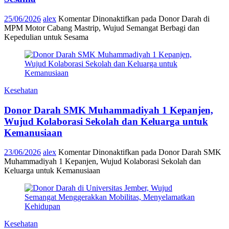
25/06/2026
alex
Komentar Dinonaktifkan
pada Donor Darah di
MPM Motor Cabang Mastrip, Wujud Semangat Berbagi dan
Kepedulian untuk Sesama
Kesehatan
Donor Darah SMK Muhammadiyah 1 Kepanjen,
Wujud Kolaborasi Sekolah dan Keluarga untuk
Kemanusiaan
23/06/2026
alex
Komentar Dinonaktifkan
pada Donor Darah SMK
Muhammadiyah 1 Kepanjen, Wujud Kolaborasi Sekolah dan
Keluarga untuk Kemanusiaan
Kesehatan