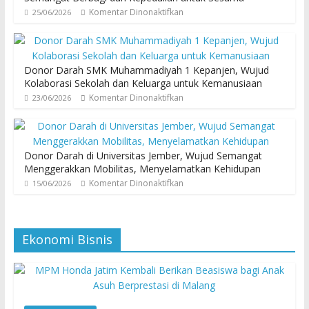
Komentar Dinonaktifkan
25/06/2026
Donor Darah SMK Muhammadiyah 1 Kepanjen, Wujud
Kolaborasi Sekolah dan Keluarga untuk Kemanusiaan
Komentar Dinonaktifkan
23/06/2026
Donor Darah di Universitas Jember, Wujud Semangat
Menggerakkan Mobilitas, Menyelamatkan Kehidupan
Komentar Dinonaktifkan
15/06/2026
Ekonomi Bisnis