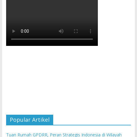
Popular Artikel
Tuan Rumah GPDRR, Peran Strategis Indonesia di Wilayah