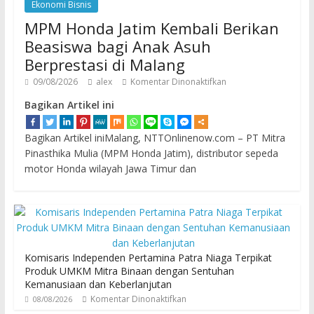
Ekonomi Bisnis
MPM Honda Jatim Kembali Berikan
Beasiswa bagi Anak Asuh
Berprestasi di Malang
09/08/2026
alex
Komentar Dinonaktifkan
Bagikan Artikel ini
Bagikan Artikel iniMalang, NTTOnlinenow.com – PT Mitra
Pinasthika Mulia (MPM Honda Jatim), distributor sepeda
motor Honda wilayah Jawa Timur dan
Komisaris Independen Pertamina Patra Niaga Terpikat
Produk UMKM Mitra Binaan dengan Sentuhan
Kemanusiaan dan Keberlanjutan
Komentar Dinonaktifkan
08/08/2026