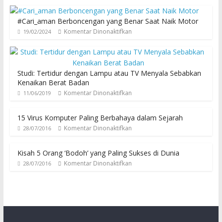
#Cari_aman Berboncengan yang Benar Saat Naik Motor
Komentar Dinonaktifkan
19/02/2024
Studi: Tertidur dengan Lampu atau TV Menyala Sebabkan
Kenaikan Berat Badan
Komentar Dinonaktifkan
11/06/2019
15 Virus Komputer Paling Berbahaya dalam Sejarah
Komentar Dinonaktifkan
28/07/2016
Kisah 5 Orang ‘Bodoh’ yang Paling Sukses di Dunia
Komentar Dinonaktifkan
28/07/2016