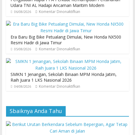
Udara TNI AL Hadapi Ancaman Maritim Modern
Komentar Dinonaktifkan
06/08/2026
Era Baru Big Bike Petualang Dimulai, New Honda NX500
Resmi Hadir di Jawa Timur
Komentar Dinonaktifkan
05/08/2026
SMKN 1 Jenangan, Sekolah Binaan MPM Honda Jatim,
Raih Juara 1 LKS Nasional 2026
Komentar Dinonaktifkan
04/08/2026
Sbaiknya Anda Tahu