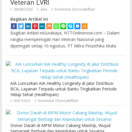
Veteran LVRI
09/08/2026
alex
Komentar Dinonaktifkan
Bagikan Artikel ini
Bagikan Artikel iniSurabaya, NTTOnlinenow.com – Dalam
rangka memperingati Hari Veteran Nasional yang
diperingati setiap 10 Agustus, PT Mitra Pinasthika Mulia
AIA Luncurkan AIA Healthy Longevity di Jalur Distribusi
BCA, Layanan Terpadu untuk Bantu Tingkatkan Periode
Hidup Sehat (Healthspan)
Komentar Dinonaktifkan
09/07/2026
Donor Darah di MPM Motor Cabang Mastrip, Wujud
Semangat Berbagi dan Kepedulian untuk Sesama