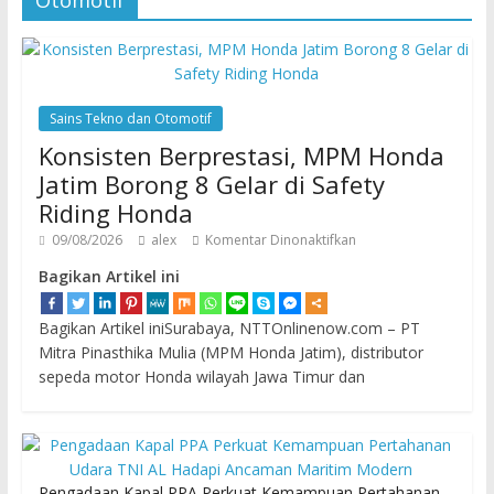
Otomotif
Sains Tekno dan Otomotif
Konsisten Berprestasi, MPM Honda
Jatim Borong 8 Gelar di Safety
Riding Honda
09/08/2026
alex
Komentar Dinonaktifkan
Bagikan Artikel ini
Bagikan Artikel iniSurabaya, NTTOnlinenow.com – PT
Mitra Pinasthika Mulia (MPM Honda Jatim), distributor
sepeda motor Honda wilayah Jawa Timur dan
Pengadaan Kapal PPA Perkuat Kemampuan Pertahanan