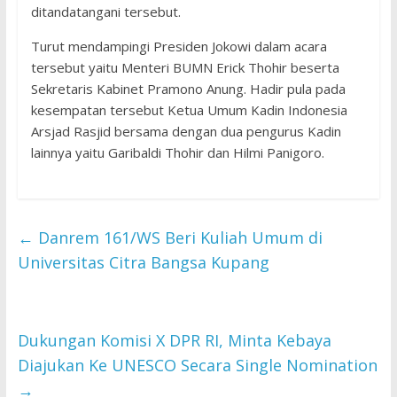
ditandatangani tersebut.
Turut mendampingi Presiden Jokowi dalam acara
tersebut yaitu Menteri BUMN Erick Thohir beserta
Sekretaris Kabinet Pramono Anung. Hadir pula pada
kesempatan tersebut Ketua Umum Kadin Indonesia
Arsjad Rasjid bersama dengan dua pengurus Kadin
lainnya yaitu Garibaldi Thohir dan Hilmi Panigoro.
←
Danrem 161/WS Beri Kuliah Umum di
Universitas Citra Bangsa Kupang
Dukungan Komisi X DPR RI, Minta Kebaya
Diajukan Ke UNESCO Secara Single Nomination
→