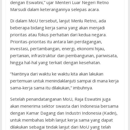
dengan Eswatini,” ujar Menteri Luar Negeri Retno
Marsudi dalam keterangannya selepas acara.
Di dalam MoU tersebut, lanjut Menlu Retno, ada
beberapa bidang kerja sama yang akan menjadi
prioritas atau fokus perhatian dari kedua negara.
Prioritas-prioritas itu antara lain perdagangan,
investasi, pertambangan, energi, ekonomi hijau,
pertanian, infrastruktur dan pembangunan, pariwisata,
hingga hal-hal yang terkait dengan kesehatan.
“Nantinya dari waktu ke waktu kita akan lakukan
pertemuan untuk menindaklanjuti sampai di mana kerja
sama-kerja sama itu dilakukan,” imbuhnya.
Setelah penandatanganan MoU, Raja Eswatini juga
akan menerima sektor swasta dari Indonesia bersama
dengan Kamar Dagang dan Industri Indonesia (Kadin),
untuk membahas lebih lanjut kerja sama yang dapat
dilakukan sebagai tindak lanjut dari MoU yang telah