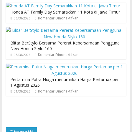
Honda AT Family Day Semarakkan 11 Kota di Jawa Timur
Komentar Dinonaktifkan
06/08/2026
Blitar BerStylo Bersama Pererat Kebersamaan Pengguna
New Honda Stylo 160
Komentar Dinonaktifkan
03/08/2026
Pertamina Patra Niaga menurunkan Harga Pertamax per
1 Agustus 2026
Komentar Dinonaktifkan
01/08/2026