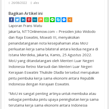
26/08/2022
alex
Bagikan Artikel ini
Laporan Frans Watu
Jakarta, NTTOnlinenow.com – Presiden Joko Widodo
dan Raja Eswatini, Mswati III, menyaksikan
penandatanganan nota kesepahaman atau MoU
perkuatan kerja sama bilateral antara kedua negara di
Istana Merdeka, Jakarta, Kamis, 25 Agustus 2022.
MoU yang ditandatangani oleh Menteri Luar Negeri
Indonesia Retno Marsudi dan Menteri Luar Negeri
Kerajaan Eswatini Thulisile Dladla tersebut merupakan
pintu pembuka kerja sama ekonomi antara Republik
Indonesia dengan Kerajaan Eswatini.
“MoU ini sangat penting artinya untuk membuka atau
sebagai pembuka pintu upaya peningkatan kerja sama
terutama kerja sama ekonomi antara Indonesia