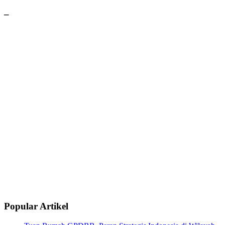
–
Popular Artikel