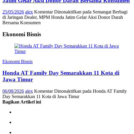
Jatim Gelar Aksi Donor Darah Bersama Konsumen
25/05/2026
alex
Komentar Dinonaktifkan
pada Semangat Berbagi
di Jaringan Dealer, MPM Honda Jatim Gelar Aksi Donor Darah
Bersama Konsumen
Ekonomi Bisnis
Ekonomi Bisnis
Honda AT Family Day Semarakkan 11 Kota di
Jawa Timur
06/08/2026
alex
Komentar Dinonaktifkan
pada Honda AT Family
Day Semarakkan 11 Kota di Jawa Timur
Bagikan Artikel ini