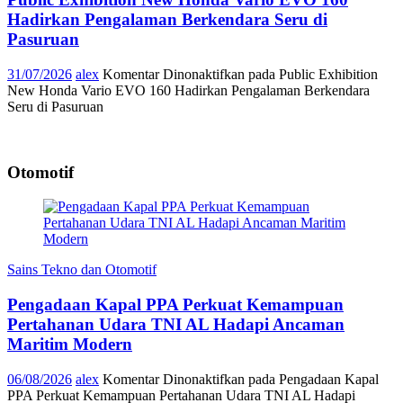
Hadirkan Pengalaman Berkendara Seru di
Pasuruan
31/07/2026
alex
Komentar Dinonaktifkan
pada Public Exhibition
New Honda Vario EVO 160 Hadirkan Pengalaman Berkendara
Seru di Pasuruan
Otomotif
Sains Tekno dan Otomotif
Pengadaan Kapal PPA Perkuat Kemampuan
Pertahanan Udara TNI AL Hadapi Ancaman
Maritim Modern
06/08/2026
alex
Komentar Dinonaktifkan
pada Pengadaan Kapal
PPA Perkuat Kemampuan Pertahanan Udara TNI AL Hadapi