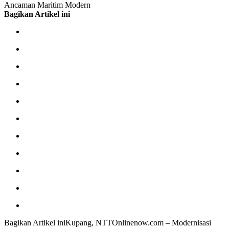
Ancaman Maritim Modern
Bagikan Artikel ini
Bagikan Artikel iniKupang, NTTOnlinenow.com – Modernisasi