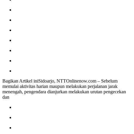
Bagikan Artikel iniSidoarjo, NTTOnlinenow.com – Sebelum
memulai aktivitas harian maupun melakukan perjalanan jarak
menengah, pengendara dianjurkan melakukan urutan pengecekan
dan