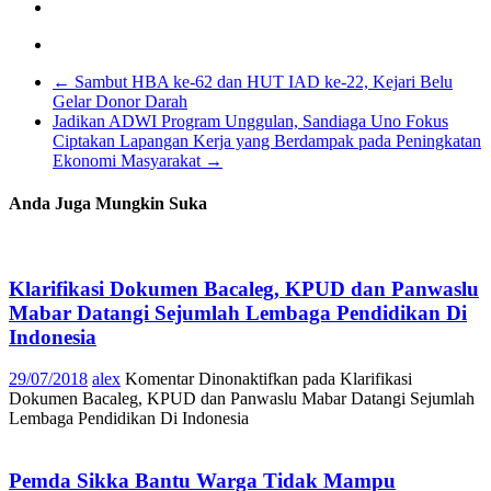
←
Sambut HBA ke-62 dan HUT IAD ke-22, Kejari Belu
Gelar Donor Darah
Jadikan ADWI Program Unggulan, Sandiaga Uno Fokus
Ciptakan Lapangan Kerja yang Berdampak pada Peningkatan
Ekonomi Masyarakat
→
Anda Juga Mungkin Suka
Klarifikasi Dokumen Bacaleg, KPUD dan Panwaslu
Mabar Datangi Sejumlah Lembaga Pendidikan Di
Indonesia
29/07/2018
alex
Komentar Dinonaktifkan
pada Klarifikasi
Dokumen Bacaleg, KPUD dan Panwaslu Mabar Datangi Sejumlah
Lembaga Pendidikan Di Indonesia
Pemda Sikka Bantu Warga Tidak Mampu