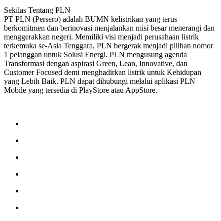
Sekilas Tentang PLN
PT PLN (Persero) adalah BUMN kelistrikan yang terus
berkomitmen dan berinovasi menjalankan misi besar menerangi dan
menggerakkan negeri. Memiliki visi menjadi perusahaan listrik
terkemuka se-Asia Tenggara, PLN bergerak menjadi pilihan nomor
1 pelanggan untuk Solusi Energi. PLN mengusung agenda
Transformasi dengan aspirasi Green, Lean, Innovative, dan
Customer Focused demi menghadirkan listrik untuk Kehidupan
yang Lebih Baik. PLN dapat dihubungi melalui aplikasi PLN
Mobile yang tersedia di PlayStore atau AppStore.