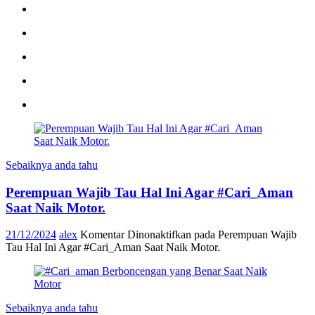
Sebaiknya anda tahu
Perempuan Wajib Tau Hal Ini Agar #Cari_Aman
Saat Naik Motor.
21/12/2024
alex
Komentar Dinonaktifkan
pada Perempuan Wajib
Tau Hal Ini Agar #Cari_Aman Saat Naik Motor.
Sebaiknya anda tahu