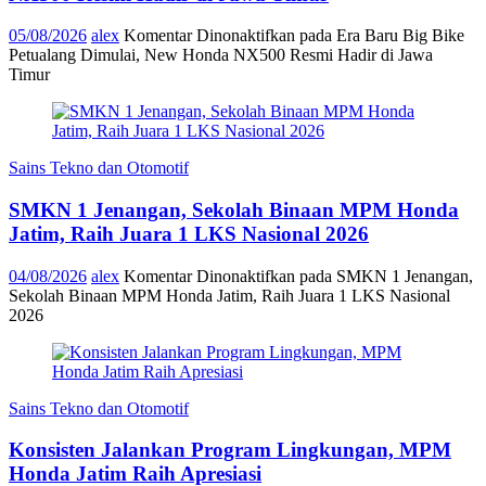
05/08/2026
alex
Komentar Dinonaktifkan
pada Era Baru Big Bike
Petualang Dimulai, New Honda NX500 Resmi Hadir di Jawa
Timur
Sains Tekno dan Otomotif
SMKN 1 Jenangan, Sekolah Binaan MPM Honda
Jatim, Raih Juara 1 LKS Nasional 2026
04/08/2026
alex
Komentar Dinonaktifkan
pada SMKN 1 Jenangan,
Sekolah Binaan MPM Honda Jatim, Raih Juara 1 LKS Nasional
2026
Sains Tekno dan Otomotif
Konsisten Jalankan Program Lingkungan, MPM
Honda Jatim Raih Apresiasi