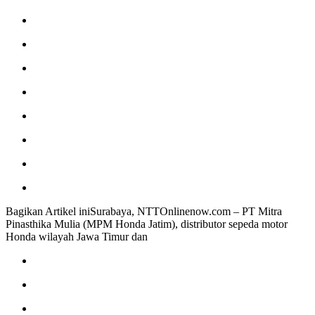
Bagikan Artikel iniSurabaya, NTTOnlinenow.com – PT Mitra
Pinasthika Mulia (MPM Honda Jatim), distributor sepeda motor
Honda wilayah Jawa Timur dan