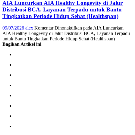
AIA Luncurkan AIA Healthy Longevity di Jalur
Distribusi BCA, Layanan Terpadu untuk Bantu
Tingkatkan Periode Hidup Sehat (Healthspan)
09/07/2026
alex
Komentar Dinonaktifkan
pada AIA Luncurkan
AIA Healthy Longevity di Jalur Distribusi BCA, Layanan Terpadu
untuk Bantu Tingkatkan Periode Hidup Sehat (Healthspan)
Bagikan Artikel ini