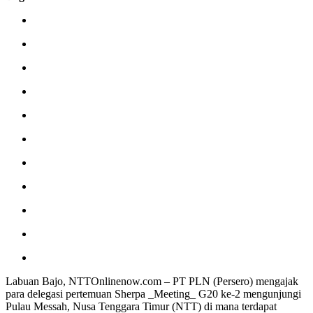
Labuan Bajo, NTTOnlinenow.com – PT PLN (Persero) mengajak
para delegasi pertemuan Sherpa _Meeting_ G20 ke-2 mengunjungi
Pulau Messah, Nusa Tenggara Timur (NTT) di mana terdapat