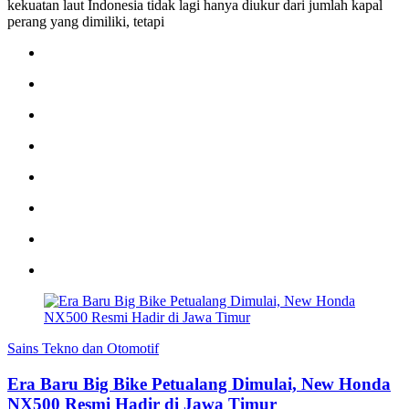
kekuatan laut Indonesia tidak lagi hanya diukur dari jumlah kapal
perang yang dimiliki, tetapi
Sains Tekno dan Otomotif
Era Baru Big Bike Petualang Dimulai, New Honda
NX500 Resmi Hadir di Jawa Timur