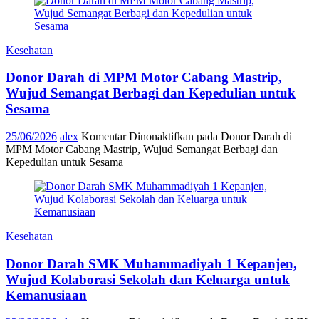
Kesehatan
Donor Darah di MPM Motor Cabang Mastrip,
Wujud Semangat Berbagi dan Kepedulian untuk
Sesama
25/06/2026
alex
Komentar Dinonaktifkan
pada Donor Darah di
MPM Motor Cabang Mastrip, Wujud Semangat Berbagi dan
Kepedulian untuk Sesama
Kesehatan
Donor Darah SMK Muhammadiyah 1 Kepanjen,
Wujud Kolaborasi Sekolah dan Keluarga untuk
Kemanusiaan