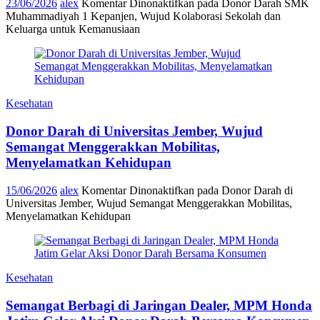
23/06/2026
alex
Komentar Dinonaktifkan
pada Donor Darah SMK
Muhammadiyah 1 Kepanjen, Wujud Kolaborasi Sekolah dan
Keluarga untuk Kemanusiaan
Kesehatan
Donor Darah di Universitas Jember, Wujud
Semangat Menggerakkan Mobilitas,
Menyelamatkan Kehidupan
15/06/2026
alex
Komentar Dinonaktifkan
pada Donor Darah di
Universitas Jember, Wujud Semangat Menggerakkan Mobilitas,
Menyelamatkan Kehidupan
Kesehatan
Semangat Berbagi di Jaringan Dealer, MPM Honda