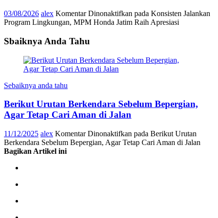
03/08/2026
alex
Komentar Dinonaktifkan
pada Konsisten Jalankan
Program Lingkungan, MPM Honda Jatim Raih Apresiasi
Sbaiknya Anda Tahu
Sebaiknya anda tahu
Berikut Urutan Berkendara Sebelum Bepergian,
Agar Tetap Cari Aman di Jalan
11/12/2025
alex
Komentar Dinonaktifkan
pada Berikut Urutan
Berkendara Sebelum Bepergian, Agar Tetap Cari Aman di Jalan
Bagikan Artikel ini