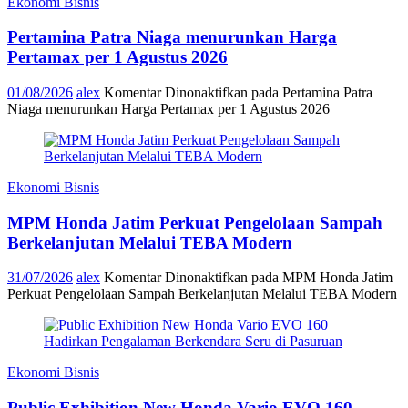
Ekonomi Bisnis
Pertamina Patra Niaga menurunkan Harga
Pertamax per 1 Agustus 2026
01/08/2026
alex
Komentar Dinonaktifkan
pada Pertamina Patra
Niaga menurunkan Harga Pertamax per 1 Agustus 2026
Ekonomi Bisnis
MPM Honda Jatim Perkuat Pengelolaan Sampah
Berkelanjutan Melalui TEBA Modern
31/07/2026
alex
Komentar Dinonaktifkan
pada MPM Honda Jatim
Perkuat Pengelolaan Sampah Berkelanjutan Melalui TEBA Modern
Ekonomi Bisnis
Public Exhibition New Honda Vario EVO 160