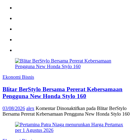
Ekonomi Bisnis
Blitar BerStylo Bersama Pererat Kebersamaan
Pengguna New Honda Stylo 160
03/08/2026
alex
Komentar Dinonaktifkan
pada Blitar BerStylo
Bersama Pererat Kebersamaan Pengguna New Honda Stylo 160