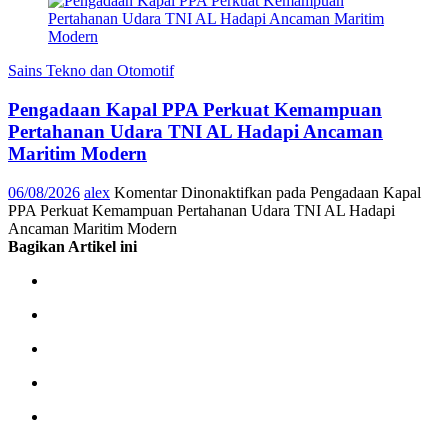
Sains Tekno dan Otomotif
Pengadaan Kapal PPA Perkuat Kemampuan
Pertahanan Udara TNI AL Hadapi Ancaman
Maritim Modern
06/08/2026
alex
Komentar Dinonaktifkan
pada Pengadaan Kapal
PPA Perkuat Kemampuan Pertahanan Udara TNI AL Hadapi
Ancaman Maritim Modern
Bagikan Artikel ini