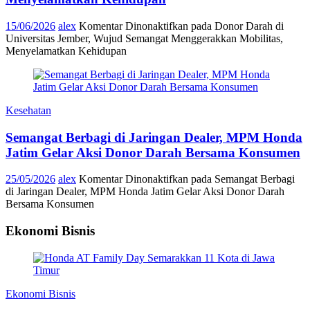
15/06/2026
alex
Komentar Dinonaktifkan
pada Donor Darah di
Universitas Jember, Wujud Semangat Menggerakkan Mobilitas,
Menyelamatkan Kehidupan
Kesehatan
Semangat Berbagi di Jaringan Dealer, MPM Honda
Jatim Gelar Aksi Donor Darah Bersama Konsumen
25/05/2026
alex
Komentar Dinonaktifkan
pada Semangat Berbagi
di Jaringan Dealer, MPM Honda Jatim Gelar Aksi Donor Darah
Bersama Konsumen
Ekonomi Bisnis
Ekonomi Bisnis