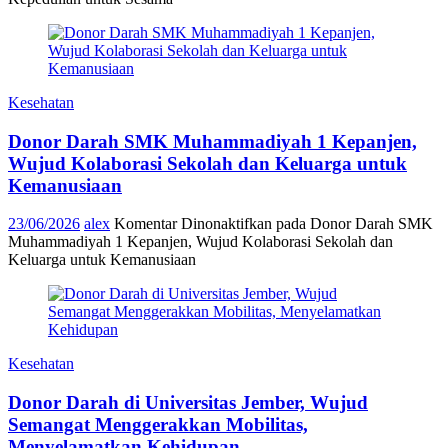
Kesehatan
Donor Darah SMK Muhammadiyah 1 Kepanjen,
Wujud Kolaborasi Sekolah dan Keluarga untuk
Kemanusiaan
23/06/2026
alex
Komentar Dinonaktifkan
pada Donor Darah SMK
Muhammadiyah 1 Kepanjen, Wujud Kolaborasi Sekolah dan
Keluarga untuk Kemanusiaan
Kesehatan
Donor Darah di Universitas Jember, Wujud
Semangat Menggerakkan Mobilitas,
Menyelamatkan Kehidupan