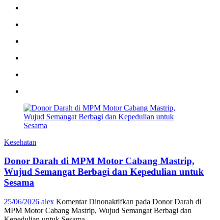
Kesehatan
Donor Darah di MPM Motor Cabang Mastrip,
Wujud Semangat Berbagi dan Kepedulian untuk
Sesama
25/06/2026
alex
Komentar Dinonaktifkan
pada Donor Darah di
MPM Motor Cabang Mastrip, Wujud Semangat Berbagi dan
Kepedulian untuk Sesama