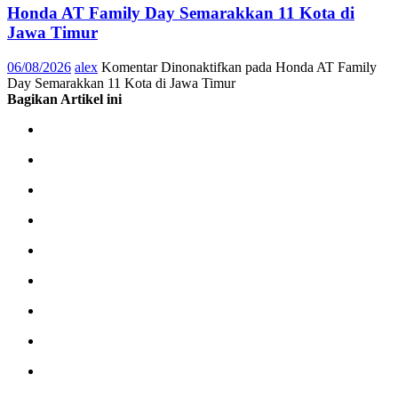
Honda AT Family Day Semarakkan 11 Kota di
Jawa Timur
06/08/2026
alex
Komentar Dinonaktifkan
pada Honda AT Family
Day Semarakkan 11 Kota di Jawa Timur
Bagikan Artikel ini