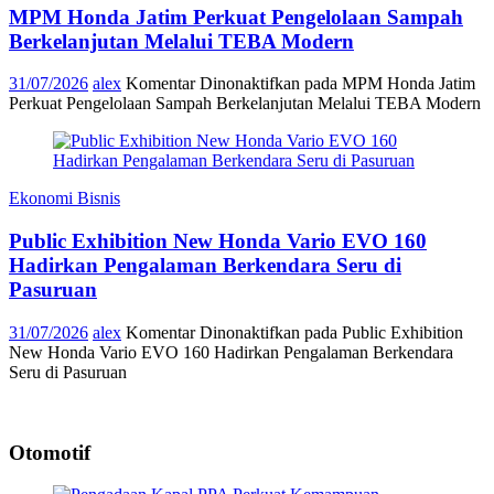
MPM Honda Jatim Perkuat Pengelolaan Sampah
Berkelanjutan Melalui TEBA Modern
31/07/2026
alex
Komentar Dinonaktifkan
pada MPM Honda Jatim
Perkuat Pengelolaan Sampah Berkelanjutan Melalui TEBA Modern
Ekonomi Bisnis
Public Exhibition New Honda Vario EVO 160
Hadirkan Pengalaman Berkendara Seru di
Pasuruan
31/07/2026
alex
Komentar Dinonaktifkan
pada Public Exhibition
New Honda Vario EVO 160 Hadirkan Pengalaman Berkendara
Seru di Pasuruan
Otomotif