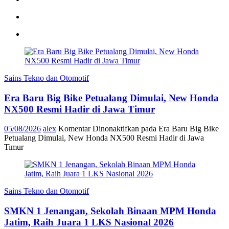
Sains Tekno dan Otomotif
Era Baru Big Bike Petualang Dimulai, New Honda
NX500 Resmi Hadir di Jawa Timur
05/08/2026
alex
Komentar Dinonaktifkan
pada Era Baru Big Bike
Petualang Dimulai, New Honda NX500 Resmi Hadir di Jawa
Timur
Sains Tekno dan Otomotif
SMKN 1 Jenangan, Sekolah Binaan MPM Honda
Jatim, Raih Juara 1 LKS Nasional 2026