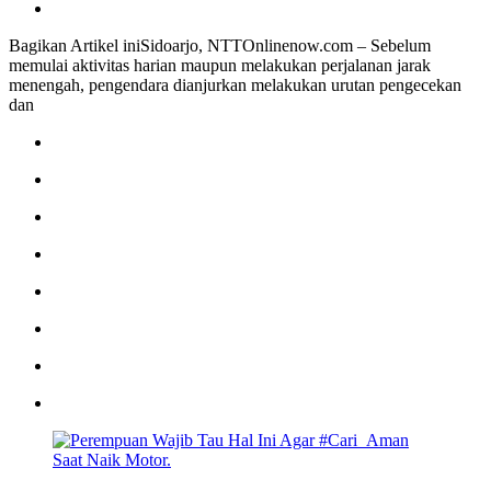
Bagikan Artikel iniSidoarjo, NTTOnlinenow.com – Sebelum
memulai aktivitas harian maupun melakukan perjalanan jarak
menengah, pengendara dianjurkan melakukan urutan pengecekan
dan