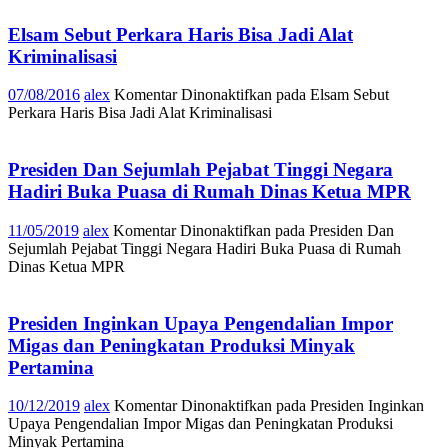
Elsam Sebut Perkara Haris Bisa Jadi Alat
Kriminalisasi
07/08/2016
alex
Komentar Dinonaktifkan
pada Elsam Sebut
Perkara Haris Bisa Jadi Alat Kriminalisasi
Presiden Dan Sejumlah Pejabat Tinggi Negara
Hadiri Buka Puasa di Rumah Dinas Ketua MPR
11/05/2019
alex
Komentar Dinonaktifkan
pada Presiden Dan
Sejumlah Pejabat Tinggi Negara Hadiri Buka Puasa di Rumah
Dinas Ketua MPR
Presiden Inginkan Upaya Pengendalian Impor
Migas dan Peningkatan Produksi Minyak
Pertamina
10/12/2019
alex
Komentar Dinonaktifkan
pada Presiden Inginkan
Upaya Pengendalian Impor Migas dan Peningkatan Produksi
Minyak Pertamina