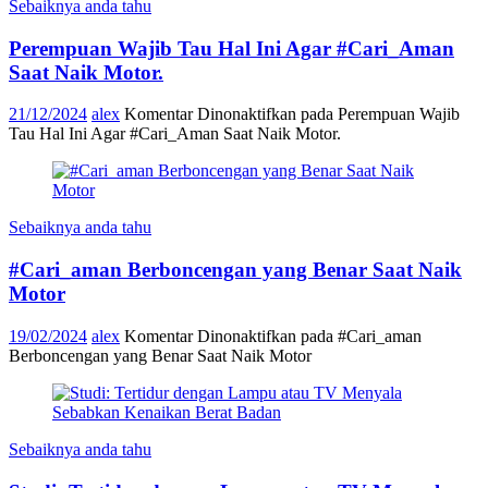
Sebaiknya anda tahu
Perempuan Wajib Tau Hal Ini Agar #Cari_Aman
Saat Naik Motor.
21/12/2024
alex
Komentar Dinonaktifkan
pada Perempuan Wajib
Tau Hal Ini Agar #Cari_Aman Saat Naik Motor.
Sebaiknya anda tahu
#Cari_aman Berboncengan yang Benar Saat Naik
Motor
19/02/2024
alex
Komentar Dinonaktifkan
pada #Cari_aman
Berboncengan yang Benar Saat Naik Motor
Sebaiknya anda tahu