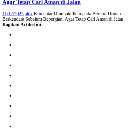
Agar Tetap Cari Aman di Jalan
11/12/2025
alex
Komentar Dinonaktifkan
pada Berikut Urutan
Berkendara Sebelum Bepergian, Agar Tetap Cari Aman di Jalan
Bagikan Artikel ini