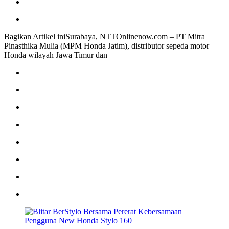
Bagikan Artikel iniSurabaya, NTTOnlinenow.com – PT Mitra
Pinasthika Mulia (MPM Honda Jatim), distributor sepeda motor
Honda wilayah Jawa Timur dan