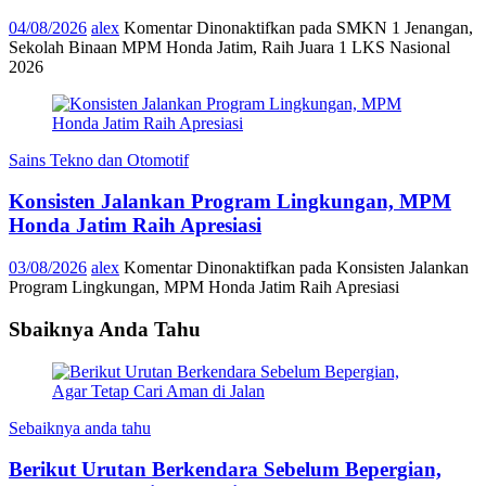
04/08/2026
alex
Komentar Dinonaktifkan
pada SMKN 1 Jenangan,
Sekolah Binaan MPM Honda Jatim, Raih Juara 1 LKS Nasional
2026
Sains Tekno dan Otomotif
Konsisten Jalankan Program Lingkungan, MPM
Honda Jatim Raih Apresiasi
03/08/2026
alex
Komentar Dinonaktifkan
pada Konsisten Jalankan
Program Lingkungan, MPM Honda Jatim Raih Apresiasi
Sbaiknya Anda Tahu
Sebaiknya anda tahu
Berikut Urutan Berkendara Sebelum Bepergian,