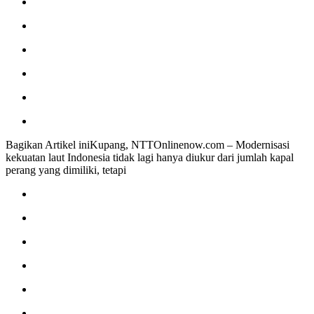
Bagikan Artikel iniKupang, NTTOnlinenow.com – Modernisasi
kekuatan laut Indonesia tidak lagi hanya diukur dari jumlah kapal
perang yang dimiliki, tetapi