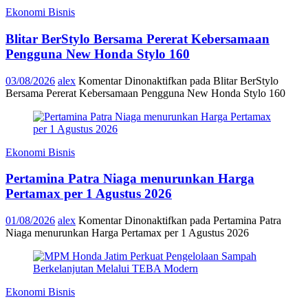
Ekonomi Bisnis
Blitar BerStylo Bersama Pererat Kebersamaan
Pengguna New Honda Stylo 160
03/08/2026
alex
Komentar Dinonaktifkan
pada Blitar BerStylo
Bersama Pererat Kebersamaan Pengguna New Honda Stylo 160
Ekonomi Bisnis
Pertamina Patra Niaga menurunkan Harga
Pertamax per 1 Agustus 2026
01/08/2026
alex
Komentar Dinonaktifkan
pada Pertamina Patra
Niaga menurunkan Harga Pertamax per 1 Agustus 2026
Ekonomi Bisnis