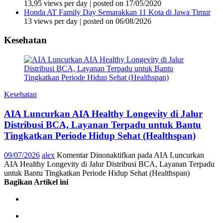
13,95 views per day
|
posted on 17/05/2020
Honda AT Family Day Semarakkan 11 Kota di Jawa Timur
13 views per day
|
posted on 06/08/2026
Kesehatan
Kesehatan
AIA Luncurkan AIA Healthy Longevity di Jalur
Distribusi BCA, Layanan Terpadu untuk Bantu
Tingkatkan Periode Hidup Sehat (Healthspan)
09/07/2026
alex
Komentar Dinonaktifkan
pada AIA Luncurkan
AIA Healthy Longevity di Jalur Distribusi BCA, Layanan Terpadu
untuk Bantu Tingkatkan Periode Hidup Sehat (Healthspan)
Bagikan Artikel ini