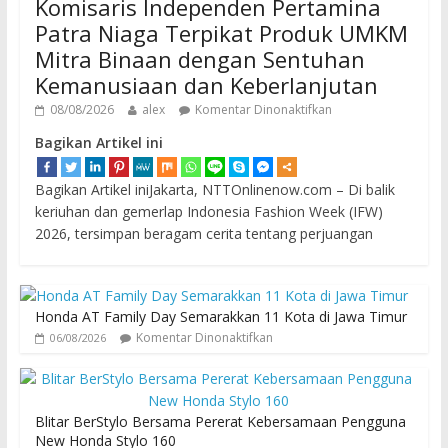
Komisaris Independen Pertamina
Patra Niaga Terpikat Produk UMKM
Mitra Binaan dengan Sentuhan
Kemanusiaan dan Keberlanjutan
08/08/2026
alex
Komentar Dinonaktifkan
Bagikan Artikel ini
Bagikan Artikel iniJakarta, NTTOnlinenow.com – Di balik
keriuhan dan gemerlap Indonesia Fashion Week (IFW)
2026, tersimpan beragam cerita tentang perjuangan
Honda AT Family Day Semarakkan 11 Kota di Jawa Timur
Komentar Dinonaktifkan
06/08/2026
Blitar BerStylo Bersama Pererat Kebersamaan Pengguna
New Honda Stylo 160