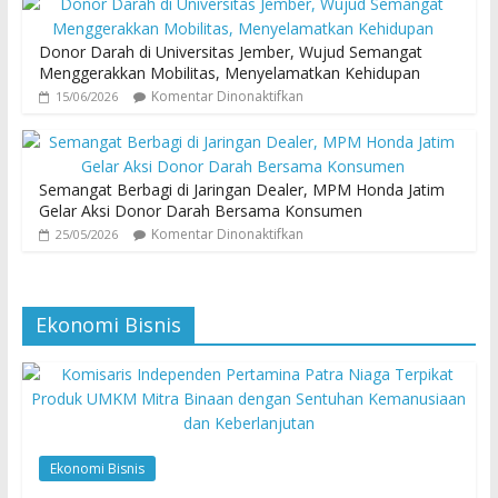
Donor Darah di Universitas Jember, Wujud Semangat
Menggerakkan Mobilitas, Menyelamatkan Kehidupan
Komentar Dinonaktifkan
15/06/2026
Semangat Berbagi di Jaringan Dealer, MPM Honda Jatim
Gelar Aksi Donor Darah Bersama Konsumen
Komentar Dinonaktifkan
25/05/2026
Ekonomi Bisnis
Ekonomi Bisnis