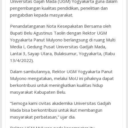
Universitas Gajah Mada (UGM) Yogyakarta guna dalam
pengembangan kualitas pendidikan, penelitian dan
pengabdian kepada masyarakat.
Penandatanganan Nota Kesepakatan Bersama oleh
Bupati Belu Agustinus Taolin dengan Rektor UGM
Yogyakarta Panut Mulyono berlangsung di ruang Multi
Media I, Gedung Pusat Universitas Gadjah Mada,
Lantai 3, Sayap Utara, Bulaksumur, Yogyakarta, (Rabu
13/4/2022).
Dalam sambutannya, Rektor UGM Yogyakarta Panut
Mulyono mengatakan, melalui MoU ini pihaknya dapat
berkontribusi untuk meningkatkan kualitas hidup
masyarakat Kabupaten Belu.
“Semoga kami civitas akademika Universitas Gadjah
Mada bisa berkontribusi untuk ikut membangun
masyarakat perbatasan,” ujar dia.