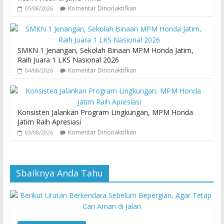
Komentar Dinonaktifkan
05/08/2026
SMKN 1 Jenangan, Sekolah Binaan MPM Honda Jatim,
Raih Juara 1 LKS Nasional 2026
Komentar Dinonaktifkan
04/08/2026
Konsisten Jalankan Program Lingkungan, MPM Honda
Jatim Raih Apresiasi
Komentar Dinonaktifkan
03/08/2026
Sbaiknya Anda Tahu