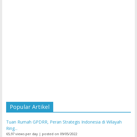
Popular Artikel
Tuan Rumah GPDRR, Peran Strategis Indonesia di Wilayah
Ring...
65,97 views per day
|
posted on 09/05/2022