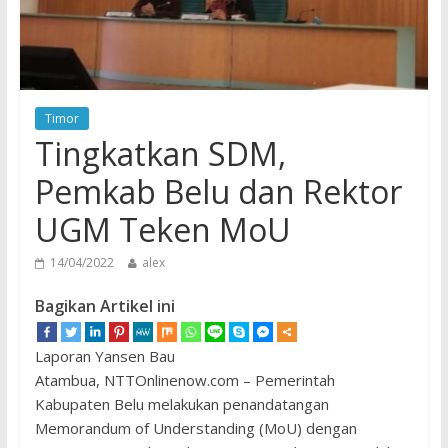
Timor
Tingkatkan SDM,
Pemkab Belu dan Rektor
UGM Teken MoU
14/04/2022
alex
Bagikan Artikel ini
Laporan Yansen Bau
Atambua, NTTOnlinenow.com – Pemerintah
Kabupaten Belu melakukan penandatangan
Memorandum of Understanding (MoU) dengan