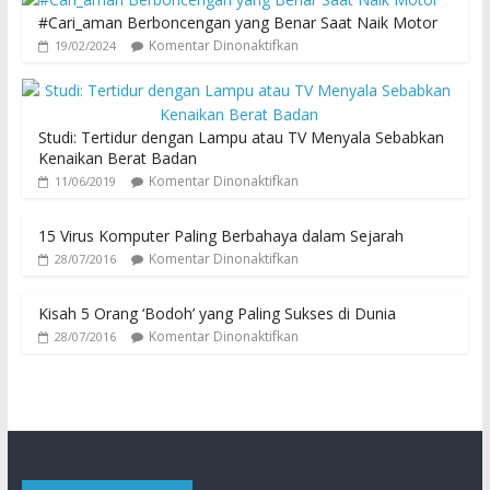
#Cari_aman Berboncengan yang Benar Saat Naik Motor
Komentar Dinonaktifkan
19/02/2024
Studi: Tertidur dengan Lampu atau TV Menyala Sebabkan
Kenaikan Berat Badan
Komentar Dinonaktifkan
11/06/2019
15 Virus Komputer Paling Berbahaya dalam Sejarah
Komentar Dinonaktifkan
28/07/2016
Kisah 5 Orang ‘Bodoh’ yang Paling Sukses di Dunia
Komentar Dinonaktifkan
28/07/2016