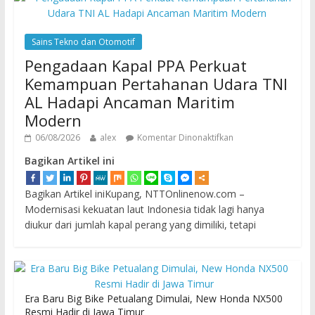
Sains Tekno dan Otomotif
Pengadaan Kapal PPA Perkuat
Kemampuan Pertahanan Udara TNI
AL Hadapi Ancaman Maritim
Modern
06/08/2026
alex
Komentar Dinonaktifkan
Bagikan Artikel ini
Bagikan Artikel iniKupang, NTTOnlinenow.com –
Modernisasi kekuatan laut Indonesia tidak lagi hanya
diukur dari jumlah kapal perang yang dimiliki, tetapi
Era Baru Big Bike Petualang Dimulai, New Honda NX500
Resmi Hadir di Jawa Timur