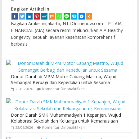
Bagikan Artikel ini
Bagikan Artikel iniJakarta, NTTOnlinenow.com – PT AIA
FINANCIAL (AIA) secara resmi meluncurkan AIA Healthy
Longevity, sebuah layanan kesehatan komprehensif
berbasis
Donor Darah di MPM Motor Cabang Mastrip, Wujud
Semangat Berbagi dan Kepedulian untuk Sesama
Komentar Dinonaktifkan
25/06/2026
Donor Darah SMK Muhammadiyah 1 Kepanjen, Wujud
Kolaborasi Sekolah dan Keluarga untuk Kemanusiaan
Komentar Dinonaktifkan
23/06/2026