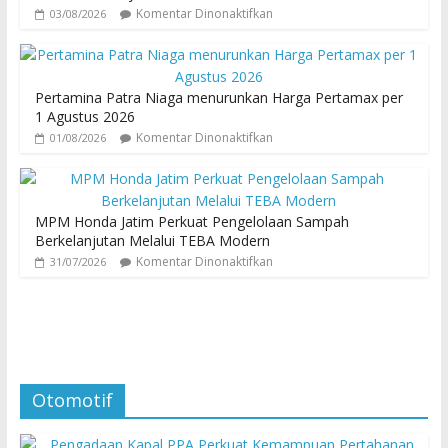
Komentar Dinonaktifkan
03/08/2026
Pertamina Patra Niaga menurunkan Harga Pertamax per
1 Agustus 2026
Komentar Dinonaktifkan
01/08/2026
MPM Honda Jatim Perkuat Pengelolaan Sampah
Berkelanjutan Melalui TEBA Modern
Komentar Dinonaktifkan
31/07/2026
Otomotif