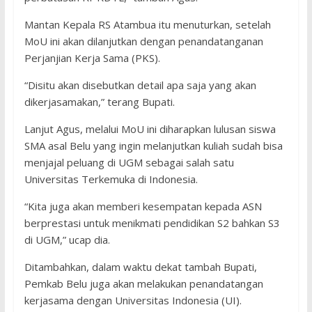
Mantan Kepala RS Atambua itu menuturkan, setelah
MoU ini akan dilanjutkan dengan penandatanganan
Perjanjian Kerja Sama (PKS).
“Disitu akan disebutkan detail apa saja yang akan
dikerjasamakan,” terang Bupati.
Lanjut Agus, melalui MoU ini diharapkan lulusan siswa
SMA asal Belu yang ingin melanjutkan kuliah sudah bisa
menjajal peluang di UGM sebagai salah satu
Universitas Terkemuka di Indonesia.
“Kita juga akan memberi kesempatan kepada ASN
berprestasi untuk menikmati pendidikan S2 bahkan S3
di UGM,” ucap dia.
Ditambahkan, dalam waktu dekat tambah Bupati,
Pemkab Belu juga akan melakukan penandatangan
kerjasama dengan Universitas Indonesia (UI).