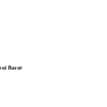
ai Barat