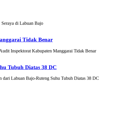
Seraya di Labuan Bajo
anggarai Tidak Benar
udit Inspektorat Kabupaten Manggarai Tidak Benar
uhu Tubuh Diatas 38 DC
n dari Labuan Bajo-Ruteng Suhu Tubuh Diatas 38 DC