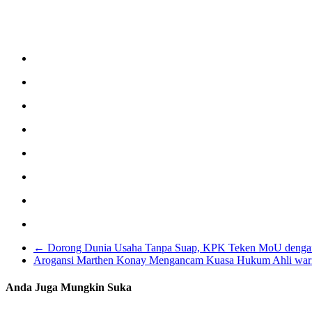
←
Dorong Dunia Usaha Tanpa Suap, KPK Teken MoU denga
Arogansi Marthen Konay Mengancam Kuasa Hukum Ahli war
Anda Juga Mungkin Suka