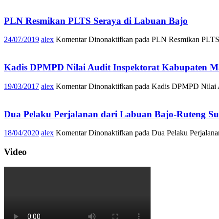
PLN Resmikan PLTS Seraya di Labuan Bajo
24/07/2019
alex
Komentar Dinonaktifkan
pada PLN Resmikan PLTS 
Kadis DPMPD Nilai Audit Inspektorat Kabupaten M
19/03/2017
alex
Komentar Dinonaktifkan
pada Kadis DPMPD Nilai A
Dua Pelaku Perjalanan dari Labuan Bajo-Ruteng S
18/04/2020
alex
Komentar Dinonaktifkan
pada Dua Pelaku Perjalana
Video