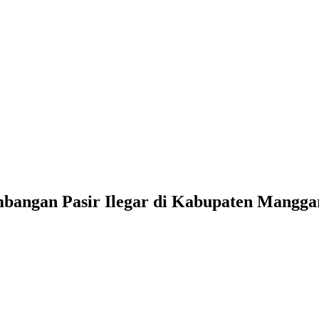
angan Pasir Ilegar di Kabupaten Manggar