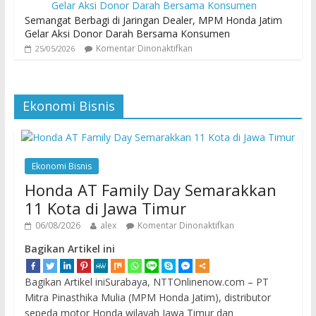
Semangat Berbagi di Jaringan Dealer, MPM Honda Jatim
Gelar Aksi Donor Darah Bersama Konsumen
Komentar Dinonaktifkan
25/05/2026
Ekonomi Bisnis
Ekonomi Bisnis
Honda AT Family Day Semarakkan
11 Kota di Jawa Timur
06/08/2026
alex
Komentar Dinonaktifkan
Bagikan Artikel ini
Bagikan Artikel iniSurabaya, NTTOnlinenow.com – PT
Mitra Pinasthika Mulia (MPM Honda Jatim), distributor
sepeda motor Honda wilayah Jawa Timur dan