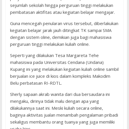
sejumlah sekolah hingga perguruan tinggi melakukan
pembatasan aktifitas atau kegiatan belajar mengajar.
Guna mencegah penularan virus tersebut, diberlakukan
kegiatan belajar jarak jauh ditingkat TK sampai SMA
dengan sistem oline, demikian juga bagi mahasiswa
perguruan tinggi melakukan kuliah online.
Seperti yang dilakukan Tesa Margareta Tehe
mahasiswa pada Universitas Cendana (Undana)
Kupang ini yang melakukan kegiatan kuliah online sambil
berjualan ice juice di kios dalam kompleks Makodim
Belu perbatasan RI-RDTL.
Sherly sapaan akrab wanita dari dua bersaudara ini
mengaku, dirinya tidak malu dengan apa yang
dilakukannya saat ini. Meski kuliah secara online,
baginya aktivitas jualan menambah pengalaman pribadi
sekaligus membantu orang tuanya yang juga memiliki
usaha kios.