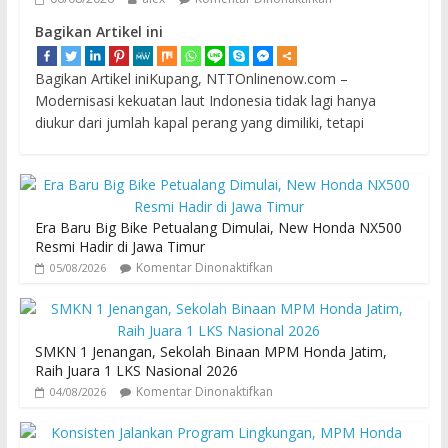
Bagikan Artikel ini
Bagikan Artikel iniKupang, NTTOnlinenow.com –
Modernisasi kekuatan laut Indonesia tidak lagi hanya
diukur dari jumlah kapal perang yang dimiliki, tetapi
Era Baru Big Bike Petualang Dimulai, New Honda NX500
Resmi Hadir di Jawa Timur
Komentar Dinonaktifkan
05/08/2026
SMKN 1 Jenangan, Sekolah Binaan MPM Honda Jatim,
Raih Juara 1 LKS Nasional 2026
Komentar Dinonaktifkan
04/08/2026