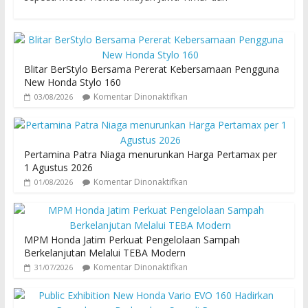
Blitar BerStylo Bersama Pererat Kebersamaan Pengguna
New Honda Stylo 160
Komentar Dinonaktifkan
03/08/2026
Pertamina Patra Niaga menurunkan Harga Pertamax per
1 Agustus 2026
Komentar Dinonaktifkan
01/08/2026
MPM Honda Jatim Perkuat Pengelolaan Sampah
Berkelanjutan Melalui TEBA Modern
Komentar Dinonaktifkan
31/07/2026