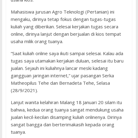
Mahasiswa jurusan Agro Teknologi (Pertanian) ini
mengaku, dirinya tetap fokus dengan tugas-tugas
kuliah yang diberikan. Selesai kerjakan tugas secara
online, dirinya lanjut dengan berjualan di kios tempat
usaha milik orang tuanya.
“Saat kuliah online saya ikuti sampai selesai. Kalau ada
tugas saya utamakan kerjakan duluan, selesai itu baru
jualan. Sejauh ini kuliahnya lancar meski kadang
gangguan jaringan internet,” ujar pasangan Serka
Matheopilus Tehe dan Bernadeta Tehe, Selasa
(28/9/2021).
Lanjut wanita kelahiran Malang 18 Januari 20 silam itu
bahwa, kedua orang tuanya sangat mendukung usaha
jualan kecil-kecilan disamping kuliah onlinenya. Dirinya
sangat bangga dan berterimakasih kepada orang
tuanya.