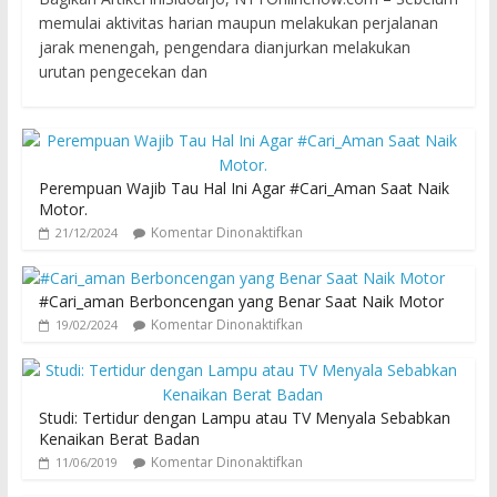
memulai aktivitas harian maupun melakukan perjalanan
jarak menengah, pengendara dianjurkan melakukan
urutan pengecekan dan
Perempuan Wajib Tau Hal Ini Agar #Cari_Aman Saat Naik
Motor.
Komentar Dinonaktifkan
21/12/2024
#Cari_aman Berboncengan yang Benar Saat Naik Motor
Komentar Dinonaktifkan
19/02/2024
Studi: Tertidur dengan Lampu atau TV Menyala Sebabkan
Kenaikan Berat Badan
Komentar Dinonaktifkan
11/06/2019