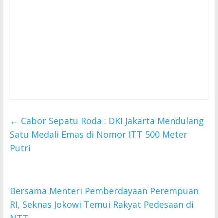
←
Cabor Sepatu Roda : DKI Jakarta Mendulang
Satu Medali Emas di Nomor ITT 500 Meter
Putri
Bersama Menteri Pemberdayaan Perempuan
RI, Seknas Jokowi Temui Rakyat Pedesaan di