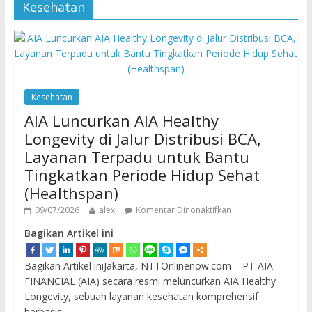
Kesehatan
Kesehatan
AIA Luncurkan AIA Healthy
Longevity di Jalur Distribusi BCA,
Layanan Terpadu untuk Bantu
Tingkatkan Periode Hidup Sehat
(Healthspan)
09/07/2026
alex
Komentar Dinonaktifkan
Bagikan Artikel ini
Bagikan Artikel iniJakarta, NTTOnlinenow.com – PT AIA
FINANCIAL (AIA) secara resmi meluncurkan AIA Healthy
Longevity, sebuah layanan kesehatan komprehensif
berbasis