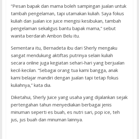
“Pesan bapak dan mama boleh sampingan jualan untuk
tambah pengelaman, tapi utamakan kuliah. Saya fokus
kuliah dan jualan ice juice mengisi kesibukan, tambah
pengelaman sekaligus bantu bapak mama,” sebut
wanita berdarah Ambon Belu itu.
Sementara itu, Bernadeta ibu dari Sherly mengaku
sangat mendukung aktiftas putrinya selain kuliah
secara online juga kegiatan sehari-hari yang berjualan
kecil-kecilan. “Sebagai orang tua kami bangga, anak
kami belajar mandiri dengan jualan tapi tetap fokus
kuliahnya,” kata dia.
Diketahui, Sherly Juice yang usaha yang dijalankan sejak
pertengahan tahun menyediakan berbagai jenis
minuman seperti es buah, es nutri sari, pop ice, teh
jus, jus buah dan minuman lainnya.