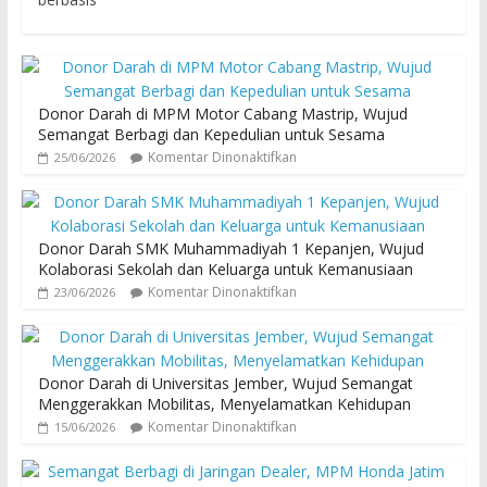
Donor Darah di MPM Motor Cabang Mastrip, Wujud
Semangat Berbagi dan Kepedulian untuk Sesama
Komentar Dinonaktifkan
25/06/2026
Donor Darah SMK Muhammadiyah 1 Kepanjen, Wujud
Kolaborasi Sekolah dan Keluarga untuk Kemanusiaan
Komentar Dinonaktifkan
23/06/2026
Donor Darah di Universitas Jember, Wujud Semangat
Menggerakkan Mobilitas, Menyelamatkan Kehidupan
Komentar Dinonaktifkan
15/06/2026