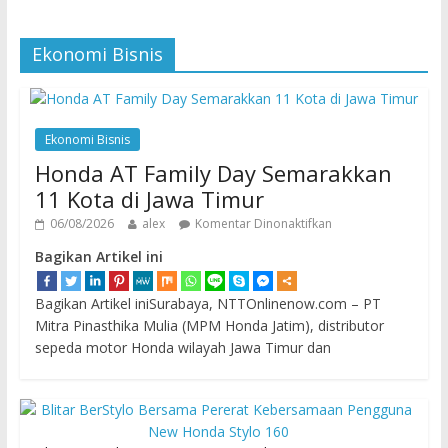
Ekonomi Bisnis
Ekonomi Bisnis
Honda AT Family Day Semarakkan
11 Kota di Jawa Timur
06/08/2026
alex
Komentar Dinonaktifkan
Bagikan Artikel ini
Bagikan Artikel iniSurabaya, NTTOnlinenow.com – PT
Mitra Pinasthika Mulia (MPM Honda Jatim), distributor
sepeda motor Honda wilayah Jawa Timur dan