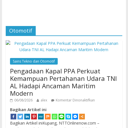
Otomotif
Sains Tekno dan Otomotif
Pengadaan Kapal PPA Perkuat
Kemampuan Pertahanan Udara TNI
AL Hadapi Ancaman Maritim
Modern
06/08/2026
alex
Komentar Dinonaktifkan
Bagikan Artikel ini
Bagikan Artikel iniKupang, NTTOnlinenow.com –