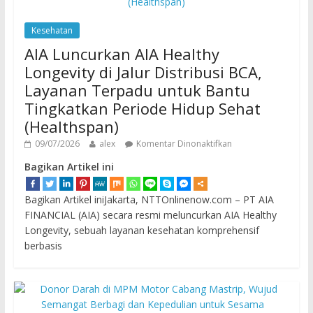
Kesehatan
AIA Luncurkan AIA Healthy
Longevity di Jalur Distribusi BCA,
Layanan Terpadu untuk Bantu
Tingkatkan Periode Hidup Sehat
(Healthspan)
09/07/2026
alex
Komentar Dinonaktifkan
Bagikan Artikel ini
Bagikan Artikel iniJakarta, NTTOnlinenow.com – PT AIA
FINANCIAL (AIA) secara resmi meluncurkan AIA Healthy
Longevity, sebuah layanan kesehatan komprehensif
berbasis