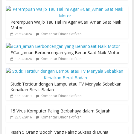
Perempuan Wajib Tau Hal Ini Agar #Cari_Aman Saat Naik
Motor.
Komentar Dinonaktifkan
21/12/2024
#Cari_aman Berboncengan yang Benar Saat Naik Motor
Komentar Dinonaktifkan
19/02/2024
Studi: Tertidur dengan Lampu atau TV Menyala Sebabkan
Kenaikan Berat Badan
Komentar Dinonaktifkan
11/06/2019
15 Virus Komputer Paling Berbahaya dalam Sejarah
Komentar Dinonaktifkan
28/07/2016
Kisah 5 Orang ‘Bodoh’ yang Paling Sukses di Dunia