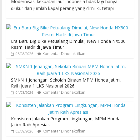
Modernisasi kekuatan laut Indonesia tidak lagi hanya
diukur dari jumlah kapal perang yang dimiliki, tetapi
Era Baru Big Bike Petualang Dimulai, New Honda NX500
Resmi Hadir di Jawa Timur
Komentar Dinonaktifkan
05/08/2026
SMKN 1 Jenangan, Sekolah Binaan MPM Honda Jatim,
Raih Juara 1 LKS Nasional 2026
Komentar Dinonaktifkan
04/08/2026
Konsisten Jalankan Program Lingkungan, MPM Honda
Jatim Raih Apresiasi
Komentar Dinonaktifkan
03/08/2026