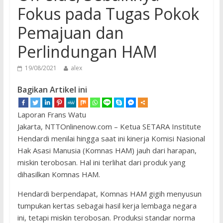
Fokus pada Tugas Pokok
Pemajuan dan
Perlindungan HAM
19/08/2021
alex
Bagikan Artikel ini
Laporan Frans Watu
Jakarta, NTTOnlinenow.com – Ketua SETARA Institute
Hendardi menilai hingga saat ini kinerja Komisi Nasional
Hak Asasi Manusia (Komnas HAM) jauh dari harapan,
miskin terobosan. Hal ini terlihat dari produk yang
dihasilkan Komnas HAM.
Hendardi berpendapat, Komnas HAM gigih menyusun
tumpukan kertas sebagai hasil kerja lembaga negara
ini, tetapi miskin terobosan. Produksi standar norma