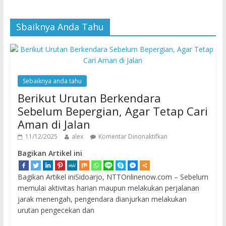
Sbaiknya Anda Tahu
Sebaiknya anda tahu
Berikut Urutan Berkendara
Sebelum Bepergian, Agar Tetap Cari
Aman di Jalan
11/12/2025
alex
Komentar Dinonaktifkan
Bagikan Artikel ini
Bagikan Artikel iniSidoarjo, NTTOnlinenow.com – Sebelum
memulai aktivitas harian maupun melakukan perjalanan
jarak menengah, pengendara dianjurkan melakukan
urutan pengecekan dan