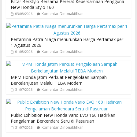
Blitar BerStylo Bersama Pererat Kebersamaan Pengguna
New Honda Stylo 160
Komentar Dinonaktifkan
03/08/2026
Pertamina Patra Niaga menurunkan Harga Pertamax per
1 Agustus 2026
Komentar Dinonaktifkan
01/08/2026
MPM Honda Jatim Perkuat Pengelolaan Sampah
Berkelanjutan Melalui TEBA Modern
Komentar Dinonaktifkan
31/07/2026
Public Exhibition New Honda Vario EVO 160 Hadirkan
Pengalaman Berkendara Seru di Pasuruan
Komentar Dinonaktifkan
31/07/2026