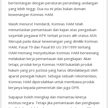
bertentangan dengan peraturan perundang-undangan
yang lebih tinggi. Dua isu ini jelas bukan domain
kewenangan Komnas HAM.
Masih menurut Hendardi, Komnas HAM telah
menuntaskan pemantauan dan kajian atas pengaduan
sejumlah pegawai KPK terkait proses alih status ASN.
Merujuk pada dasar kewenangan yang dimiliki Komnas
HAM, Pasal 79 dan Pasal 89 UU 39/1999 tentang
HAM memang menyebutkan Komnas HAM berwenang
melakukan kerja pemantauan dan pengkajian. Akan
tetapi, produk kerja Komnas HAM bukanlah produk
hukum yang pro justisia yang harus ditindaklanjuti oleh
aparat penegak hukum. Sebagai sebuah rekomendasi,
Komnas HAM dipersilahkan untuk membawa produk
kerjanya kepada pemerintah dan juga DPR.
Siapapun boleh mengkaji dan memantau kinerja
institusi negara. Tetapi jika pemantauan dan pengkajian