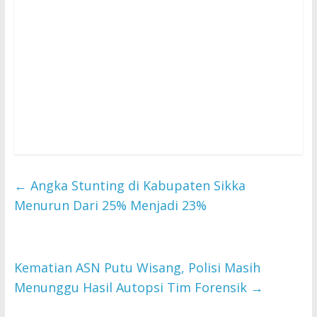
←
Angka Stunting di Kabupaten Sikka
Menurun Dari 25% Menjadi 23%
Kematian ASN Putu Wisang, Polisi Masih
Menunggu Hasil Autopsi Tim Forensik
→