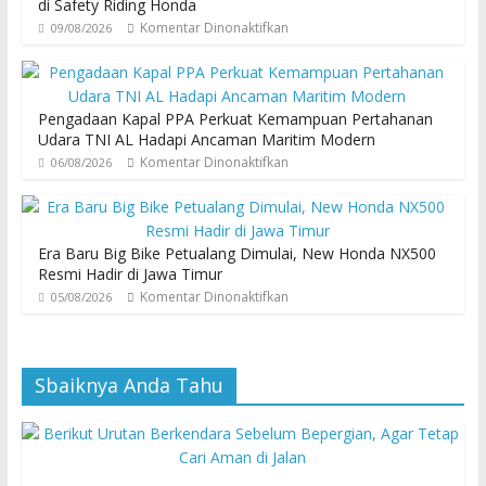
di Safety Riding Honda
Komentar Dinonaktifkan
09/08/2026
Pengadaan Kapal PPA Perkuat Kemampuan Pertahanan
Udara TNI AL Hadapi Ancaman Maritim Modern
Komentar Dinonaktifkan
06/08/2026
Era Baru Big Bike Petualang Dimulai, New Honda NX500
Resmi Hadir di Jawa Timur
Komentar Dinonaktifkan
05/08/2026
Sbaiknya Anda Tahu