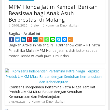
MPM Honda Jatim Kembali Berikan
Beasiswa bagi Anak Asuh
Berprestasi di Malang
09/08/2026
alex
Komentar Dinonaktifkan
Bagikan Artikel ini
Bagikan Artikel iniMalang, NTTOnlinenow.com – PT Mitra
Pinasthika Mulia (MPM Honda Jatim), distributor sepeda
motor Honda wilayah Jawa Timur dan
Komisaris Independen Pertamina Patra Niaga Terpikat
Produk UMKM Mitra Binaan dengan Sentuhan
Kemanusiaan dan Keberlanjutan
Komentar Dinonaktifkan
08/08/2026