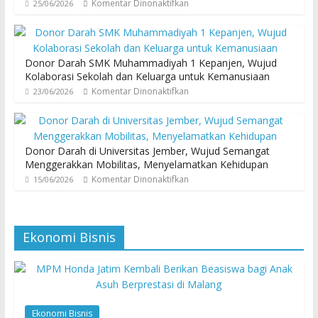
Komentar Dinonaktifkan
25/06/2026
Donor Darah SMK Muhammadiyah 1 Kepanjen, Wujud
Kolaborasi Sekolah dan Keluarga untuk Kemanusiaan
Komentar Dinonaktifkan
23/06/2026
Donor Darah di Universitas Jember, Wujud Semangat
Menggerakkan Mobilitas, Menyelamatkan Kehidupan
Komentar Dinonaktifkan
15/06/2026
Ekonomi Bisnis
Ekonomi Bisnis