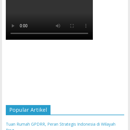
Popular Artikel
Tuan Rumah GPDRR, Peran Strategis Indonesia di Wilayah