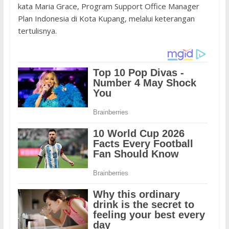
kata Maria Grace, Program Support Office Manager
Plan Indonesia di Kota Kupang, melalui keterangan
tertulisnya.