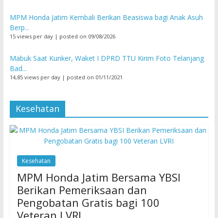
MPM Honda Jatim Kembali Berikan Beasiswa bagi Anak Asuh
Berp...
15 views per day
|
posted on 09/08/2026
Mabuk Saat Kunker, Waket I DPRD TTU Kirim Foto Telanjang
Bad...
14,85 views per day
|
posted on 01/11/2021
Kesehatan
Kesehatan
MPM Honda Jatim Bersama YBSI
Berikan Pemeriksaan dan
Pengobatan Gratis bagi 100
Veteran LVRI