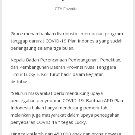
Grace menambahkan distribusi ini merupakan program
tanggap darurat COVID-19 Plan Indonesia yang sudah
berlangsung selama tiga bulan.
Kepala Badan Perencanaan Pembangunan, Penelitian,
dan Pembangunan Daerah Provinsi Nusa Tenggara
Timur Lucky F. Koli turut hadir dalam kegiatan
distribusi.
“Seluruh masyarakat perlu mendukung upaya
pencegahan penyebaran COVID-19. Bantuan APD Plan
Indonesia bukan hanya mendukung pemerintah
melainkan juga masyarakat dalam upaya pencegahan
penyebaran COVID-19.” tegas Lucky.
Hingga kini lebih dari 450.000 anak dan orang dewasa