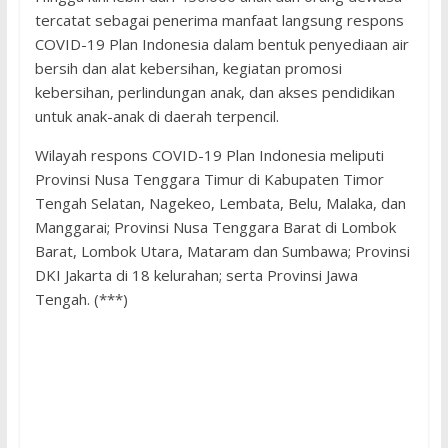
tercatat sebagai penerima manfaat langsung respons
COVID-19 Plan Indonesia dalam bentuk penyediaan air
bersih dan alat kebersihan, kegiatan promosi
kebersihan, perlindungan anak, dan akses pendidikan
untuk anak-anak di daerah terpencil.
Wilayah respons COVID-19 Plan Indonesia meliputi
Provinsi Nusa Tenggara Timur di Kabupaten Timor
Tengah Selatan, Nagekeo, Lembata, Belu, Malaka, dan
Manggarai; Provinsi Nusa Tenggara Barat di Lombok
Barat, Lombok Utara, Mataram dan Sumbawa; Provinsi
DKI Jakarta di 18 kelurahan; serta Provinsi Jawa
Tengah. (***)