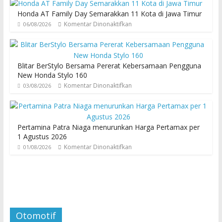
Honda AT Family Day Semarakkan 11 Kota di Jawa Timur
Komentar Dinonaktifkan
06/08/2026
Blitar BerStylo Bersama Pererat Kebersamaan Pengguna
New Honda Stylo 160
Komentar Dinonaktifkan
03/08/2026
Pertamina Patra Niaga menurunkan Harga Pertamax per
1 Agustus 2026
Komentar Dinonaktifkan
01/08/2026
Otomotif