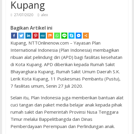
Kupang
27/07/2020
alex
Bagikan Artikel ini
Kupang, NTTOnlinenow.com – Yayasan Plan
International Indonesia (Plan Indonesia) membagikan
ribuan alat pelindung diri (APD) bagi fasilitas kesehatan
di Kota Kupang. APD diberikan kepada Rumah Sakit
Bhayangkara Kupang, Rumah Sakit Umum Daerah S.K.
Lerik Kota Kupang, 11 Puskesmas Pembantu (Pustu),
7 fasilitas umum, Senin 27 Juli 2020.
Selain itu, Plan Indonesia juga memberikan bantuan alat
cuci tangan dan paket media belajar anak kepada pihak
rumah sakit dan Pemerintah Provinsi Nusa Tenggara
Timur melalui Bappelitbangda dan Dinas
Pemberdayaan Perempuan dan Perlindungan anak.