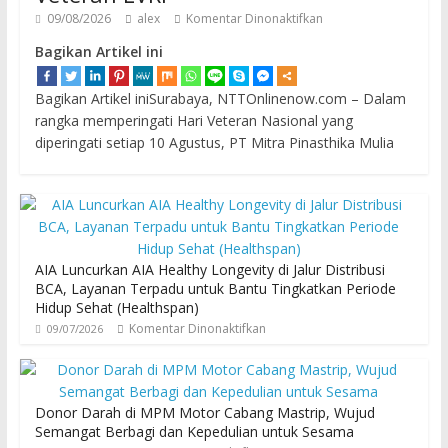
09/08/2026
alex
Komentar Dinonaktifkan
Bagikan Artikel ini
Bagikan Artikel iniSurabaya, NTTOnlinenow.com – Dalam
rangka memperingati Hari Veteran Nasional yang
diperingati setiap 10 Agustus, PT Mitra Pinasthika Mulia
AIA Luncurkan AIA Healthy Longevity di Jalur Distribusi
BCA, Layanan Terpadu untuk Bantu Tingkatkan Periode
Hidup Sehat (Healthspan)
Komentar Dinonaktifkan
09/07/2026
Donor Darah di MPM Motor Cabang Mastrip, Wujud
Semangat Berbagi dan Kepedulian untuk Sesama