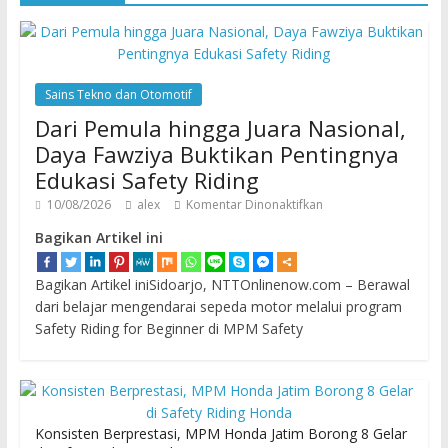
Sains Tekno dan Otomotif
Dari Pemula hingga Juara Nasional,
Daya Fawziya Buktikan Pentingnya
Edukasi Safety Riding
10/08/2026
alex
Komentar Dinonaktifkan
Bagikan Artikel ini
Bagikan Artikel iniSidoarjo, NTTOnlinenow.com – Berawal
dari belajar mengendarai sepeda motor melalui program
Safety Riding for Beginner di MPM Safety
Konsisten Berprestasi, MPM Honda Jatim Borong 8 Gelar