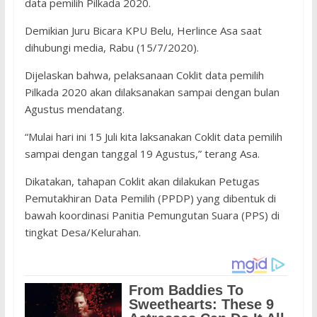
data pemilih Pilkada 2020.
Demikian Juru Bicara KPU Belu, Herlince Asa saat
dihubungi media, Rabu (15/7/2020).
Dijelaskan bahwa, pelaksanaan Coklit data pemilih
Pilkada 2020 akan dilaksanakan sampai dengan bulan
Agustus mendatang.
“Mulai hari ini 15 Juli kita laksanakan Coklit data pemilih
sampai dengan tanggal 19 Agustus,” terang Asa.
Dikatakan, tahapan Coklit akan dilakukan Petugas
Pemutakhiran Data Pemilih (PPDP) yang dibentuk di
bawah koordinasi Panitia Pemungutan Suara (PPS) di
tingkat Desa/Kelurahan.