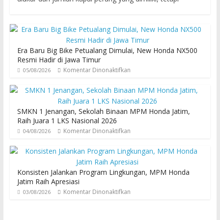
Era Baru Big Bike Petualang Dimulai, New Honda NX500
Resmi Hadir di Jawa Timur
Komentar Dinonaktifkan
05/08/2026
SMKN 1 Jenangan, Sekolah Binaan MPM Honda Jatim,
Raih Juara 1 LKS Nasional 2026
Komentar Dinonaktifkan
04/08/2026
Konsisten Jalankan Program Lingkungan, MPM Honda
Jatim Raih Apresiasi
Komentar Dinonaktifkan
03/08/2026