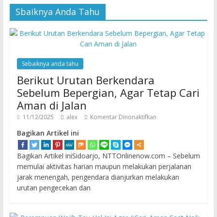
Sbaiknya Anda Tahu
Sebaiknya anda tahu
Berikut Urutan Berkendara
Sebelum Bepergian, Agar Tetap Cari
Aman di Jalan
11/12/2025
alex
Komentar Dinonaktifkan
Bagikan Artikel ini
Bagikan Artikel iniSidoarjo, NTTOnlinenow.com – Sebelum
memulai aktivitas harian maupun melakukan perjalanan
jarak menengah, pengendara dianjurkan melakukan
urutan pengecekan dan