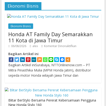
Ekonomi Bisnis
Ekonomi Bisnis
Honda AT Family Day Semarakkan
11 Kota di Jawa Timur
06/08/2026
alex
Komentar Dinonaktifkan
Bagikan Artikel ini
Bagikan Artikel iniSurabaya, NTTOnlinenow.com – PT
Mitra Pinasthika Mulia (MPM Honda Jatim), distributor
sepeda motor Honda wilayah Jawa Timur dan
Blitar BerStylo Bersama Pererat Kebersamaan Pengguna
New Honda Stylo 160