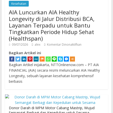
Kesehatan
AIA Luncurkan AIA Healthy
Longevity di Jalur Distribusi BCA,
Layanan Terpadu untuk Bantu
Tingkatkan Periode Hidup Sehat
(Healthspan)
09/07/2026
alex
Komentar Dinonaktifkan
Bagikan Artikel ini
Bagikan Artikel iniJakarta, NTTOnlinenow.com – PT AIA
FINANCIAL (AIA) secara resmi meluncurkan AIA Healthy
Longevity, sebuah layanan kesehatan komprehensif
berbasis
Donor Darah di MPM Motor Cabang Mastrip, Wujud
Semangat Berbagi dan Kepedulian untuk Sesama