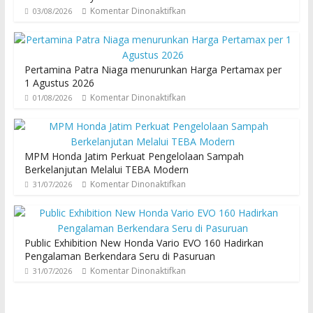
Komentar Dinonaktifkan
03/08/2026
Pertamina Patra Niaga menurunkan Harga Pertamax per
1 Agustus 2026
Komentar Dinonaktifkan
01/08/2026
MPM Honda Jatim Perkuat Pengelolaan Sampah
Berkelanjutan Melalui TEBA Modern
Komentar Dinonaktifkan
31/07/2026
Public Exhibition New Honda Vario EVO 160 Hadirkan
Pengalaman Berkendara Seru di Pasuruan
Komentar Dinonaktifkan
31/07/2026