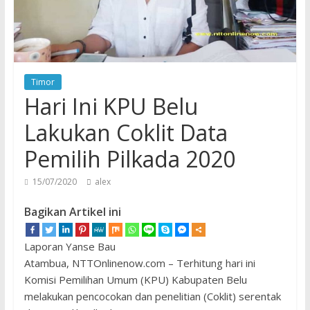
Timor
Hari Ini KPU Belu
Lakukan Coklit Data
Pemilih Pilkada 2020
15/07/2020
alex
Bagikan Artikel ini
Laporan Yanse Bau
Atambua, NTTOnlinenow.com – Terhitung hari ini
Komisi Pemilihan Umum (KPU) Kabupaten Belu
melakukan pencocokan dan penelitian (Coklit) serentak