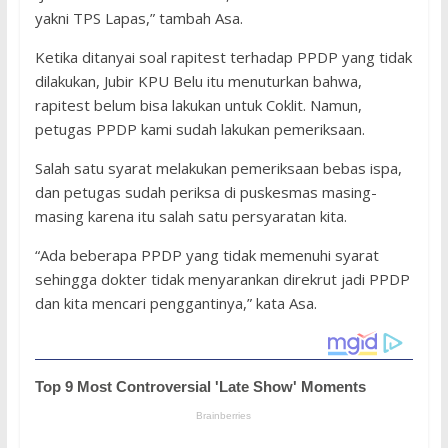
yakni TPS Lapas,” tambah Asa.
Ketika ditanyai soal rapitest terhadap PPDP yang tidak
dilakukan, Jubir KPU Belu itu menuturkan bahwa,
rapitest belum bisa lakukan untuk Coklit. Namun,
petugas PPDP kami sudah lakukan pemeriksaan.
Salah satu syarat melakukan pemeriksaan bebas ispa,
dan petugas sudah periksa di puskesmas masing-
masing karena itu salah satu persyaratan kita.
“Ada beberapa PPDP yang tidak memenuhi syarat
sehingga dokter tidak menyarankan direkrut jadi PPDP
dan kita mencari penggantinya,” kata Asa.