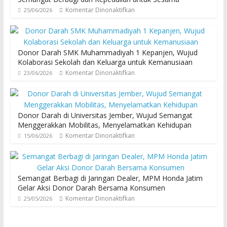
Komentar Dinonaktifkan
25/06/2026
Donor Darah SMK Muhammadiyah 1 Kepanjen, Wujud
Kolaborasi Sekolah dan Keluarga untuk Kemanusiaan
Komentar Dinonaktifkan
23/06/2026
Donor Darah di Universitas Jember, Wujud Semangat
Menggerakkan Mobilitas, Menyelamatkan Kehidupan
Komentar Dinonaktifkan
15/06/2026
Semangat Berbagi di Jaringan Dealer, MPM Honda Jatim
Gelar Aksi Donor Darah Bersama Konsumen
Komentar Dinonaktifkan
25/05/2026