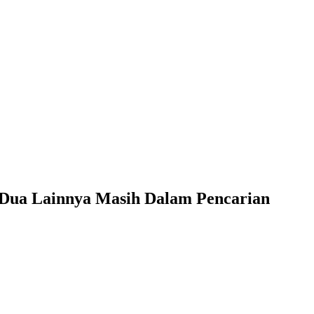
 Dua Lainnya Masih Dalam Pencarian