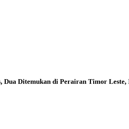
 Dua Ditemukan di Perairan Timor Leste,