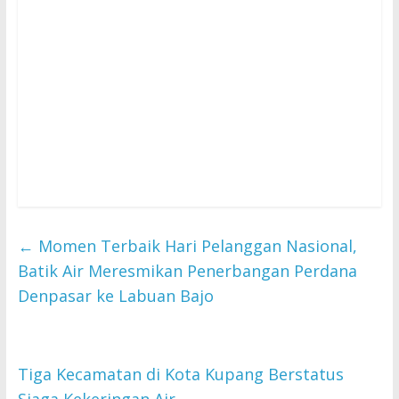
←
Momen Terbaik Hari Pelanggan Nasional,
Batik Air Meresmikan Penerbangan Perdana
Denpasar ke Labuan Bajo
Tiga Kecamatan di Kota Kupang Berstatus