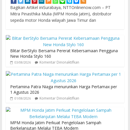
Bagikan Artikel iniSurabaya, NTTOnlinenow.com – PT
Mitra Pinasthika Mulia (MPM Honda Jatim), distributor
sepeda motor Honda wilayah Jawa Timur dan
Blitar BerStylo Bersama Pererat Kebersamaan Pengguna
New Honda Stylo 160
Komentar Dinonaktifkan
03/08/2026
Pertamina Patra Niaga menurunkan Harga Pertamax per
1 Agustus 2026
Komentar Dinonaktifkan
01/08/2026
MPM Honda Jatim Perkuat Pengelolaan Sampah
Berkelanjutan Melalui TEBA Modern