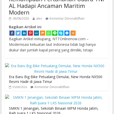
AL Hadapi Ancaman Maritim
Modern
06/08/2026
alex
Komentar Dinonaktifkan
Bagikan Artikel ini
Bagikan Artikel iniKupang, NTTOnlinenow.com –
Modernisasi kekuatan laut Indonesia tidak lagi hanya
diukur dari jumlah kapal perang yang dimiliki, tetapi
Era Baru Big Bike Petualang Dimulai, New Honda NX500
Resmi Hadir di Jawa Timur
Komentar Dinonaktifkan
05/08/2026
SMKN 1 Jenangan, Sekolah Binaan MPM Honda Jatim,
Raih Juara 1 LKS Nasional 2026