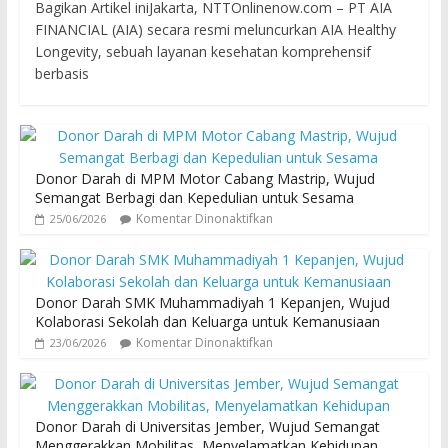
Bagikan Artikel iniJakarta, NTTOnlinenow.com – PT AIA
FINANCIAL (AIA) secara resmi meluncurkan AIA Healthy
Longevity, sebuah layanan kesehatan komprehensif
berbasis
Donor Darah di MPM Motor Cabang Mastrip, Wujud
Semangat Berbagi dan Kepedulian untuk Sesama
Komentar Dinonaktifkan
25/06/2026
Donor Darah SMK Muhammadiyah 1 Kepanjen, Wujud
Kolaborasi Sekolah dan Keluarga untuk Kemanusiaan
Komentar Dinonaktifkan
23/06/2026
Donor Darah di Universitas Jember, Wujud Semangat
Menggerakkan Mobilitas, Menyelamatkan Kehidupan