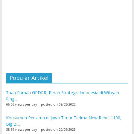
Popular Artikel
Tuan Rumah GPDRR, Peran Strategis Indonesia di Wilayah
Ring...
66,06 views per day
|
posted on 09/05/2022
Konsumen Pertama di Jawa Timur Terima New Rebel 1100,
Big Bi...
38,89 views per day
|
posted on 20/09/2025