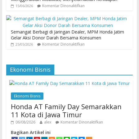
Komentar Dinonaktifkan
15/06/2026
Semangat Berbagi di Jaringan Dealer, MPM Honda Jatim
Gelar Aksi Donor Darah Bersama Konsumen
Komentar Dinonaktifkan
25/05/2026
Ekonomi Bisnis
Ekonomi Bisnis
Honda AT Family Day Semarakkan
11 Kota di Jawa Timur
06/08/2026
alex
Komentar Dinonaktifkan
Bagikan Artikel ini