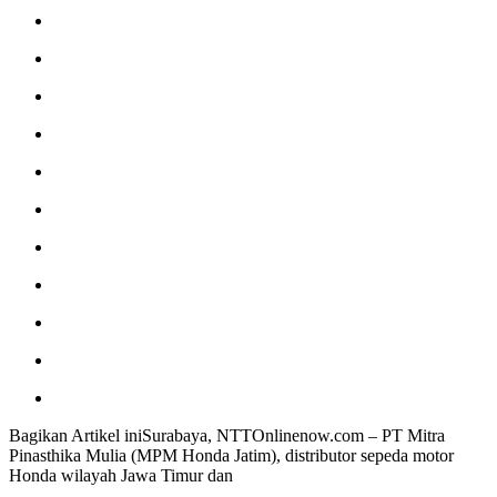
Bagikan Artikel iniSurabaya, NTTOnlinenow.com – PT Mitra
Pinasthika Mulia (MPM Honda Jatim), distributor sepeda motor
Honda wilayah Jawa Timur dan