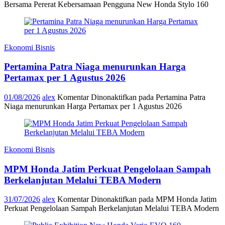
Bersama Pererat Kebersamaan Pengguna New Honda Stylo 160
Ekonomi Bisnis
Pertamina Patra Niaga menurunkan Harga
Pertamax per 1 Agustus 2026
01/08/2026
alex
Komentar Dinonaktifkan
pada Pertamina Patra
Niaga menurunkan Harga Pertamax per 1 Agustus 2026
Ekonomi Bisnis
MPM Honda Jatim Perkuat Pengelolaan Sampah
Berkelanjutan Melalui TEBA Modern
31/07/2026
alex
Komentar Dinonaktifkan
pada MPM Honda Jatim
Perkuat Pengelolaan Sampah Berkelanjutan Melalui TEBA Modern