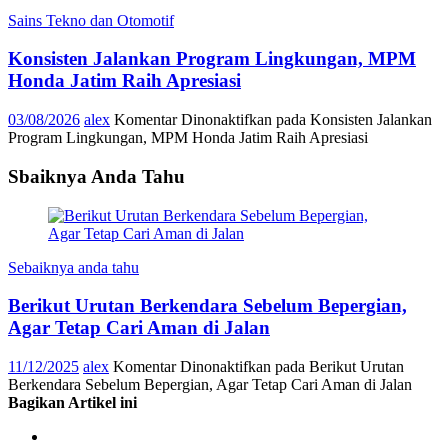
Sains Tekno dan Otomotif
Konsisten Jalankan Program Lingkungan, MPM
Honda Jatim Raih Apresiasi
03/08/2026
alex
Komentar Dinonaktifkan
pada Konsisten Jalankan
Program Lingkungan, MPM Honda Jatim Raih Apresiasi
Sbaiknya Anda Tahu
Sebaiknya anda tahu
Berikut Urutan Berkendara Sebelum Bepergian,
Agar Tetap Cari Aman di Jalan
11/12/2025
alex
Komentar Dinonaktifkan
pada Berikut Urutan
Berkendara Sebelum Bepergian, Agar Tetap Cari Aman di Jalan
Bagikan Artikel ini