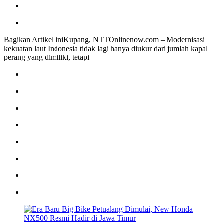
Bagikan Artikel iniKupang, NTTOnlinenow.com – Modernisasi
kekuatan laut Indonesia tidak lagi hanya diukur dari jumlah kapal
perang yang dimiliki, tetapi