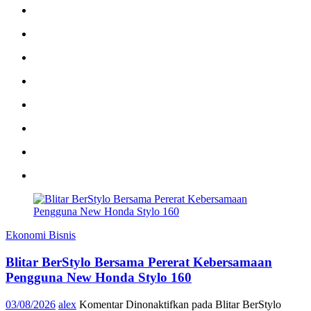
Ekonomi Bisnis
Blitar BerStylo Bersama Pererat Kebersamaan
Pengguna New Honda Stylo 160
03/08/2026
alex
Komentar Dinonaktifkan
pada Blitar BerStylo