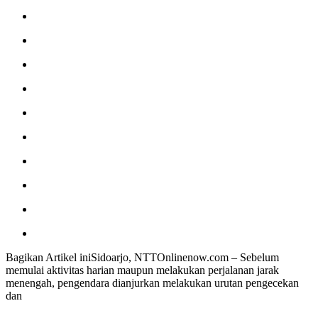
Bagikan Artikel iniSidoarjo, NTTOnlinenow.com – Sebelum
memulai aktivitas harian maupun melakukan perjalanan jarak
menengah, pengendara dianjurkan melakukan urutan pengecekan
dan