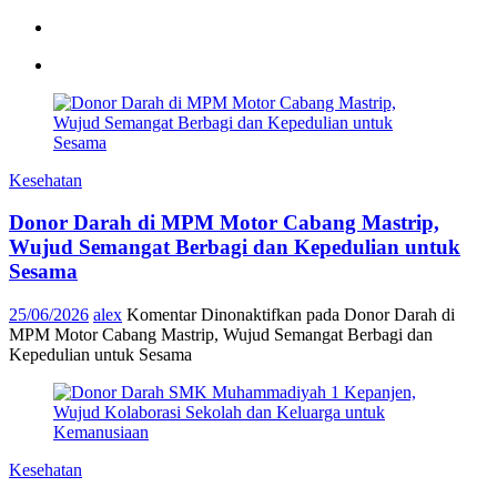
Kesehatan
Donor Darah di MPM Motor Cabang Mastrip,
Wujud Semangat Berbagi dan Kepedulian untuk
Sesama
25/06/2026
alex
Komentar Dinonaktifkan
pada Donor Darah di
MPM Motor Cabang Mastrip, Wujud Semangat Berbagi dan
Kepedulian untuk Sesama
Kesehatan