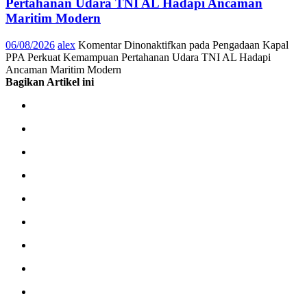
Pertahanan Udara TNI AL Hadapi Ancaman
Maritim Modern
06/08/2026
alex
Komentar Dinonaktifkan
pada Pengadaan Kapal
PPA Perkuat Kemampuan Pertahanan Udara TNI AL Hadapi
Ancaman Maritim Modern
Bagikan Artikel ini