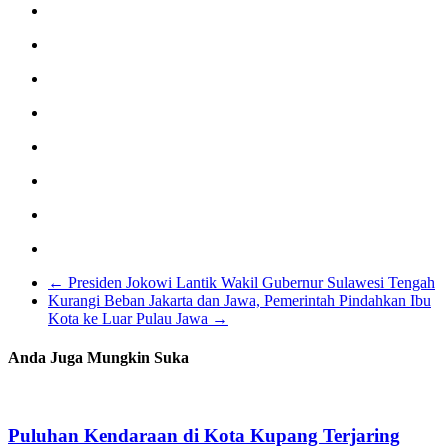
←
Presiden Jokowi Lantik Wakil Gubernur Sulawesi Tengah
Kurangi Beban Jakarta dan Jawa, Pemerintah Pindahkan Ibu
Kota ke Luar Pulau Jawa
→
Anda Juga Mungkin Suka
Puluhan Kendaraan di Kota Kupang Terjaring