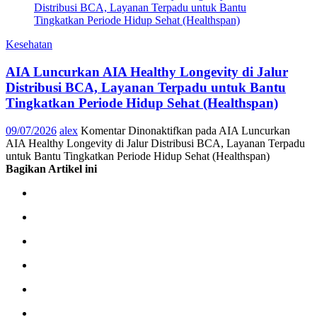
Kesehatan
AIA Luncurkan AIA Healthy Longevity di Jalur
Distribusi BCA, Layanan Terpadu untuk Bantu
Tingkatkan Periode Hidup Sehat (Healthspan)
09/07/2026
alex
Komentar Dinonaktifkan
pada AIA Luncurkan
AIA Healthy Longevity di Jalur Distribusi BCA, Layanan Terpadu
untuk Bantu Tingkatkan Periode Hidup Sehat (Healthspan)
Bagikan Artikel ini