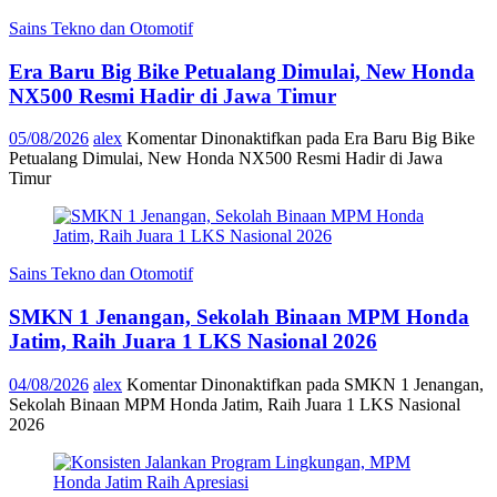
Sains Tekno dan Otomotif
Era Baru Big Bike Petualang Dimulai, New Honda
NX500 Resmi Hadir di Jawa Timur
05/08/2026
alex
Komentar Dinonaktifkan
pada Era Baru Big Bike
Petualang Dimulai, New Honda NX500 Resmi Hadir di Jawa
Timur
Sains Tekno dan Otomotif
SMKN 1 Jenangan, Sekolah Binaan MPM Honda
Jatim, Raih Juara 1 LKS Nasional 2026
04/08/2026
alex
Komentar Dinonaktifkan
pada SMKN 1 Jenangan,
Sekolah Binaan MPM Honda Jatim, Raih Juara 1 LKS Nasional
2026