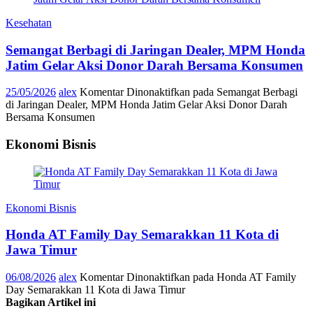
Kesehatan
Semangat Berbagi di Jaringan Dealer, MPM Honda
Jatim Gelar Aksi Donor Darah Bersama Konsumen
25/05/2026
alex
Komentar Dinonaktifkan
pada Semangat Berbagi
di Jaringan Dealer, MPM Honda Jatim Gelar Aksi Donor Darah
Bersama Konsumen
Ekonomi Bisnis
Ekonomi Bisnis
Honda AT Family Day Semarakkan 11 Kota di
Jawa Timur
06/08/2026
alex
Komentar Dinonaktifkan
pada Honda AT Family
Day Semarakkan 11 Kota di Jawa Timur
Bagikan Artikel ini