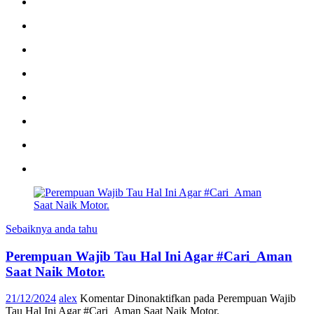
Sebaiknya anda tahu
Perempuan Wajib Tau Hal Ini Agar #Cari_Aman
Saat Naik Motor.
21/12/2024
alex
Komentar Dinonaktifkan
pada Perempuan Wajib
Tau Hal Ini Agar #Cari_Aman Saat Naik Motor.