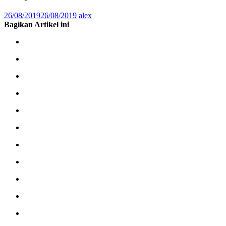
26/08/2019
26/08/2019
alex
Bagikan Artikel ini