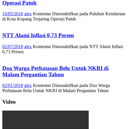
Operasi Patuh
10/05/2018
alex
Komentar Dinonaktifkan
pada Puluhan Kendaraan
di Kota Kupang Terjaring Operasi Patuh
NTT Alami Inflasi 0,73 Persen
02/07/2018
alex
Komentar Dinonaktifkan
pada NTT Alami Inflasi
0,73 Persen
Doa Warga Perbatasan Belu Untuk NKRI di
Malam Pergantian Tahun
02/01/2018
alex
Komentar Dinonaktifkan
pada Doa Warga
Perbatasan Belu Untuk NKRI di Malam Pergantian Tahun
Video