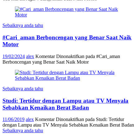
Sebaiknya anda tahu
#Cari_aman Berboncengan yang Benar Saat Naik
Motor
19/02/2024
alex
Komentar Dinonaktifkan
pada #Cari_aman
Berboncengan yang Benar Saat Naik Motor
Sebaiknya anda tahu
Studi: Tertidur dengan Lampu atau TV Menyala
Sebabkan Kenaikan Berat Badan
11/06/2019
alex
Komentar Dinonaktifkan
pada Studi: Tertidur
dengan Lampu atau TV Menyala Sebabkan Kenaikan Berat Badan
Sebaiknya anda tahu