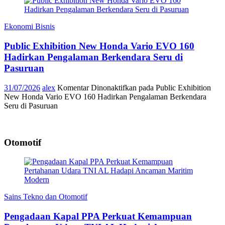
Ekonomi Bisnis
Public Exhibition New Honda Vario EVO 160
Hadirkan Pengalaman Berkendara Seru di
Pasuruan
31/07/2026
alex
Komentar Dinonaktifkan
pada Public Exhibition
New Honda Vario EVO 160 Hadirkan Pengalaman Berkendara
Seru di Pasuruan
Otomotif
Sains Tekno dan Otomotif
Pengadaan Kapal PPA Perkuat Kemampuan