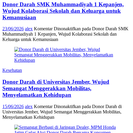
Donor Darah SMK Muhammadiyah 1 Kepanjen,
Wujud Kolaborasi Sekolah dan Keluarga untuk
Kemanusiaan
23/06/2026
alex
Komentar Dinonaktifkan
pada Donor Darah SMK
Muhammadiyah 1 Kepanjen, Wujud Kolaborasi Sekolah dan
Keluarga untuk Kemanusiaan
Kesehatan
Donor Darah di Universitas Jember, Wujud
Semangat Menggerakkan Mobilitas,
Menyelamatkan Kehidupan
15/06/2026
alex
Komentar Dinonaktifkan
pada Donor Darah di
Universitas Jember, Wujud Semangat Menggerakkan Mobilitas,
Menyelamatkan Kehidupan