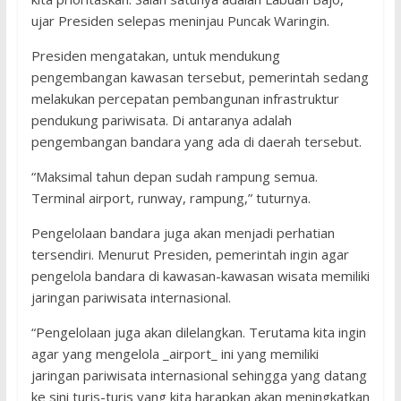
ujar Presiden selepas meninjau Puncak Waringin.
Presiden mengatakan, untuk mendukung
pengembangan kawasan tersebut, pemerintah sedang
melakukan percepatan pembangunan infrastruktur
pendukung pariwisata. Di antaranya adalah
pengembangan bandara yang ada di daerah tersebut.
“Maksimal tahun depan sudah rampung semua.
Terminal airport, runway, rampung,” tuturnya.
Pengelolaan bandara juga akan menjadi perhatian
tersendiri. Menurut Presiden, pemerintah ingin agar
pengelola bandara di kawasan-kawasan wisata memiliki
jaringan pariwisata internasional.
“Pengelolaan juga akan dilelangkan. Terutama kita ingin
agar yang mengelola _airport_ ini yang memiliki
jaringan pariwisata internasional sehingga yang datang
ke sini turis-turis yang kita harapkan akan meningkatkan