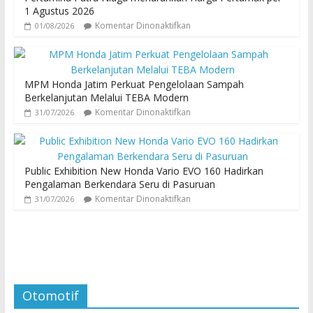
1 Agustus 2026
Komentar Dinonaktifkan
01/08/2026
MPM Honda Jatim Perkuat Pengelolaan Sampah
Berkelanjutan Melalui TEBA Modern
Komentar Dinonaktifkan
31/07/2026
Public Exhibition New Honda Vario EVO 160 Hadirkan
Pengalaman Berkendara Seru di Pasuruan
Komentar Dinonaktifkan
31/07/2026
Otomotif