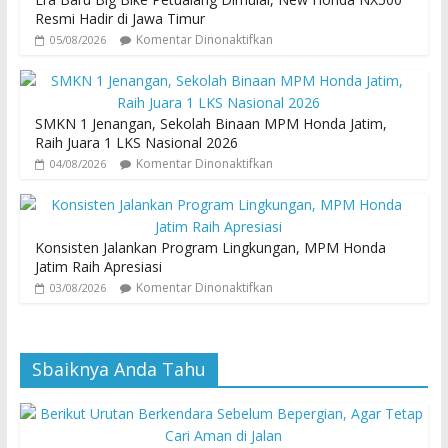
Resmi Hadir di Jawa Timur
Komentar Dinonaktifkan
05/08/2026
SMKN 1 Jenangan, Sekolah Binaan MPM Honda Jatim,
Raih Juara 1 LKS Nasional 2026
Komentar Dinonaktifkan
04/08/2026
Konsisten Jalankan Program Lingkungan, MPM Honda
Jatim Raih Apresiasi
Komentar Dinonaktifkan
03/08/2026
Sbaiknya Anda Tahu