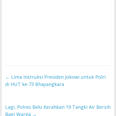
←
Lima Instruksi Presiden Jokowi untuk Polri
di HUT ke-73 Bhayangkara
Lagi, Polres Belu Kerahkan 19 Tangki Air Bersih
Bagi Warga
→