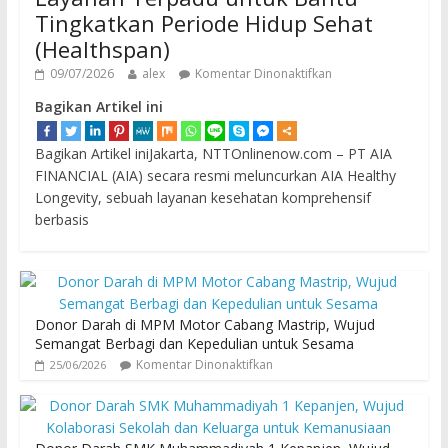
Tingkatkan Periode Hidup Sehat
(Healthspan)
09/07/2026
alex
Komentar Dinonaktifkan
Bagikan Artikel ini
Bagikan Artikel iniJakarta, NTTOnlinenow.com – PT AIA
FINANCIAL (AIA) secara resmi meluncurkan AIA Healthy
Longevity, sebuah layanan kesehatan komprehensif
berbasis
Donor Darah di MPM Motor Cabang Mastrip, Wujud
Semangat Berbagi dan Kepedulian untuk Sesama
Komentar Dinonaktifkan
25/06/2026