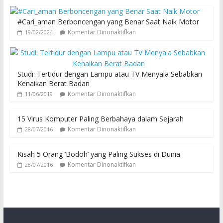
#Cari_aman Berboncengan yang Benar Saat Naik Motor
Komentar Dinonaktifkan
19/02/2024
Studi: Tertidur dengan Lampu atau TV Menyala Sebabkan
Kenaikan Berat Badan
Komentar Dinonaktifkan
11/06/2019
15 Virus Komputer Paling Berbahaya dalam Sejarah
Komentar Dinonaktifkan
28/07/2016
Kisah 5 Orang ‘Bodoh’ yang Paling Sukses di Dunia
Komentar Dinonaktifkan
28/07/2016