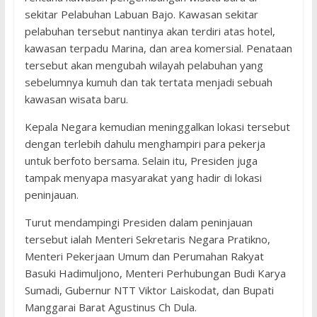
sekitar Pelabuhan Labuan Bajo. Kawasan sekitar
pelabuhan tersebut nantinya akan terdiri atas hotel,
kawasan terpadu Marina, dan area komersial. Penataan
tersebut akan mengubah wilayah pelabuhan yang
sebelumnya kumuh dan tak tertata menjadi sebuah
kawasan wisata baru.
Kepala Negara kemudian meninggalkan lokasi tersebut
dengan terlebih dahulu menghampiri para pekerja
untuk berfoto bersama. Selain itu, Presiden juga
tampak menyapa masyarakat yang hadir di lokasi
peninjauan.
Turut mendampingi Presiden dalam peninjauan
tersebut ialah Menteri Sekretaris Negara Pratikno,
Menteri Pekerjaan Umum dan Perumahan Rakyat
Basuki Hadimuljono, Menteri Perhubungan Budi Karya
Sumadi, Gubernur NTT Viktor Laiskodat, dan Bupati
Manggarai Barat Agustinus Ch Dula.