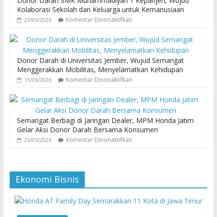
Donor Darah SMK Muhammadiyah 1 Kepanjen, Wujud
Kolaborasi Sekolah dan Keluarga untuk Kemanusiaan
Komentar Dinonaktifkan
23/06/2026
Donor Darah di Universitas Jember, Wujud Semangat
Menggerakkan Mobilitas, Menyelamatkan Kehidupan
Komentar Dinonaktifkan
15/06/2026
Semangat Berbagi di Jaringan Dealer, MPM Honda Jatim
Gelar Aksi Donor Darah Bersama Konsumen
Komentar Dinonaktifkan
25/05/2026
Ekonomi Bisnis