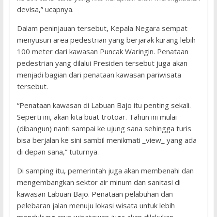
devisa,” ucapnya.
Dalam peninjauan tersebut, Kepala Negara sempat
menyusuri area pedestrian yang berjarak kurang lebih
100 meter dari kawasan Puncak Waringin. Penataan
pedestrian yang dilalui Presiden tersebut juga akan
menjadi bagian dari penataan kawasan pariwisata
tersebut.
“Penataan kawasan di Labuan Bajo itu penting sekali.
Seperti ini, akan kita buat trotoar. Tahun ini mulai
(dibangun) nanti sampai ke ujung sana sehingga turis
bisa berjalan ke sini sambil menikmati _view_ yang ada
di depan sana,” tuturnya.
Di samping itu, pemerintah juga akan membenahi dan
mengembangkan sektor air minum dan sanitasi di
kawasan Labuan Bajo. Penataan pelabuhan dan
pelebaran jalan menuju lokasi wisata untuk lebih