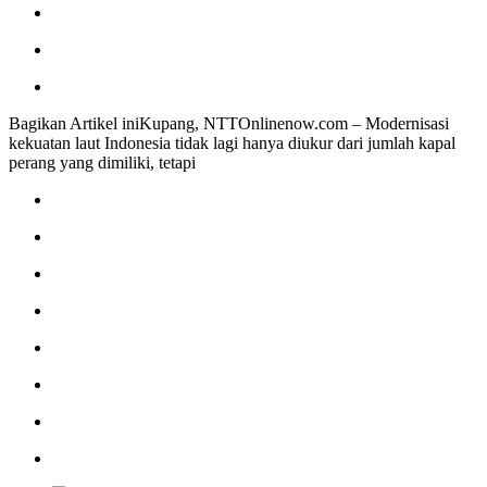
Bagikan Artikel iniKupang, NTTOnlinenow.com – Modernisasi
kekuatan laut Indonesia tidak lagi hanya diukur dari jumlah kapal
perang yang dimiliki, tetapi