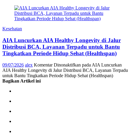
Kesehatan
AIA Luncurkan AIA Healthy Longevity di Jalur
Distribusi BCA, Layanan Terpadu untuk Bantu
Tingkatkan Periode Hidup Sehat (Healthspan)
09/07/2026
alex
Komentar Dinonaktifkan
pada AIA Luncurkan
AIA Healthy Longevity di Jalur Distribusi BCA, Layanan Terpadu
untuk Bantu Tingkatkan Periode Hidup Sehat (Healthspan)
Bagikan Artikel ini