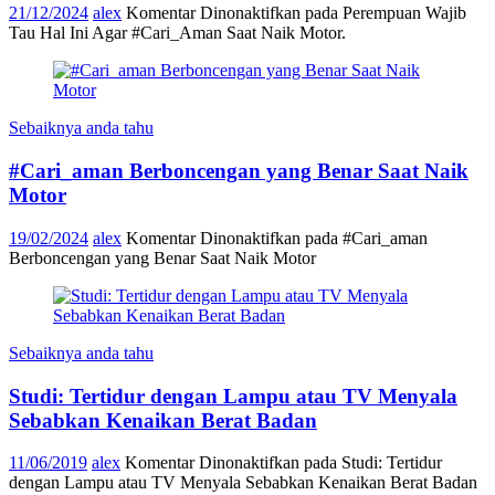
21/12/2024
alex
Komentar Dinonaktifkan
pada Perempuan Wajib
Tau Hal Ini Agar #Cari_Aman Saat Naik Motor.
Sebaiknya anda tahu
#Cari_aman Berboncengan yang Benar Saat Naik
Motor
19/02/2024
alex
Komentar Dinonaktifkan
pada #Cari_aman
Berboncengan yang Benar Saat Naik Motor
Sebaiknya anda tahu
Studi: Tertidur dengan Lampu atau TV Menyala
Sebabkan Kenaikan Berat Badan
11/06/2019
alex
Komentar Dinonaktifkan
pada Studi: Tertidur
dengan Lampu atau TV Menyala Sebabkan Kenaikan Berat Badan