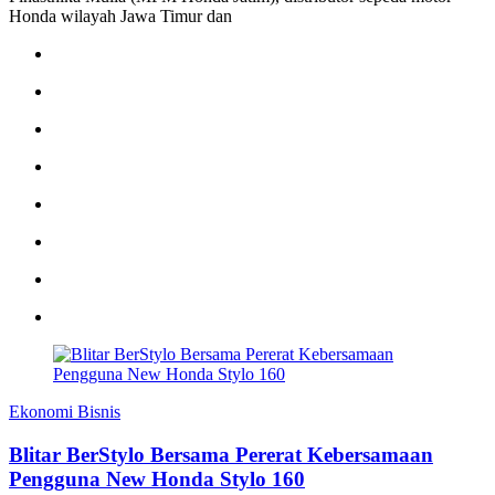
Honda wilayah Jawa Timur dan
Ekonomi Bisnis
Blitar BerStylo Bersama Pererat Kebersamaan
Pengguna New Honda Stylo 160