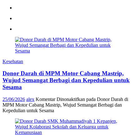
Kesehatan
Donor Darah di MPM Motor Cabang Mastrip,
Wujud Semangat Berbagi dan Kepedulian untuk
Sesama
25/06/2026
alex
Komentar Dinonaktifkan
pada Donor Darah di
MPM Motor Cabang Mastrip, Wujud Semangat Berbagi dan
Kepedulian untuk Sesama