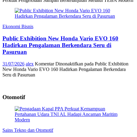
Perkuat Pengelolaan Sampah Berkelanjutan Melalui TEBA Modern
Ekonomi Bisnis
Public Exhibition New Honda Vario EVO 160
Hadirkan Pengalaman Berkendara Seru di
Pasuruan
31/07/2026
alex
Komentar Dinonaktifkan
pada Public Exhibition
New Honda Vario EVO 160 Hadirkan Pengalaman Berkendara
Seru di Pasuruan
Otomotif
Sains Tekno dan Otomotif