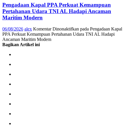
Pengadaan Kapal PPA Perkuat Kemampuan
Pertahanan Udara TNI AL Hadapi Ancaman
Maritim Modern
06/08/2026
alex
Komentar Dinonaktifkan
pada Pengadaan Kapal
PPA Perkuat Kemampuan Pertahanan Udara TNI AL Hadapi
Ancaman Maritim Modern
Bagikan Artikel ini