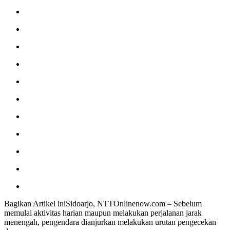
Bagikan Artikel iniSidoarjo, NTTOnlinenow.com – Sebelum
memulai aktivitas harian maupun melakukan perjalanan jarak
menengah, pengendara dianjurkan melakukan urutan pengecekan