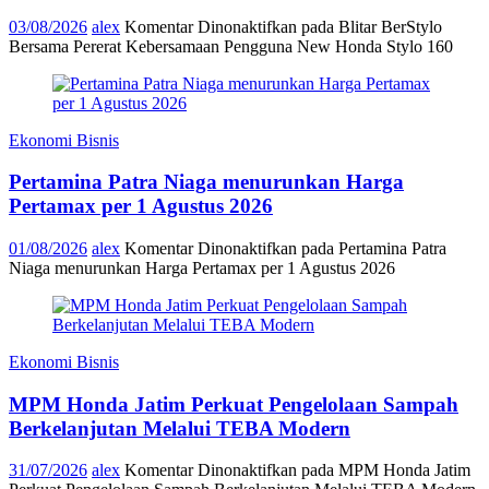
03/08/2026
alex
Komentar Dinonaktifkan
pada Blitar BerStylo
Bersama Pererat Kebersamaan Pengguna New Honda Stylo 160
Ekonomi Bisnis
Pertamina Patra Niaga menurunkan Harga
Pertamax per 1 Agustus 2026
01/08/2026
alex
Komentar Dinonaktifkan
pada Pertamina Patra
Niaga menurunkan Harga Pertamax per 1 Agustus 2026
Ekonomi Bisnis
MPM Honda Jatim Perkuat Pengelolaan Sampah
Berkelanjutan Melalui TEBA Modern
31/07/2026
alex
Komentar Dinonaktifkan
pada MPM Honda Jatim