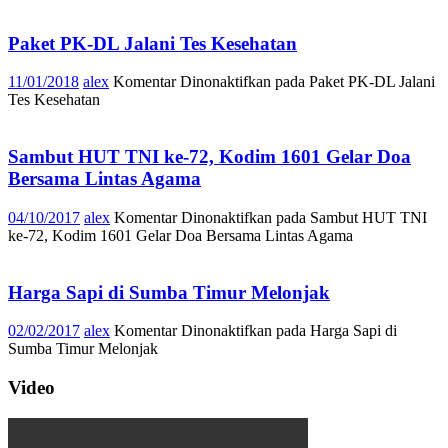
Paket PK-DL Jalani Tes Kesehatan
11/01/2018
alex
Komentar Dinonaktifkan
pada Paket PK-DL Jalani
Tes Kesehatan
Sambut HUT TNI ke-72, Kodim 1601 Gelar Doa
Bersama Lintas Agama
04/10/2017
alex
Komentar Dinonaktifkan
pada Sambut HUT TNI
ke-72, Kodim 1601 Gelar Doa Bersama Lintas Agama
Harga Sapi di Sumba Timur Melonjak
02/02/2017
alex
Komentar Dinonaktifkan
pada Harga Sapi di
Sumba Timur Melonjak
Video