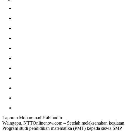
Laporan Mohammad Habibudin
Waingapu, NTTOnlinenow.com – Setelah melaksanakan kegiatan
Program studi pendidikan matematika (PMT) kepada siswa SMP