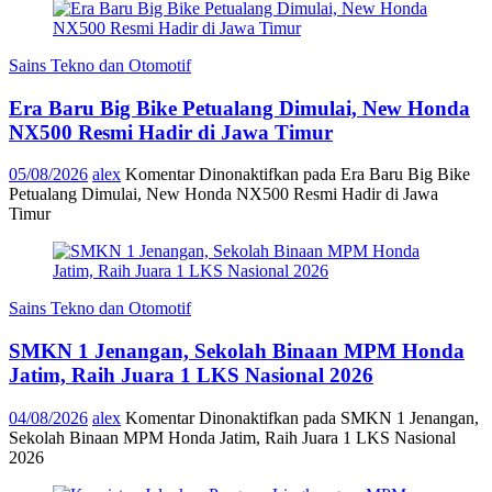
Sains Tekno dan Otomotif
Era Baru Big Bike Petualang Dimulai, New Honda
NX500 Resmi Hadir di Jawa Timur
05/08/2026
alex
Komentar Dinonaktifkan
pada Era Baru Big Bike
Petualang Dimulai, New Honda NX500 Resmi Hadir di Jawa
Timur
Sains Tekno dan Otomotif
SMKN 1 Jenangan, Sekolah Binaan MPM Honda
Jatim, Raih Juara 1 LKS Nasional 2026
04/08/2026
alex
Komentar Dinonaktifkan
pada SMKN 1 Jenangan,
Sekolah Binaan MPM Honda Jatim, Raih Juara 1 LKS Nasional
2026