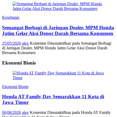
Kesehatan
Semangat Berbagi di Jaringan Dealer, MPM Honda
Jatim Gelar Aksi Donor Darah Bersama Konsumen
25/05/2026
alex
Komentar Dinonaktifkan
pada Semangat Berbagi
di Jaringan Dealer, MPM Honda Jatim Gelar Aksi Donor Darah
Bersama Konsumen
Ekonomi Bisnis
Ekonomi Bisnis
Honda AT Family Day Semarakkan 11 Kota di
Jawa Timur
06/08/2026
alex
Komentar Dinonaktifkan
pada Honda AT Family