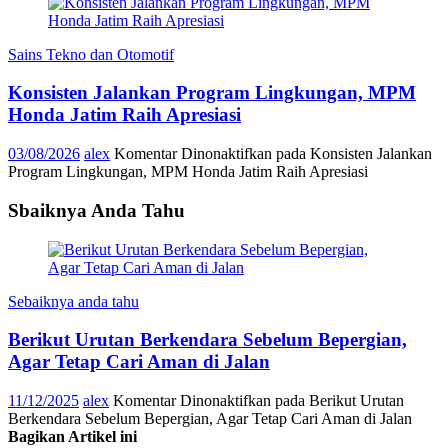
Sains Tekno dan Otomotif
Konsisten Jalankan Program Lingkungan, MPM
Honda Jatim Raih Apresiasi
03/08/2026
alex
Komentar Dinonaktifkan
pada Konsisten Jalankan
Program Lingkungan, MPM Honda Jatim Raih Apresiasi
Sbaiknya Anda Tahu
Sebaiknya anda tahu
Berikut Urutan Berkendara Sebelum Bepergian,
Agar Tetap Cari Aman di Jalan
11/12/2025
alex
Komentar Dinonaktifkan
pada Berikut Urutan
Berkendara Sebelum Bepergian, Agar Tetap Cari Aman di Jalan
Bagikan Artikel ini