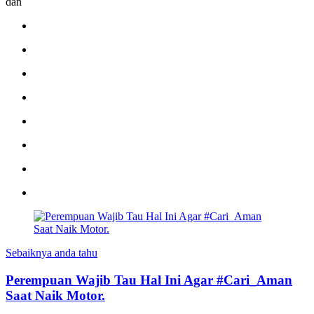
dan
Sebaiknya anda tahu
Perempuan Wajib Tau Hal Ini Agar #Cari_Aman
Saat Naik Motor.