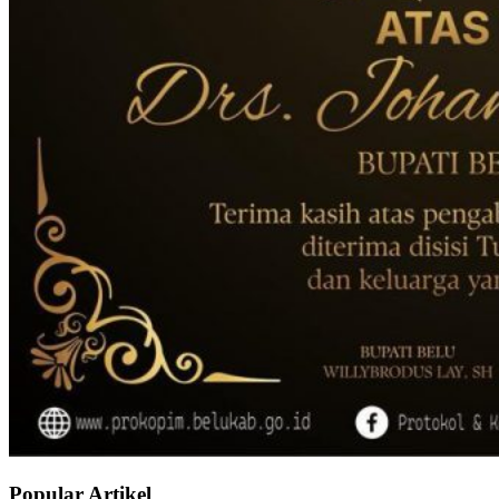
Popular Artikel