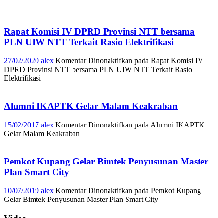
Rapat Komisi IV DPRD Provinsi NTT bersama
PLN UIW NTT Terkait Rasio Elektrifikasi
27/02/2020
alex
Komentar Dinonaktifkan
pada Rapat Komisi IV
DPRD Provinsi NTT bersama PLN UIW NTT Terkait Rasio
Elektrifikasi
Alumni IKAPTK Gelar Malam Keakraban
15/02/2017
alex
Komentar Dinonaktifkan
pada Alumni IKAPTK
Gelar Malam Keakraban
Pemkot Kupang Gelar Bimtek Penyusunan Master
Plan Smart City
10/07/2019
alex
Komentar Dinonaktifkan
pada Pemkot Kupang
Gelar Bimtek Penyusunan Master Plan Smart City