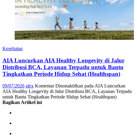
Kesehatan
AIA Luncurkan AIA Healthy Longevity di Jalur
Distribusi BCA, Layanan Terpadu untuk Bantu
Tingkatkan Periode Hidup Sehat (Healthspan)
09/07/2026
alex
Komentar Dinonaktifkan
pada AIA Luncurkan
AIA Healthy Longevity di Jalur Distribusi BCA, Layanan Terpadu
untuk Bantu Tingkatkan Periode Hidup Sehat (Healthspan)
Bagikan Artikel ini