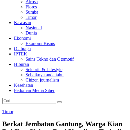
Alrosa
Flores
Sumba
Timor
Kawasan
Nasional
Dunia
Ekonomi
Ekonomi Bisnis
Olahraga
IPTEK
Sains Tekno dan Otomotif
Hiburan
Selebriti & Lifestyle
Sebaiknya anda tahu
Citizen journalism
Kesehatan
Pedoman Media Siber
Timor
Berkat Jembatan Gantung, Warga Kian