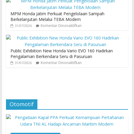
MPM Honda Jatim Perkuat Pengelolaan Sampah
Berkelanjutan Melalui TEBA Modern
Komentar Dinonaktifkan
31/07/2026
Public Exhibition New Honda Vario EVO 160 Hadirkan
Pengalaman Berkendara Seru di Pasuruan
Komentar Dinonaktifkan
31/07/2026
Otomotif