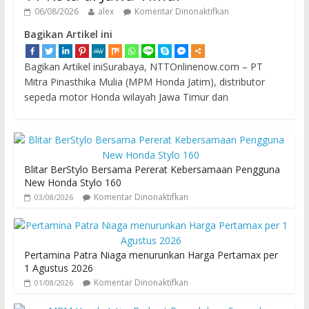
06/08/2026
alex
Komentar Dinonaktifkan
Bagikan Artikel ini
Bagikan Artikel iniSurabaya, NTTOnlinenow.com – PT
Mitra Pinasthika Mulia (MPM Honda Jatim), distributor
sepeda motor Honda wilayah Jawa Timur dan
Blitar BerStylo Bersama Pererat Kebersamaan Pengguna
New Honda Stylo 160
Komentar Dinonaktifkan
03/08/2026
Pertamina Patra Niaga menurunkan Harga Pertamax per
1 Agustus 2026
Komentar Dinonaktifkan
01/08/2026