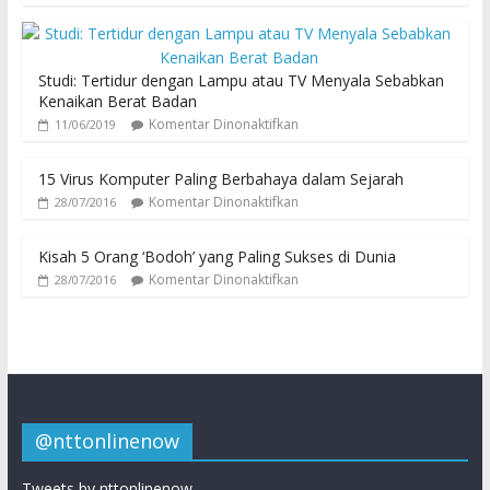
Studi: Tertidur dengan Lampu atau TV Menyala Sebabkan
Kenaikan Berat Badan
Komentar Dinonaktifkan
11/06/2019
15 Virus Komputer Paling Berbahaya dalam Sejarah
Komentar Dinonaktifkan
28/07/2016
Kisah 5 Orang ‘Bodoh’ yang Paling Sukses di Dunia
Komentar Dinonaktifkan
28/07/2016
@nttonlinenow
Tweets by nttonlinenow