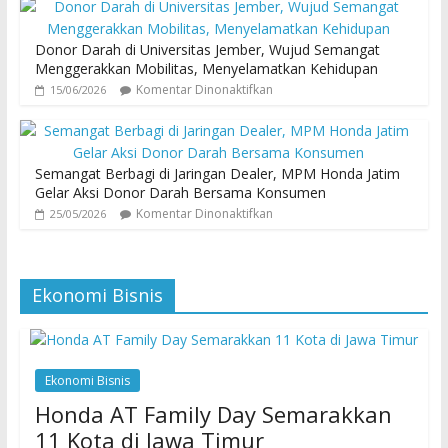
Donor Darah di Universitas Jember, Wujud Semangat
Menggerakkan Mobilitas, Menyelamatkan Kehidupan
Komentar Dinonaktifkan
15/06/2026
Semangat Berbagi di Jaringan Dealer, MPM Honda Jatim
Gelar Aksi Donor Darah Bersama Konsumen
Komentar Dinonaktifkan
25/05/2026
Ekonomi Bisnis
Ekonomi Bisnis
Honda AT Family Day Semarakkan
11 Kota di Jawa Timur