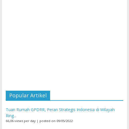
Popular Artikel
Tuan Rumah GPDRR, Peran Strategis Indonesia di Wilayah
Ring...
66,06 views per day
|
posted on 09/05/2022