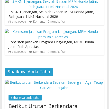
SMKN 1 Jenangan, Sekolah Binaan MPM Honda Jatim,
Raih Juara 1 LKS Nasional 2026
Komentar Dinonaktifkan
04/08/2026
Konsisten Jalankan Program Lingkungan, MPM Honda
Jatim Raih Apresiasi
Komentar Dinonaktifkan
03/08/2026
Sbaiknya Anda Tahu
Sebaiknya anda tahu
Berikut Urutan Berkendara