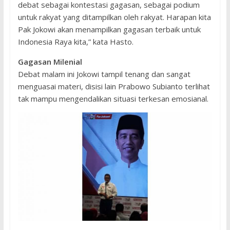
debat sebagai kontestasi gagasan, sebagai podium
untuk rakyat yang ditampilkan oleh rakyat. Harapan kita
Pak Jokowi akan menampilkan gagasan terbaik untuk
Indonesia Raya kita,” kata Hasto.
Gagasan Milenial
Debat malam ini Jokowi tampil tenang dan sangat
menguasai materi, disisi lain Prabowo Subianto terlihat
tak mampu mengendalikan situasi terkesan emosianal.