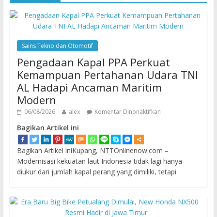
Sains Tekno dan Otomotif
Pengadaan Kapal PPA Perkuat
Kemampuan Pertahanan Udara TNI
AL Hadapi Ancaman Maritim
Modern
06/08/2026
alex
Komentar Dinonaktifkan
Bagikan Artikel ini
Bagikan Artikel iniKupang, NTTOnlinenow.com –
Modernisasi kekuatan laut Indonesia tidak lagi hanya
diukur dari jumlah kapal perang yang dimiliki, tetapi