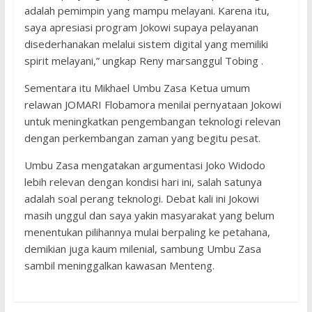
adalah pemimpin yang mampu melayani. Karena itu,
saya apresiasi program Jokowi supaya pelayanan
disederhanakan melalui sistem digital yang memiliki
spirit melayani,” ungkap Reny marsanggul Tobing .
Sementara itu Mikhael Umbu Zasa Ketua umum
relawan JOMARI Flobamora menilai pernyataan Jokowi
untuk meningkatkan pengembangan teknologi relevan
dengan perkembangan zaman yang begitu pesat.
Umbu Zasa mengatakan argumentasi Joko Widodo
lebih relevan dengan kondisi hari ini, salah satunya
adalah soal perang teknologi. Debat kali ini Jokowi
masih unggul dan saya yakin masyarakat yang belum
menentukan pilihannya mulai berpaling ke petahana,
demikian juga kaum milenial, sambung Umbu Zasa
sambil meninggalkan kawasan Menteng.