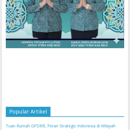
Popular Artikel
Tuan Rumah GPDRR, Peran Strategis Indonesia di Wilayah