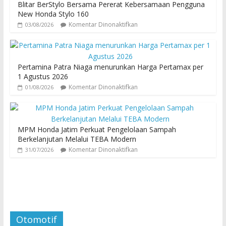
Blitar BerStylo Bersama Pererat Kebersamaan Pengguna
New Honda Stylo 160
Komentar Dinonaktifkan
03/08/2026
Pertamina Patra Niaga menurunkan Harga Pertamax per
1 Agustus 2026
Komentar Dinonaktifkan
01/08/2026
MPM Honda Jatim Perkuat Pengelolaan Sampah
Berkelanjutan Melalui TEBA Modern
Komentar Dinonaktifkan
31/07/2026
Otomotif