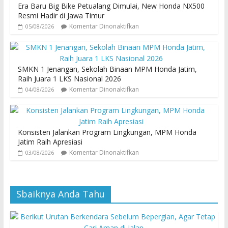
Era Baru Big Bike Petualang Dimulai, New Honda NX500
Resmi Hadir di Jawa Timur
Komentar Dinonaktifkan
05/08/2026
SMKN 1 Jenangan, Sekolah Binaan MPM Honda Jatim,
Raih Juara 1 LKS Nasional 2026
Komentar Dinonaktifkan
04/08/2026
Konsisten Jalankan Program Lingkungan, MPM Honda
Jatim Raih Apresiasi
Komentar Dinonaktifkan
03/08/2026
Sbaiknya Anda Tahu