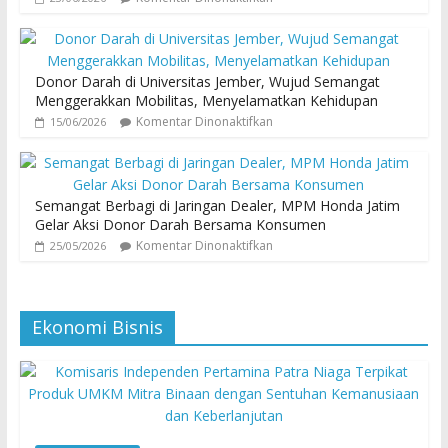
Donor Darah di Universitas Jember, Wujud Semangat
Menggerakkan Mobilitas, Menyelamatkan Kehidupan
Komentar Dinonaktifkan
15/06/2026
Semangat Berbagi di Jaringan Dealer, MPM Honda Jatim
Gelar Aksi Donor Darah Bersama Konsumen
Komentar Dinonaktifkan
25/05/2026
Ekonomi Bisnis