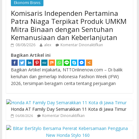
Ekonomi Bisnis
Komisaris Independen Pertamina
Patra Niaga Terpikat Produk UMKM
Mitra Binaan dengan Sentuhan
Kemanusiaan dan Keberlanjutan
08/08/2026
alex
Komentar Dinonaktifkan
Bagikan Artikel ini
Bagikan Artikel iniJakarta, NTTOnlinenow.com – Di balik
keriuhan dan gemerlap Indonesia Fashion Week (IFW)
2026, tersimpan beragam cerita tentang perjuangan
Honda AT Family Day Semarakkan 11 Kota di Jawa Timur
Komentar Dinonaktifkan
06/08/2026