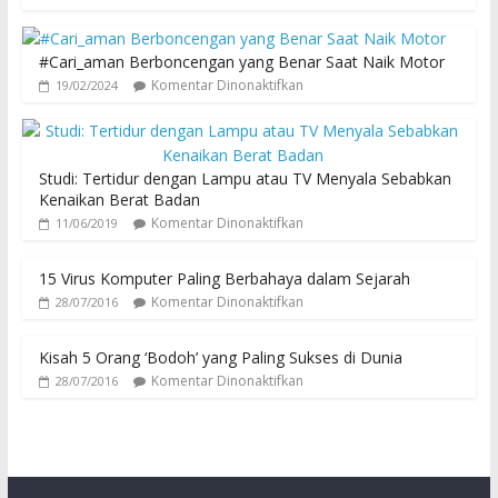
#Cari_aman Berboncengan yang Benar Saat Naik Motor
Komentar Dinonaktifkan
19/02/2024
Studi: Tertidur dengan Lampu atau TV Menyala Sebabkan
Kenaikan Berat Badan
Komentar Dinonaktifkan
11/06/2019
15 Virus Komputer Paling Berbahaya dalam Sejarah
Komentar Dinonaktifkan
28/07/2016
Kisah 5 Orang ‘Bodoh’ yang Paling Sukses di Dunia
Komentar Dinonaktifkan
28/07/2016