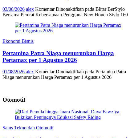
03/08/2026
alex
Komentar Dinonaktifkan
pada Blitar BerStylo
Bersama Pererat Kebersamaan Pengguna New Honda Stylo 160
Ekonomi Bisnis
Pertamina Patra Niaga menurunkan Harga
Pertamax per 1 Agustus 2026
01/08/2026
alex
Komentar Dinonaktifkan
pada Pertamina Patra
Niaga menurunkan Harga Pertamax per 1 Agustus 2026
Otomotif
Sains Tekno dan Otomotif