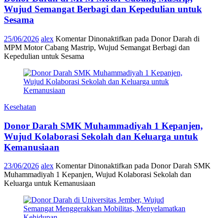
Wujud Semangat Berbagi dan Kepedulian untuk
Sesama
25/06/2026
alex
Komentar Dinonaktifkan
pada Donor Darah di
MPM Motor Cabang Mastrip, Wujud Semangat Berbagi dan
Kepedulian untuk Sesama
Kesehatan
Donor Darah SMK Muhammadiyah 1 Kepanjen,
Wujud Kolaborasi Sekolah dan Keluarga untuk
Kemanusiaan
23/06/2026
alex
Komentar Dinonaktifkan
pada Donor Darah SMK
Muhammadiyah 1 Kepanjen, Wujud Kolaborasi Sekolah dan
Keluarga untuk Kemanusiaan