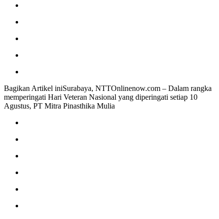
Bagikan Artikel iniSurabaya, NTTOnlinenow.com – Dalam rangka
memperingati Hari Veteran Nasional yang diperingati setiap 10
Agustus, PT Mitra Pinasthika Mulia