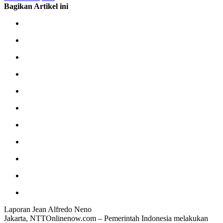
Bagikan Artikel ini
Laporan Jean Alfredo Neno
Jakarta, NTTOnlinenow.com – Pemerintah Indonesia melakukan