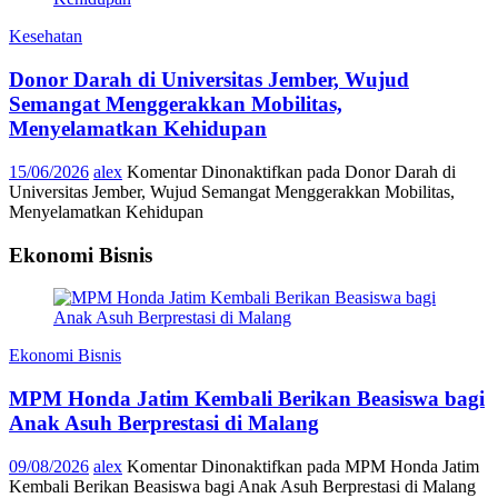
Kesehatan
Donor Darah di Universitas Jember, Wujud
Semangat Menggerakkan Mobilitas,
Menyelamatkan Kehidupan
15/06/2026
alex
Komentar Dinonaktifkan
pada Donor Darah di
Universitas Jember, Wujud Semangat Menggerakkan Mobilitas,
Menyelamatkan Kehidupan
Ekonomi Bisnis
Ekonomi Bisnis
MPM Honda Jatim Kembali Berikan Beasiswa bagi
Anak Asuh Berprestasi di Malang
09/08/2026
alex
Komentar Dinonaktifkan
pada MPM Honda Jatim
Kembali Berikan Beasiswa bagi Anak Asuh Berprestasi di Malang