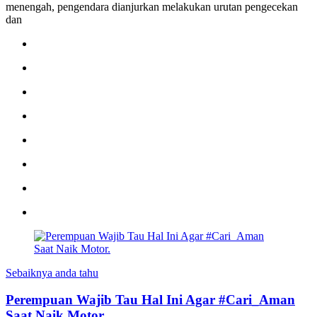
menengah, pengendara dianjurkan melakukan urutan pengecekan
dan
Sebaiknya anda tahu
Perempuan Wajib Tau Hal Ini Agar #Cari_Aman
Saat Naik Motor.