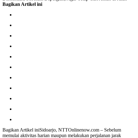
Bagikan Artikel ini
Bagikan Artikel iniSidoarjo, NTTOnlinenow.com – Sebelum
memulai aktivitas harian maupun melakukan perjalanan jarak