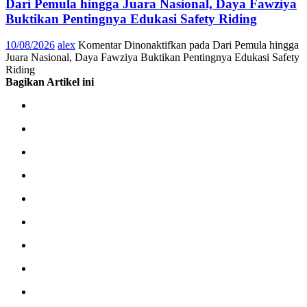
Dari Pemula hingga Juara Nasional, Daya Fawziya
Buktikan Pentingnya Edukasi Safety Riding
10/08/2026
alex
Komentar Dinonaktifkan
pada Dari Pemula hingga
Juara Nasional, Daya Fawziya Buktikan Pentingnya Edukasi Safety
Riding
Bagikan Artikel ini