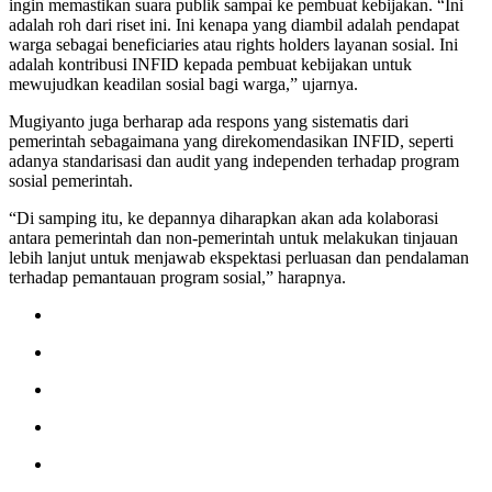
ingin memastikan suara publik sampai ke pembuat kebijakan. “Ini
adalah roh dari riset ini. Ini kenapa yang diambil adalah pendapat
warga sebagai beneficiaries atau rights holders layanan sosial. Ini
adalah kontribusi INFID kepada pembuat kebijakan untuk
mewujudkan keadilan sosial bagi warga,” ujarnya.
Mugiyanto juga berharap ada respons yang sistematis dari
pemerintah sebagaimana yang direkomendasikan INFID, seperti
adanya standarisasi dan audit yang independen terhadap program
sosial pemerintah.
“Di samping itu, ke depannya diharapkan akan ada kolaborasi
antara pemerintah dan non-pemerintah untuk melakukan tinjauan
lebih lanjut untuk menjawab ekspektasi perluasan dan pendalaman
terhadap pemantauan program sosial,” harapnya.