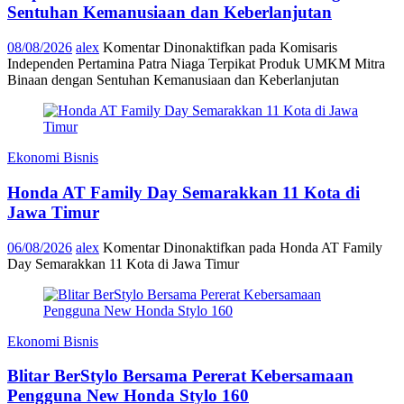
Sentuhan Kemanusiaan dan Keberlanjutan
08/08/2026
alex
Komentar Dinonaktifkan
pada Komisaris
Independen Pertamina Patra Niaga Terpikat Produk UMKM Mitra
Binaan dengan Sentuhan Kemanusiaan dan Keberlanjutan
Ekonomi Bisnis
Honda AT Family Day Semarakkan 11 Kota di
Jawa Timur
06/08/2026
alex
Komentar Dinonaktifkan
pada Honda AT Family
Day Semarakkan 11 Kota di Jawa Timur
Ekonomi Bisnis
Blitar BerStylo Bersama Pererat Kebersamaan
Pengguna New Honda Stylo 160