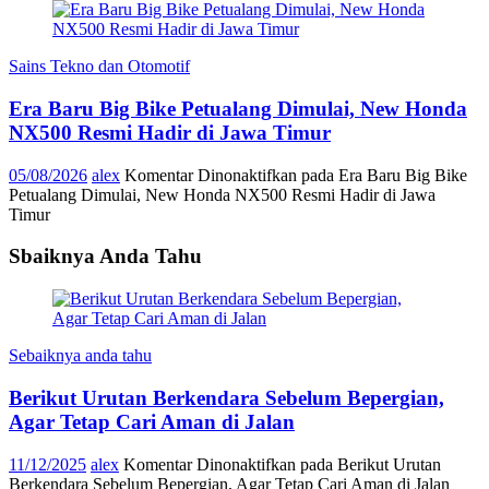
Sains Tekno dan Otomotif
Era Baru Big Bike Petualang Dimulai, New Honda
NX500 Resmi Hadir di Jawa Timur
05/08/2026
alex
Komentar Dinonaktifkan
pada Era Baru Big Bike
Petualang Dimulai, New Honda NX500 Resmi Hadir di Jawa
Timur
Sbaiknya Anda Tahu
Sebaiknya anda tahu
Berikut Urutan Berkendara Sebelum Bepergian,
Agar Tetap Cari Aman di Jalan
11/12/2025
alex
Komentar Dinonaktifkan
pada Berikut Urutan
Berkendara Sebelum Bepergian, Agar Tetap Cari Aman di Jalan