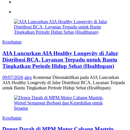
Kesehatan
AIA Luncurkan AIA Healthy Longevity di Jalur
Distribusi BCA, Layanan Terpadu untuk Bantu
Tingkatkan Periode Hidup Sehat (Healthspan)
09/07/2026
alex
Komentar Dinonaktifkan
pada AIA Luncurkan
AIA Healthy Longevity di Jalur Distribusi BCA, Layanan Terpadu
untuk Bantu Tingkatkan Periode Hidup Sehat (Healthspan)
Kesehatan
Donor Darah di MPM Motor Cabang Mastrip,