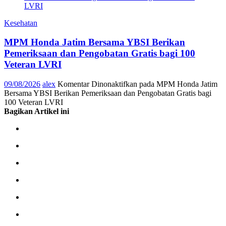
Kesehatan
MPM Honda Jatim Bersama YBSI Berikan
Pemeriksaan dan Pengobatan Gratis bagi 100
Veteran LVRI
09/08/2026
alex
Komentar Dinonaktifkan
pada MPM Honda Jatim
Bersama YBSI Berikan Pemeriksaan dan Pengobatan Gratis bagi
100 Veteran LVRI
Bagikan Artikel ini