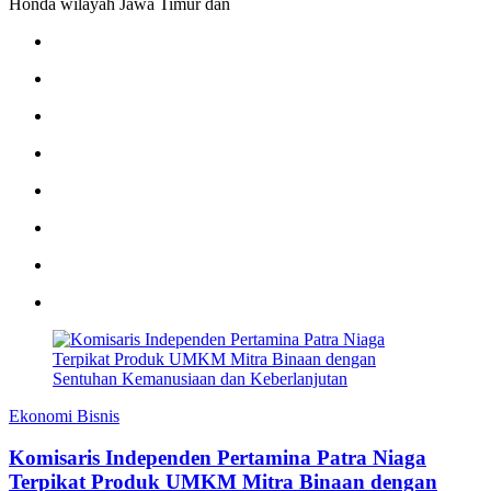
Honda wilayah Jawa Timur dan
Ekonomi Bisnis
Komisaris Independen Pertamina Patra Niaga
Terpikat Produk UMKM Mitra Binaan dengan