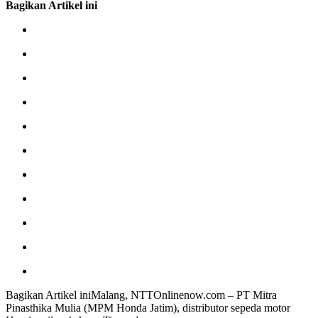
Bagikan Artikel ini
Bagikan Artikel iniMalang, NTTOnlinenow.com – PT Mitra
Pinasthika Mulia (MPM Honda Jatim), distributor sepeda motor