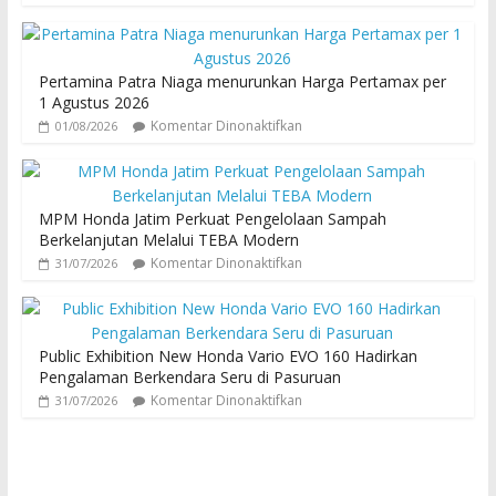
Pertamina Patra Niaga menurunkan Harga Pertamax per
1 Agustus 2026
Komentar Dinonaktifkan
01/08/2026
MPM Honda Jatim Perkuat Pengelolaan Sampah
Berkelanjutan Melalui TEBA Modern
Komentar Dinonaktifkan
31/07/2026
Public Exhibition New Honda Vario EVO 160 Hadirkan
Pengalaman Berkendara Seru di Pasuruan
Komentar Dinonaktifkan
31/07/2026