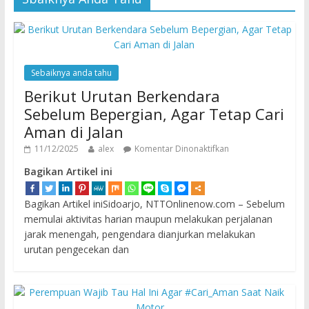
Sebaiknya anda tahu
Berikut Urutan Berkendara
Sebelum Bepergian, Agar Tetap Cari
Aman di Jalan
11/12/2025
alex
Komentar Dinonaktifkan
Bagikan Artikel ini
Bagikan Artikel iniSidoarjo, NTTOnlinenow.com – Sebelum
memulai aktivitas harian maupun melakukan perjalanan
jarak menengah, pengendara dianjurkan melakukan
urutan pengecekan dan