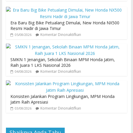
Era Baru Big Bike Petualang Dimulai, New Honda NX500
Resmi Hadir di Jawa Timur
Komentar Dinonaktifkan
05/08/2026
SMKN 1 Jenangan, Sekolah Binaan MPM Honda Jatim,
Raih Juara 1 LKS Nasional 2026
Komentar Dinonaktifkan
04/08/2026
Konsisten Jalankan Program Lingkungan, MPM Honda
Jatim Raih Apresiasi
Komentar Dinonaktifkan
03/08/2026
Sbaiknya Anda Tahu