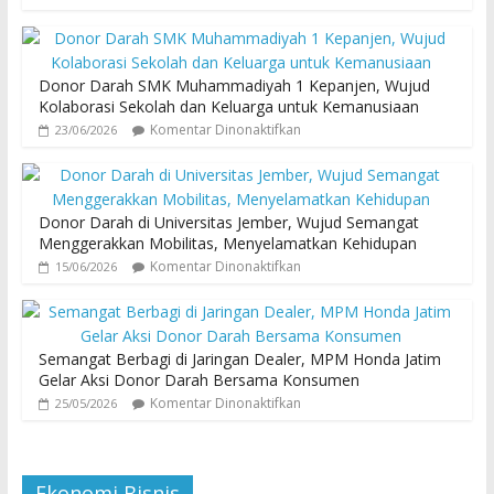
Donor Darah SMK Muhammadiyah 1 Kepanjen, Wujud
Kolaborasi Sekolah dan Keluarga untuk Kemanusiaan
Komentar Dinonaktifkan
23/06/2026
Donor Darah di Universitas Jember, Wujud Semangat
Menggerakkan Mobilitas, Menyelamatkan Kehidupan
Komentar Dinonaktifkan
15/06/2026
Semangat Berbagi di Jaringan Dealer, MPM Honda Jatim
Gelar Aksi Donor Darah Bersama Konsumen
Komentar Dinonaktifkan
25/05/2026
Ekonomi Bisnis