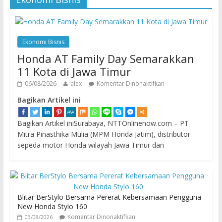
Ekonomi Bisnis
Honda AT Family Day Semarakkan
11 Kota di Jawa Timur
06/08/2026
alex
Komentar Dinonaktifkan
Bagikan Artikel ini
Bagikan Artikel iniSurabaya, NTTOnlinenow.com – PT
Mitra Pinasthika Mulia (MPM Honda Jatim), distributor
sepeda motor Honda wilayah Jawa Timur dan
Blitar BerStylo Bersama Pererat Kebersamaan Pengguna
New Honda Stylo 160
Komentar Dinonaktifkan
03/08/2026