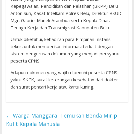
Kepegawaian, Pendidikan dan Pelatihan (BKPP) Belu
Anton Suri, Kasat Intelkam Polres Belu, Direktur RSUD
Mgr. Gabriel Manek Atambua serta Kepala Dinas
Tenaga Kerja dan Transmigrasi Kabupaten Belu.
Untuk diketahui, kehadiran para Pimpinan Instansi
teknis untuk memberikan informasi terkait dengan
sistem pengurusan dokumen yang menjadi persyarat
peserta CPNS.
Adapun dokumen yang wajib dipenuhi peserta CPNS
yakni, SKCK, surat keterangan kesehatan dari dokter
dan surat pencari kerja atau kartu kuning.
←
Warga Manggarai Temukan Benda Mirip
Kulit Kepala Manusia