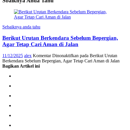
Sbaiknya Anda Tahu
Sebaiknya anda tahu
Berikut Urutan Berkendara Sebelum Bepergian,
Agar Tetap Cari Aman di Jalan
11/12/2025
alex
Komentar Dinonaktifkan
pada Berikut Urutan
Berkendara Sebelum Bepergian, Agar Tetap Cari Aman di Jalan
Bagikan Artikel ini