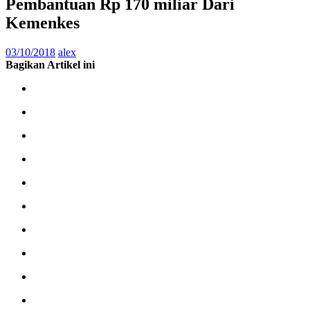
Pembantuan Rp 170 miliar Dari
Kemenkes
03/10/2018
alex
Bagikan Artikel ini