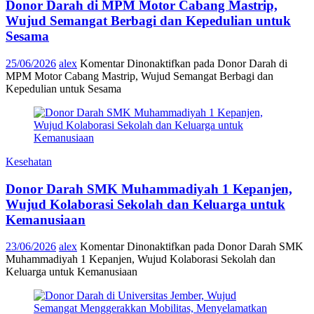
Donor Darah di MPM Motor Cabang Mastrip,
Wujud Semangat Berbagi dan Kepedulian untuk
Sesama
25/06/2026
alex
Komentar Dinonaktifkan
pada Donor Darah di
MPM Motor Cabang Mastrip, Wujud Semangat Berbagi dan
Kepedulian untuk Sesama
Kesehatan
Donor Darah SMK Muhammadiyah 1 Kepanjen,
Wujud Kolaborasi Sekolah dan Keluarga untuk
Kemanusiaan
23/06/2026
alex
Komentar Dinonaktifkan
pada Donor Darah SMK
Muhammadiyah 1 Kepanjen, Wujud Kolaborasi Sekolah dan
Keluarga untuk Kemanusiaan