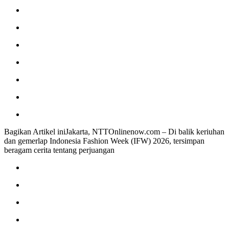
Bagikan Artikel iniJakarta, NTTOnlinenow.com – Di balik keriuhan
dan gemerlap Indonesia Fashion Week (IFW) 2026, tersimpan
beragam cerita tentang perjuangan