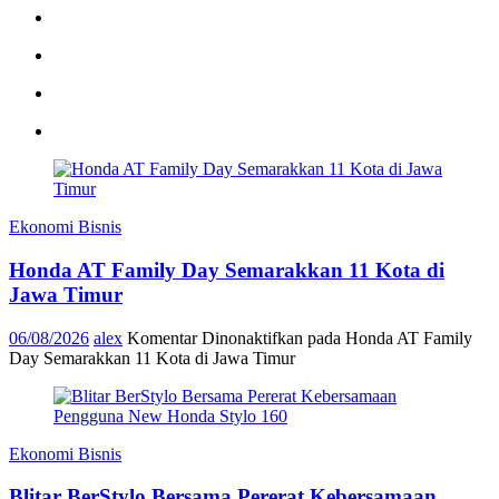
Ekonomi Bisnis
Honda AT Family Day Semarakkan 11 Kota di
Jawa Timur
06/08/2026
alex
Komentar Dinonaktifkan
pada Honda AT Family
Day Semarakkan 11 Kota di Jawa Timur
Ekonomi Bisnis
Blitar BerStylo Bersama Pererat Kebersamaan