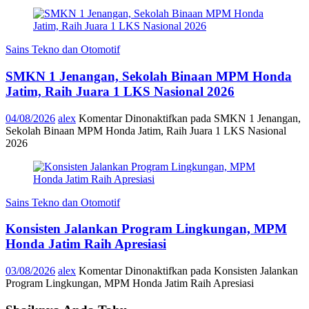
Sains Tekno dan Otomotif
SMKN 1 Jenangan, Sekolah Binaan MPM Honda
Jatim, Raih Juara 1 LKS Nasional 2026
04/08/2026
alex
Komentar Dinonaktifkan
pada SMKN 1 Jenangan,
Sekolah Binaan MPM Honda Jatim, Raih Juara 1 LKS Nasional
2026
Sains Tekno dan Otomotif
Konsisten Jalankan Program Lingkungan, MPM
Honda Jatim Raih Apresiasi
03/08/2026
alex
Komentar Dinonaktifkan
pada Konsisten Jalankan
Program Lingkungan, MPM Honda Jatim Raih Apresiasi