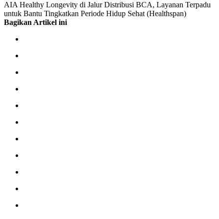
AIA Healthy Longevity di Jalur Distribusi BCA, Layanan Terpadu
untuk Bantu Tingkatkan Periode Hidup Sehat (Healthspan)
Bagikan Artikel ini