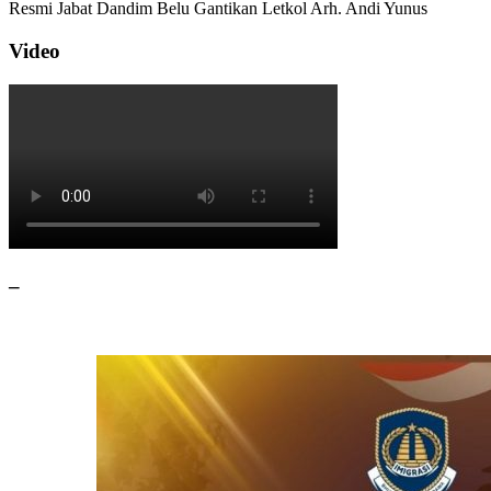
Resmi Jabat Dandim Belu Gantikan Letkol Arh. Andi Yunus
Video
–