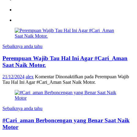
Sebaiknya anda tahu
Perempuan Wajib Tau Hal Ini Agar #Cari_Aman
Saat Naik Motor.
21/12/2024
alex
Komentar Dinonaktifkan
pada Perempuan Wajib
Tau Hal Ini Agar #Cari_Aman Saat Naik Motor.
Sebaiknya anda tahu
#Cari_aman Berboncengan yang Benar Saat Naik
Motor