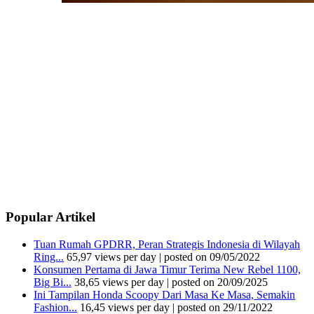
Popular Artikel
Tuan Rumah GPDRR, Peran Strategis Indonesia di Wilayah
Ring...
65,97 views per day
|
posted on 09/05/2022
Konsumen Pertama di Jawa Timur Terima New Rebel 1100,
Big Bi...
38,65 views per day
|
posted on 20/09/2025
Ini Tampilan Honda Scoopy Dari Masa Ke Masa, Semakin
Fashion...
16,45 views per day
|
posted on 29/11/2022