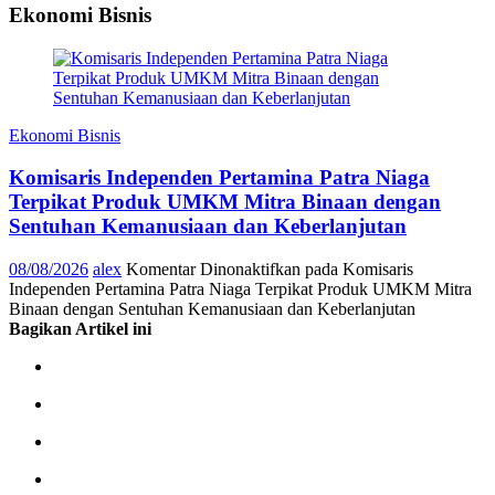
Ekonomi Bisnis
Ekonomi Bisnis
Komisaris Independen Pertamina Patra Niaga
Terpikat Produk UMKM Mitra Binaan dengan
Sentuhan Kemanusiaan dan Keberlanjutan
08/08/2026
alex
Komentar Dinonaktifkan
pada Komisaris
Independen Pertamina Patra Niaga Terpikat Produk UMKM Mitra
Binaan dengan Sentuhan Kemanusiaan dan Keberlanjutan
Bagikan Artikel ini