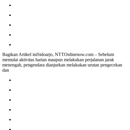
Bagikan Artikel iniSidoarjo, NTTOnlinenow.com – Sebelum
memulai aktivitas harian maupun melakukan perjalanan jarak
menengah, pengendara dianjurkan melakukan urutan pengecekan
dan