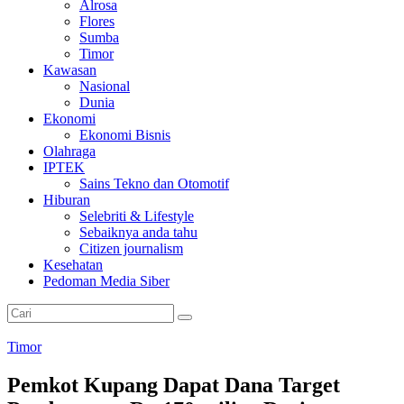
Alrosa
Flores
Sumba
Timor
Kawasan
Nasional
Dunia
Ekonomi
Ekonomi Bisnis
Olahraga
IPTEK
Sains Tekno dan Otomotif
Hiburan
Selebriti & Lifestyle
Sebaiknya anda tahu
Citizen journalism
Kesehatan
Pedoman Media Siber
Timor
Pemkot Kupang Dapat Dana Target