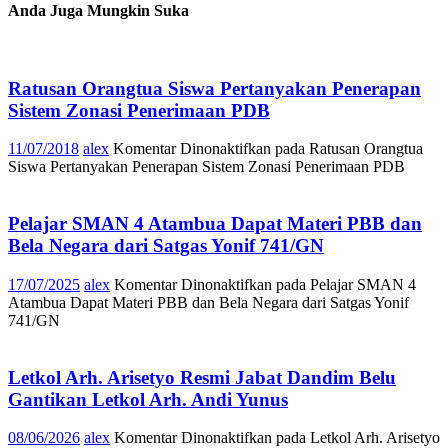
Anda Juga Mungkin Suka
Ratusan Orangtua Siswa Pertanyakan Penerapan
Sistem Zonasi Penerimaan PDB
11/07/2018
alex
Komentar Dinonaktifkan
pada Ratusan Orangtua
Siswa Pertanyakan Penerapan Sistem Zonasi Penerimaan PDB
Pelajar SMAN 4 Atambua Dapat Materi PBB dan
Bela Negara dari Satgas Yonif 741/GN
17/07/2025
alex
Komentar Dinonaktifkan
pada Pelajar SMAN 4
Atambua Dapat Materi PBB dan Bela Negara dari Satgas Yonif
741/GN
Letkol Arh. Arisetyo Resmi Jabat Dandim Belu
Gantikan Letkol Arh. Andi Yunus
08/06/2026
alex
Komentar Dinonaktifkan
pada Letkol Arh. Arisetyo