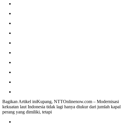
Bagikan Artikel iniKupang, NTTOnlinenow.com – Modernisasi
kekuatan laut Indonesia tidak lagi hanya diukur dari jumlah kapal
perang yang dimiliki, tetapi