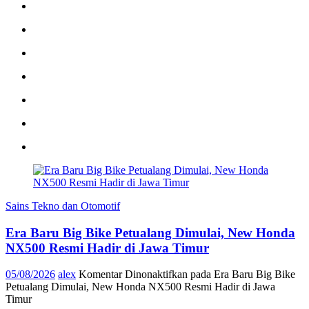
Sains Tekno dan Otomotif
Era Baru Big Bike Petualang Dimulai, New Honda
NX500 Resmi Hadir di Jawa Timur
05/08/2026
alex
Komentar Dinonaktifkan
pada Era Baru Big Bike
Petualang Dimulai, New Honda NX500 Resmi Hadir di Jawa
Timur