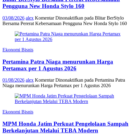
Pengguna New Honda Stylo 160
03/08/2026
alex
Komentar Dinonaktifkan
pada Blitar BerStylo
Bersama Pererat Kebersamaan Pengguna New Honda Stylo 160
Ekonomi Bisnis
Pertamina Patra Niaga menurunkan Harga
Pertamax per 1 Agustus 2026
01/08/2026
alex
Komentar Dinonaktifkan
pada Pertamina Patra
Niaga menurunkan Harga Pertamax per 1 Agustus 2026
Ekonomi Bisnis
MPM Honda Jatim Perkuat Pengelolaan Sampah
Berkelanjutan Melalui TEBA Modern