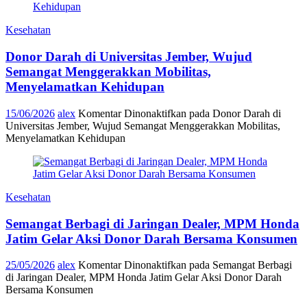
Kesehatan
Donor Darah di Universitas Jember, Wujud
Semangat Menggerakkan Mobilitas,
Menyelamatkan Kehidupan
15/06/2026
alex
Komentar Dinonaktifkan
pada Donor Darah di
Universitas Jember, Wujud Semangat Menggerakkan Mobilitas,
Menyelamatkan Kehidupan
Kesehatan
Semangat Berbagi di Jaringan Dealer, MPM Honda
Jatim Gelar Aksi Donor Darah Bersama Konsumen
25/05/2026
alex
Komentar Dinonaktifkan
pada Semangat Berbagi
di Jaringan Dealer, MPM Honda Jatim Gelar Aksi Donor Darah
Bersama Konsumen