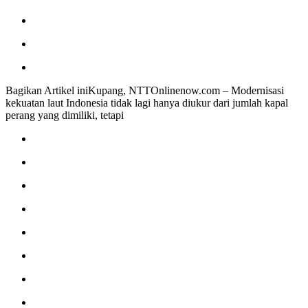
Bagikan Artikel iniKupang, NTTOnlinenow.com – Modernisasi
kekuatan laut Indonesia tidak lagi hanya diukur dari jumlah kapal
perang yang dimiliki, tetapi