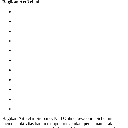
Bagikan Artikel ini
Bagikan Artikel iniSidoarjo, NTTOnlinenow.com – Sebelum
memulai aktivitas harian maupun melakukan perjalanan jarak