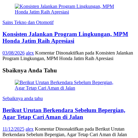
Sains Tekno dan Otomotif
Konsisten Jalankan Program Lingkungan, MPM
Honda Jatim Raih Apresiasi
03/08/2026
alex
Komentar Dinonaktifkan
pada Konsisten Jalankan
Program Lingkungan, MPM Honda Jatim Raih Apresiasi
Sbaiknya Anda Tahu
Sebaiknya anda tahu
Berikut Urutan Berkendara Sebelum Bepergian,
Agar Tetap Cari Aman di Jalan
11/12/2025
alex
Komentar Dinonaktifkan
pada Berikut Urutan
Berkendara Sebelum Bepergian, Agar Tetap Cari Aman di Jalan