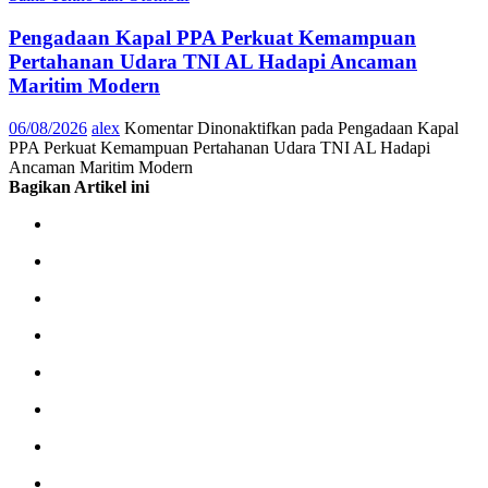
Pengadaan Kapal PPA Perkuat Kemampuan
Pertahanan Udara TNI AL Hadapi Ancaman
Maritim Modern
06/08/2026
alex
Komentar Dinonaktifkan
pada Pengadaan Kapal
PPA Perkuat Kemampuan Pertahanan Udara TNI AL Hadapi
Ancaman Maritim Modern
Bagikan Artikel ini