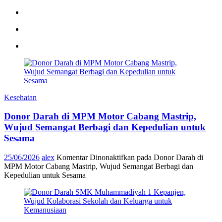
Kesehatan
Donor Darah di MPM Motor Cabang Mastrip,
Wujud Semangat Berbagi dan Kepedulian untuk
Sesama
25/06/2026
alex
Komentar Dinonaktifkan
pada Donor Darah di
MPM Motor Cabang Mastrip, Wujud Semangat Berbagi dan
Kepedulian untuk Sesama