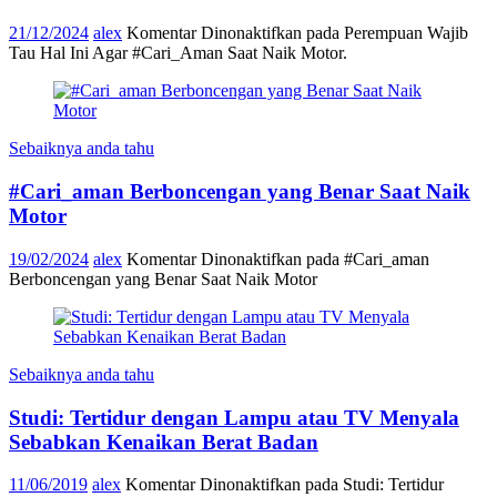
21/12/2024
alex
Komentar Dinonaktifkan
pada Perempuan Wajib
Tau Hal Ini Agar #Cari_Aman Saat Naik Motor.
Sebaiknya anda tahu
#Cari_aman Berboncengan yang Benar Saat Naik
Motor
19/02/2024
alex
Komentar Dinonaktifkan
pada #Cari_aman
Berboncengan yang Benar Saat Naik Motor
Sebaiknya anda tahu
Studi: Tertidur dengan Lampu atau TV Menyala
Sebabkan Kenaikan Berat Badan
11/06/2019
alex
Komentar Dinonaktifkan
pada Studi: Tertidur