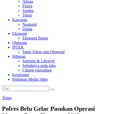
Alrosa
Flores
Sumba
Timor
Kawasan
Nasional
Dunia
Ekonomi
Ekonomi Bisnis
Olahraga
IPTEK
Sains Tekno dan Otomotif
Hiburan
Selebriti & Lifestyle
Sebaiknya anda tahu
Citizen journalism
Kesehatan
Pedoman Media Siber
Timor
Polres Belu Gelar Pasukan Operasi