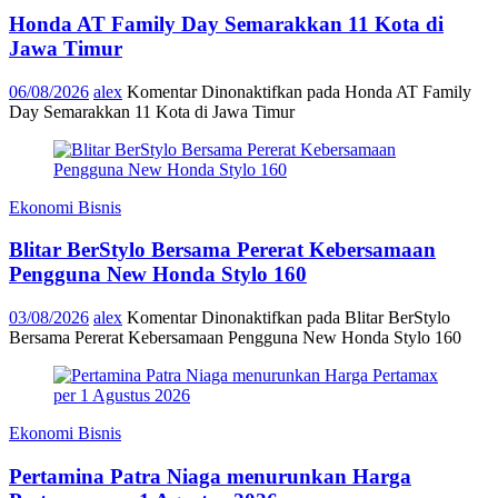
Honda AT Family Day Semarakkan 11 Kota di
Jawa Timur
06/08/2026
alex
Komentar Dinonaktifkan
pada Honda AT Family
Day Semarakkan 11 Kota di Jawa Timur
Ekonomi Bisnis
Blitar BerStylo Bersama Pererat Kebersamaan
Pengguna New Honda Stylo 160
03/08/2026
alex
Komentar Dinonaktifkan
pada Blitar BerStylo
Bersama Pererat Kebersamaan Pengguna New Honda Stylo 160
Ekonomi Bisnis
Pertamina Patra Niaga menurunkan Harga