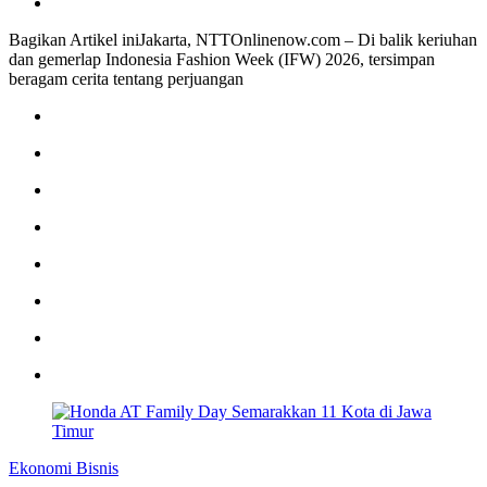
Bagikan Artikel iniJakarta, NTTOnlinenow.com – Di balik keriuhan
dan gemerlap Indonesia Fashion Week (IFW) 2026, tersimpan
beragam cerita tentang perjuangan
Ekonomi Bisnis