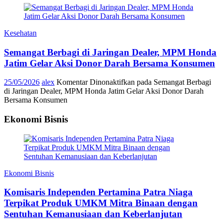
Kesehatan
Semangat Berbagi di Jaringan Dealer, MPM Honda
Jatim Gelar Aksi Donor Darah Bersama Konsumen
25/05/2026
alex
Komentar Dinonaktifkan
pada Semangat Berbagi
di Jaringan Dealer, MPM Honda Jatim Gelar Aksi Donor Darah
Bersama Konsumen
Ekonomi Bisnis
Ekonomi Bisnis
Komisaris Independen Pertamina Patra Niaga
Terpikat Produk UMKM Mitra Binaan dengan
Sentuhan Kemanusiaan dan Keberlanjutan