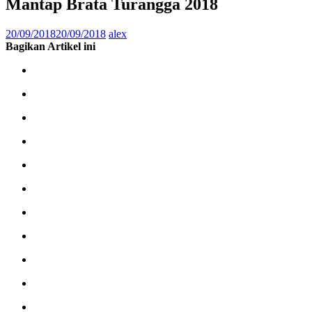
Mantap Brata Turangga 2018
20/09/2018
20/09/2018
alex
Bagikan Artikel ini