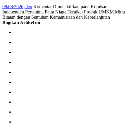
08/08/2026
alex
Komentar Dinonaktifkan
pada Komisaris
Independen Pertamina Patra Niaga Terpikat Produk UMKM Mitra
Binaan dengan Sentuhan Kemanusiaan dan Keberlanjutan
Bagikan Artikel ini