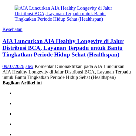
Kesehatan
AIA Luncurkan AIA Healthy Longevity di Jalur
Distribusi BCA, Layanan Terpadu untuk Bantu
Tingkatkan Periode Hidup Sehat (Healthspan)
09/07/2026
alex
Komentar Dinonaktifkan
pada AIA Luncurkan
AIA Healthy Longevity di Jalur Distribusi BCA, Layanan Terpadu
untuk Bantu Tingkatkan Periode Hidup Sehat (Healthspan)
Bagikan Artikel ini