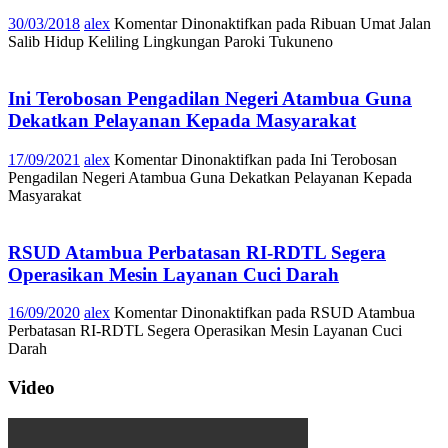
30/03/2018
alex
Komentar Dinonaktifkan
pada Ribuan Umat Jalan
Salib Hidup Keliling Lingkungan Paroki Tukuneno
Ini Terobosan Pengadilan Negeri Atambua Guna
Dekatkan Pelayanan Kepada Masyarakat
17/09/2021
alex
Komentar Dinonaktifkan
pada Ini Terobosan
Pengadilan Negeri Atambua Guna Dekatkan Pelayanan Kepada
Masyarakat
RSUD Atambua Perbatasan RI-RDTL Segera
Operasikan Mesin Layanan Cuci Darah
16/09/2020
alex
Komentar Dinonaktifkan
pada RSUD Atambua
Perbatasan RI-RDTL Segera Operasikan Mesin Layanan Cuci
Darah
Video