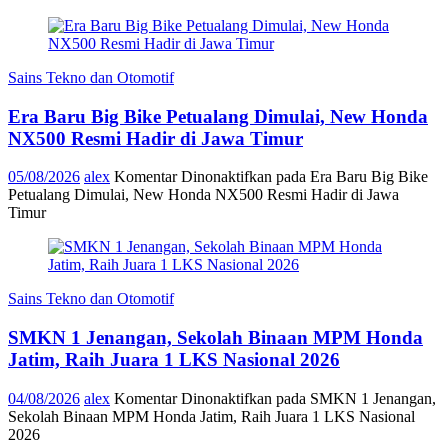
Sains Tekno dan Otomotif
Era Baru Big Bike Petualang Dimulai, New Honda
NX500 Resmi Hadir di Jawa Timur
05/08/2026
alex
Komentar Dinonaktifkan
pada Era Baru Big Bike
Petualang Dimulai, New Honda NX500 Resmi Hadir di Jawa
Timur
Sains Tekno dan Otomotif
SMKN 1 Jenangan, Sekolah Binaan MPM Honda
Jatim, Raih Juara 1 LKS Nasional 2026
04/08/2026
alex
Komentar Dinonaktifkan
pada SMKN 1 Jenangan,
Sekolah Binaan MPM Honda Jatim, Raih Juara 1 LKS Nasional
2026