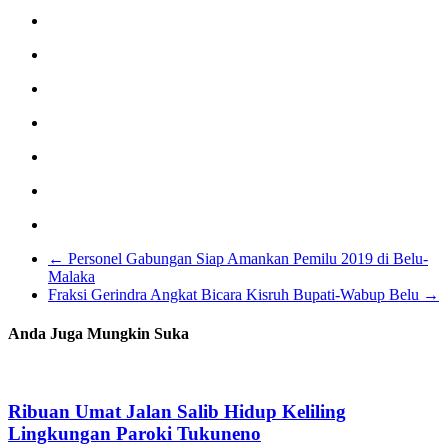
←
Personel Gabungan Siap Amankan Pemilu 2019 di Belu-
Malaka
Fraksi Gerindra Angkat Bicara Kisruh Bupati-Wabup Belu
→
Anda Juga Mungkin Suka
Ribuan Umat Jalan Salib Hidup Keliling
Lingkungan Paroki Tukuneno