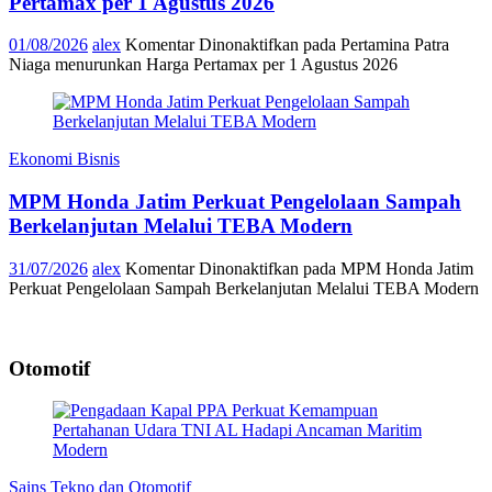
Pertamax per 1 Agustus 2026
01/08/2026
alex
Komentar Dinonaktifkan
pada Pertamina Patra
Niaga menurunkan Harga Pertamax per 1 Agustus 2026
Ekonomi Bisnis
MPM Honda Jatim Perkuat Pengelolaan Sampah
Berkelanjutan Melalui TEBA Modern
31/07/2026
alex
Komentar Dinonaktifkan
pada MPM Honda Jatim
Perkuat Pengelolaan Sampah Berkelanjutan Melalui TEBA Modern
Otomotif
Sains Tekno dan Otomotif