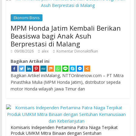
Ekonomi Bisnis
MPM Honda Jatim Kembali Berikan
Beasiswa bagi Anak Asuh
Berprestasi di Malang
09/08/2026
alex
Komentar Dinonaktifkan
Bagikan Artikel ini
Bagikan Artikel iniMalang, NTTOnlinenow.com – PT Mitra
Pinasthika Mulia (MPM Honda Jatim), distributor sepeda
motor Honda wilayah Jawa Timur dan
Komisaris Independen Pertamina Patra Niaga Terpikat
Produk UMKM Mitra Binaan dengan Sentuhan