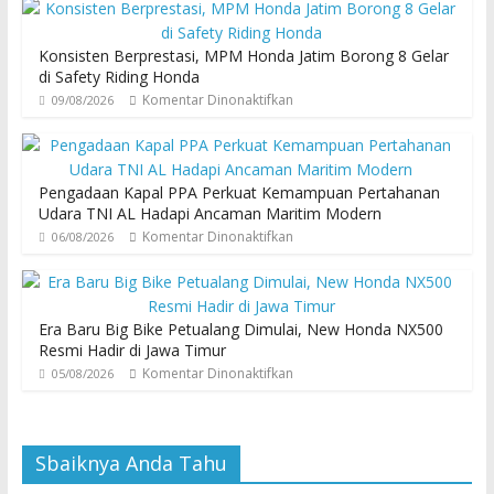
Konsisten Berprestasi, MPM Honda Jatim Borong 8 Gelar
di Safety Riding Honda
Komentar Dinonaktifkan
09/08/2026
Pengadaan Kapal PPA Perkuat Kemampuan Pertahanan
Udara TNI AL Hadapi Ancaman Maritim Modern
Komentar Dinonaktifkan
06/08/2026
Era Baru Big Bike Petualang Dimulai, New Honda NX500
Resmi Hadir di Jawa Timur
Komentar Dinonaktifkan
05/08/2026
Sbaiknya Anda Tahu