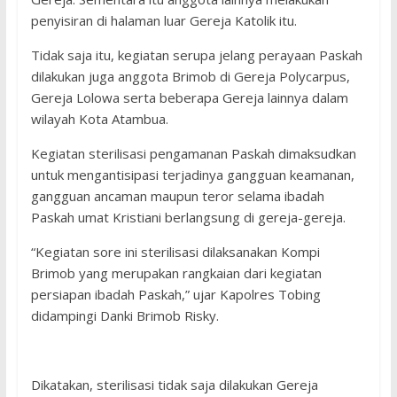
penyisiran di halaman luar Gereja Katolik itu.
Tidak saja itu, kegiatan serupa jelang perayaan Paskah
dilakukan juga anggota Brimob di Gereja Polycarpus,
Gereja Lolowa serta beberapa Gereja lainnya dalam
wilayah Kota Atambua.
Kegiatan sterilisasi pengamanan Paskah dimaksudkan
untuk mengantisipasi terjadinya gangguan keamanan,
gangguan ancaman maupun teror selama ibadah
Paskah umat Kristiani berlangsung di gereja-gereja.
“Kegiatan sore ini sterilisasi dilaksanakan Kompi
Brimob yang merupakan rangkaian dari kegiatan
persiapan ibadah Paskah,” ujar Kapolres Tobing
didampingi Danki Brimob Risky.
Dikatakan, sterilisasi tidak saja dilakukan Gereja