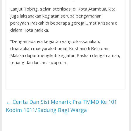
Lanjut Tobing, selain sterilisasi di Kota Atambua, kita
juga laksanakan kegiatan serupa pengamanan
perayaan Paskah di beberapa gereja Umat Kristiani di
dalam Kota Malaka.
“Dengan adanya kegiatan yang dikaksanakan,
diharapkan masyarakat umat Kristiani di Belu dan
Malaka dapat mengikuti kegiatan Paskah dengan aman,
tenang dan lancar,” ucap dia.
←
Cerita Dan Sisi Menarik Pra TMMD Ke 101
Kodim 1611/Badung Bagi Warga