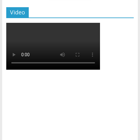
Video