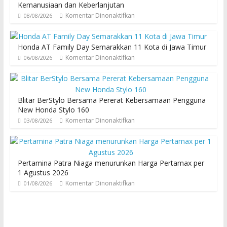
Kemanusiaan dan Keberlanjutan
Komentar Dinonaktifkan
08/08/2026
Honda AT Family Day Semarakkan 11 Kota di Jawa Timur
Komentar Dinonaktifkan
06/08/2026
Blitar BerStylo Bersama Pererat Kebersamaan Pengguna
New Honda Stylo 160
Komentar Dinonaktifkan
03/08/2026
Pertamina Patra Niaga menurunkan Harga Pertamax per
1 Agustus 2026
Komentar Dinonaktifkan
01/08/2026