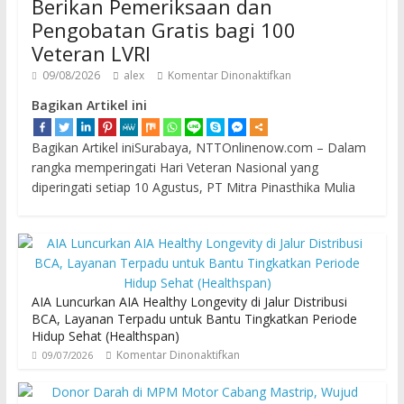
Berikan Pemeriksaan dan
Pengobatan Gratis bagi 100
Veteran LVRI
09/08/2026
alex
Komentar Dinonaktifkan
Bagikan Artikel ini
Bagikan Artikel iniSurabaya, NTTOnlinenow.com – Dalam
rangka memperingati Hari Veteran Nasional yang
diperingati setiap 10 Agustus, PT Mitra Pinasthika Mulia
AIA Luncurkan AIA Healthy Longevity di Jalur Distribusi
BCA, Layanan Terpadu untuk Bantu Tingkatkan Periode
Hidup Sehat (Healthspan)
Komentar Dinonaktifkan
09/07/2026