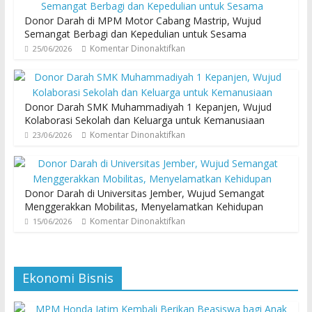
Donor Darah di MPM Motor Cabang Mastrip, Wujud
Semangat Berbagi dan Kepedulian untuk Sesama
Komentar Dinonaktifkan
25/06/2026
Donor Darah SMK Muhammadiyah 1 Kepanjen, Wujud
Kolaborasi Sekolah dan Keluarga untuk Kemanusiaan
Komentar Dinonaktifkan
23/06/2026
Donor Darah di Universitas Jember, Wujud Semangat
Menggerakkan Mobilitas, Menyelamatkan Kehidupan
Komentar Dinonaktifkan
15/06/2026
Ekonomi Bisnis