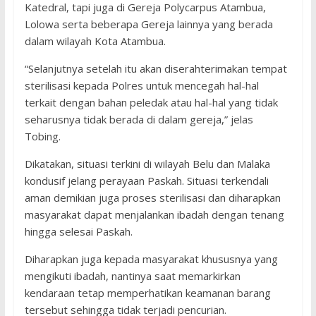
Katedral, tapi juga di Gereja Polycarpus Atambua,
Lolowa serta beberapa Gereja lainnya yang berada
dalam wilayah Kota Atambua.
“Selanjutnya setelah itu akan diserahterimakan tempat
sterilisasi kepada Polres untuk mencegah hal-hal
terkait dengan bahan peledak atau hal-hal yang tidak
seharusnya tidak berada di dalam gereja,” jelas
Tobing.
Dikatakan, situasi terkini di wilayah Belu dan Malaka
kondusif jelang perayaan Paskah. Situasi terkendali
aman demikian juga proses sterilisasi dan diharapkan
masyarakat dapat menjalankan ibadah dengan tenang
hingga selesai Paskah.
Diharapkan juga kepada masyarakat khususnya yang
mengikuti ibadah, nantinya saat memarkirkan
kendaraan tetap memperhatikan keamanan barang
tersebut sehingga tidak terjadi pencurian.