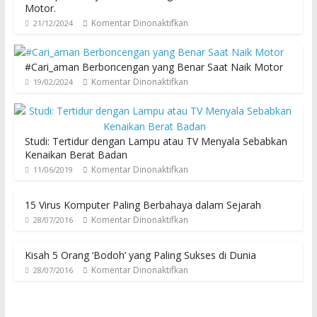
Motor.
Komentar Dinonaktifkan
21/12/2024
#Cari_aman Berboncengan yang Benar Saat Naik Motor
Komentar Dinonaktifkan
19/02/2024
Studi: Tertidur dengan Lampu atau TV Menyala Sebabkan
Kenaikan Berat Badan
Komentar Dinonaktifkan
11/06/2019
15 Virus Komputer Paling Berbahaya dalam Sejarah
Komentar Dinonaktifkan
28/07/2016
Kisah 5 Orang ‘Bodoh’ yang Paling Sukses di Dunia
Komentar Dinonaktifkan
28/07/2016