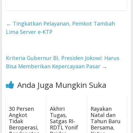
←
Tingkatkan Pelayanan, Pemkot Tambah
Lima Server e-KTP
Kriteria Gubernur BI, Presiden Jokowi: Harus
Bisa Memberikan Kepercayaan Pasar
→
Anda Juga Mungkin Suka
30 Persen
Akhiri
Rayakan
Angkot
Tugas,
Natal dan
Tidak
Satgas RI-
Tahun Baru
Beroperasi,
RDTL Yonif
Bersama,