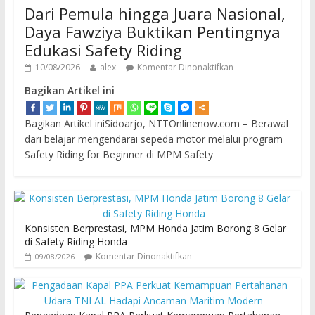
Dari Pemula hingga Juara Nasional,
Daya Fawziya Buktikan Pentingnya
Edukasi Safety Riding
10/08/2026
alex
Komentar Dinonaktifkan
Bagikan Artikel ini
Bagikan Artikel iniSidoarjo, NTTOnlinenow.com – Berawal
dari belajar mengendarai sepeda motor melalui program
Safety Riding for Beginner di MPM Safety
Konsisten Berprestasi, MPM Honda Jatim Borong 8 Gelar
di Safety Riding Honda
Komentar Dinonaktifkan
09/08/2026