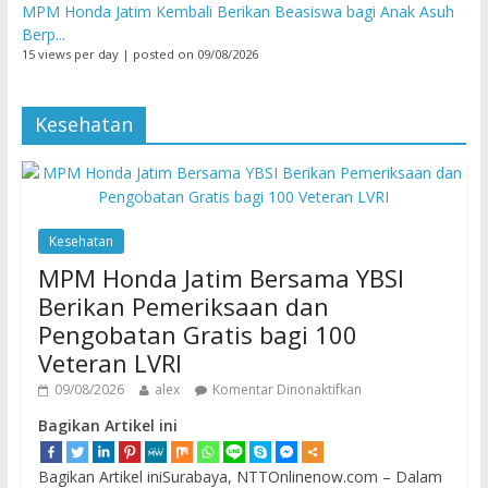
MPM Honda Jatim Kembali Berikan Beasiswa bagi Anak Asuh
Berp...
15 views per day
|
posted on 09/08/2026
Kesehatan
Kesehatan
MPM Honda Jatim Bersama YBSI
Berikan Pemeriksaan dan
Pengobatan Gratis bagi 100
Veteran LVRI
09/08/2026
alex
Komentar Dinonaktifkan
Bagikan Artikel ini
Bagikan Artikel iniSurabaya, NTTOnlinenow.com – Dalam