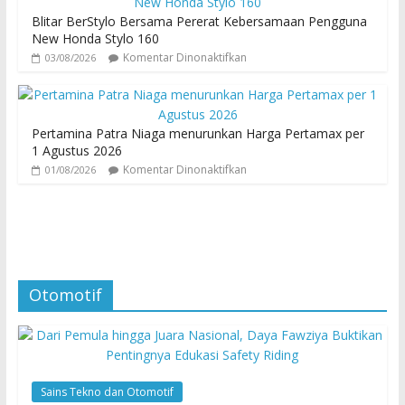
Blitar BerStylo Bersama Pererat Kebersamaan Pengguna
New Honda Stylo 160
Komentar Dinonaktifkan
03/08/2026
Pertamina Patra Niaga menurunkan Harga Pertamax per
1 Agustus 2026
Komentar Dinonaktifkan
01/08/2026
Otomotif
Sains Tekno dan Otomotif