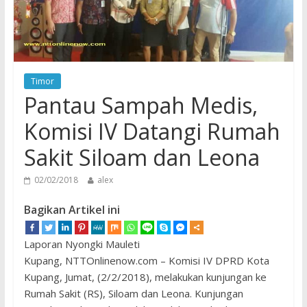
Timor
Pantau Sampah Medis,
Komisi IV Datangi Rumah
Sakit Siloam dan Leona
02/02/2018
alex
Bagikan Artikel ini
Laporan Nyongki Mauleti
Kupang, NTTOnlinenow.com – Komisi IV DPRD Kota
Kupang, Jumat, (2/2/2018), melakukan kunjungan ke
Rumah Sakit (RS), Siloam dan Leona. Kunjungan