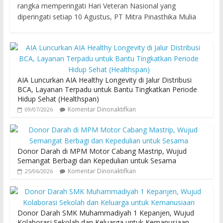
rangka memperingati Hari Veteran Nasional yang
diperingati setiap 10 Agustus, PT Mitra Pinasthika Mulia
AIA Luncurkan AIA Healthy Longevity di Jalur Distribusi
BCA, Layanan Terpadu untuk Bantu Tingkatkan Periode
Hidup Sehat (Healthspan)
Komentar Dinonaktifkan
09/07/2026
Donor Darah di MPM Motor Cabang Mastrip, Wujud
Semangat Berbagi dan Kepedulian untuk Sesama
Komentar Dinonaktifkan
25/06/2026
Donor Darah SMK Muhammadiyah 1 Kepanjen, Wujud
Kolaborasi Sekolah dan Keluarga untuk Kemanusiaan