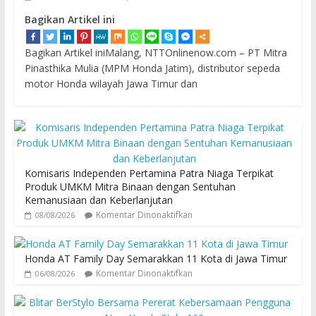
Bagikan Artikel ini
Bagikan Artikel iniMalang, NTTOnlinenow.com – PT Mitra
Pinasthika Mulia (MPM Honda Jatim), distributor sepeda
motor Honda wilayah Jawa Timur dan
Komisaris Independen Pertamina Patra Niaga Terpikat
Produk UMKM Mitra Binaan dengan Sentuhan
Kemanusiaan dan Keberlanjutan
Komentar Dinonaktifkan
08/08/2026
Honda AT Family Day Semarakkan 11 Kota di Jawa Timur
Komentar Dinonaktifkan
06/08/2026