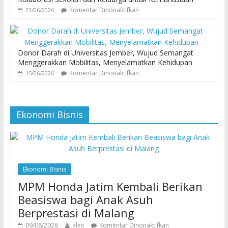
Komentar Dinonaktifkan
23/06/2026
Donor Darah di Universitas Jember, Wujud Semangat
Menggerakkan Mobilitas, Menyelamatkan Kehidupan
Komentar Dinonaktifkan
15/06/2026
Ekonomi Bisnis
Ekonomi Bisnis
MPM Honda Jatim Kembali Berikan
Beasiswa bagi Anak Asuh
Berprestasi di Malang
09/08/2026
alex
Komentar Dinonaktifkan