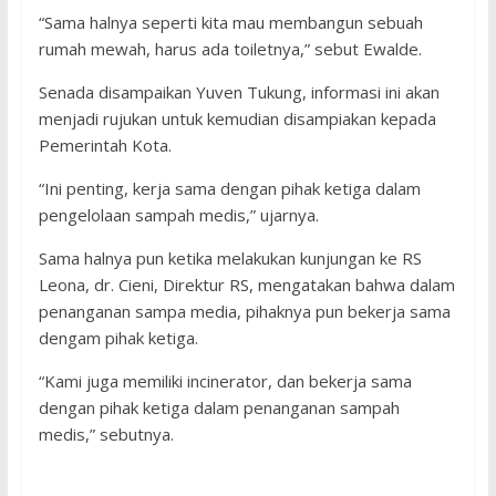
“Sama halnya seperti kita mau membangun sebuah
rumah mewah, harus ada toiletnya,” sebut Ewalde.
Senada disampaikan Yuven Tukung, informasi ini akan
menjadi rujukan untuk kemudian disampiakan kepada
Pemerintah Kota.
“Ini penting, kerja sama dengan pihak ketiga dalam
pengelolaan sampah medis,” ujarnya.
Sama halnya pun ketika melakukan kunjungan ke RS
Leona, dr. Cieni, Direktur RS, mengatakan bahwa dalam
penanganan sampa media, pihaknya pun bekerja sama
dengam pihak ketiga.
“Kami juga memiliki incinerator, dan bekerja sama
dengan pihak ketiga dalam penanganan sampah
medis,” sebutnya.