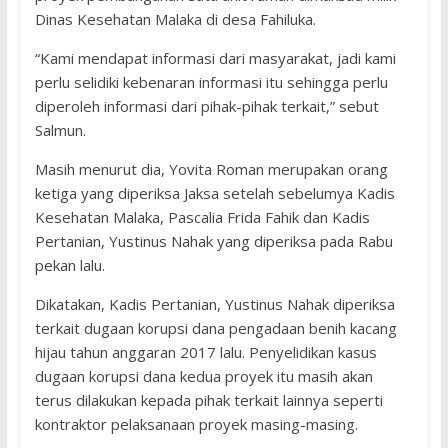
Dinas Kesehatan Malaka di desa Fahiluka.
“Kami mendapat informasi dari masyarakat, jadi kami
perlu selidiki kebenaran informasi itu sehingga perlu
diperoleh informasi dari pihak-pihak terkait,” sebut
Salmun.
Masih menurut dia, Yovita Roman merupakan orang
ketiga yang diperiksa Jaksa setelah sebelumya Kadis
Kesehatan Malaka, Pascalia Frida Fahik dan Kadis
Pertanian, Yustinus Nahak yang diperiksa pada Rabu
pekan lalu.
Dikatakan, Kadis Pertanian, Yustinus Nahak diperiksa
terkait dugaan korupsi dana pengadaan benih kacang
hijau tahun anggaran 2017 lalu. Penyelidikan kasus
dugaan korupsi dana kedua proyek itu masih akan
terus dilakukan kepada pihak terkait lainnya seperti
kontraktor pelaksanaan proyek masing-masing.