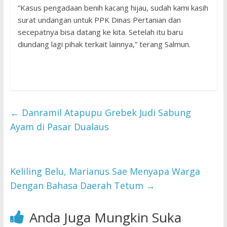
“Kasus pengadaan benih kacang hijau, sudah kami kasih
surat undangan untuk PPK Dinas Pertanian dan
secepatnya bisa datang ke kita. Setelah itu baru
diundang lagi pihak terkait lainnya,” terang Salmun.
←
Danramil Atapupu Grebek Judi Sabung
Ayam di Pasar Dualaus
Keliling Belu, Marianus Sae Menyapa Warga
Dengan Bahasa Daerah Tetum
→
Anda Juga Mungkin Suka