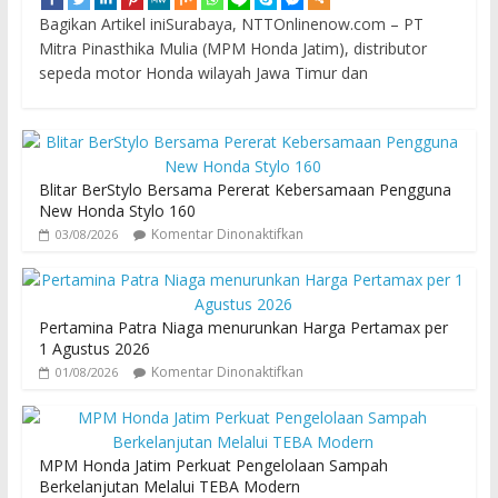
Bagikan Artikel iniSurabaya, NTTOnlinenow.com – PT
Mitra Pinasthika Mulia (MPM Honda Jatim), distributor
sepeda motor Honda wilayah Jawa Timur dan
Blitar BerStylo Bersama Pererat Kebersamaan Pengguna
New Honda Stylo 160
Komentar Dinonaktifkan
03/08/2026
Pertamina Patra Niaga menurunkan Harga Pertamax per
1 Agustus 2026
Komentar Dinonaktifkan
01/08/2026
MPM Honda Jatim Perkuat Pengelolaan Sampah
Berkelanjutan Melalui TEBA Modern