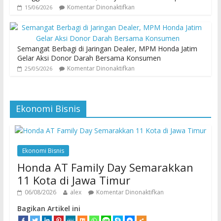
Komentar Dinonaktifkan
15/06/2026
Semangat Berbagi di Jaringan Dealer, MPM Honda Jatim
Gelar Aksi Donor Darah Bersama Konsumen
Komentar Dinonaktifkan
25/05/2026
Ekonomi Bisnis
Ekonomi Bisnis
Honda AT Family Day Semarakkan
11 Kota di Jawa Timur
06/08/2026
alex
Komentar Dinonaktifkan
Bagikan Artikel ini