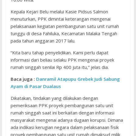
Kepala Kejari Belu melalui Kasie Pidsus Salmon
menuturkan, PPK dimintai keterangan mengenai
pelaksanaan kegiatan pembangunan satu unit rumah
tunggu di desa Fahiluka, Kecamatan Malaka Tengah
pada tahun anggaran 2017 lalu.
“Kita baru tahap penyelidikan. Kami perlu dapat
informasi dari beliau selaku PPK mengenai proyek
rumah singgah senilai Rp 400 juta itu,” jelas dia.
Baca juga :
Danramil Atapupu Grebek Judi Sabung
Ayam di Pasar Dualaus
Dikatakan, tindakan yang dilakukan dengan
pemeriksaan PPK proyek pembangunan satu unit
rumah singgah saat ini berkaitan dengan informasi
masyarakat mengenai adanya dugaan korupsi. Dimana
ada indikasi kerugian negara dalam pelaksanaan fisik
proyek pembangunan satu unit rumah dimaksud milik