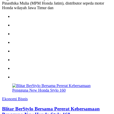
Pinasthika Mulia (MPM Honda Jatim), distributor sepeda motor
Honda wilayah Jawa Timur dan
Ekonomi Bisnis
Blitar BerStylo Bersama Pererat Kebersamaan