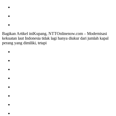
Bagikan Artikel iniKupang, NTTOnlinenow.com – Modernisasi
kekuatan laut Indonesia tidak lagi hanya diukur dari jumlah kapal
perang yang dimiliki, tetapi