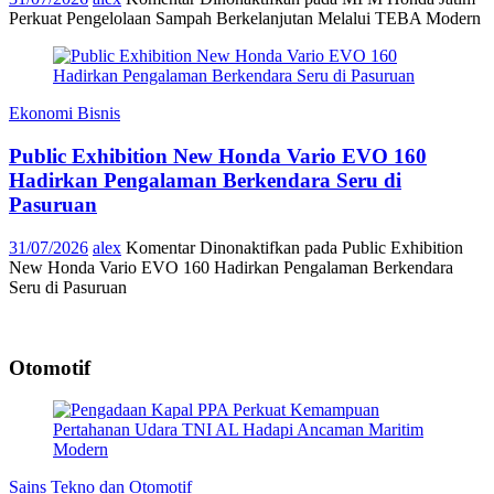
Perkuat Pengelolaan Sampah Berkelanjutan Melalui TEBA Modern
Ekonomi Bisnis
Public Exhibition New Honda Vario EVO 160
Hadirkan Pengalaman Berkendara Seru di
Pasuruan
31/07/2026
alex
Komentar Dinonaktifkan
pada Public Exhibition
New Honda Vario EVO 160 Hadirkan Pengalaman Berkendara
Seru di Pasuruan
Otomotif
Sains Tekno dan Otomotif