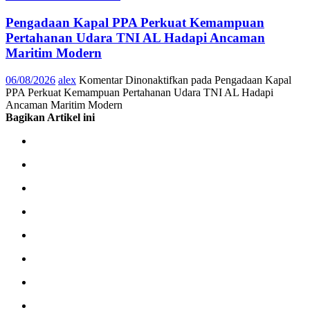
Pengadaan Kapal PPA Perkuat Kemampuan
Pertahanan Udara TNI AL Hadapi Ancaman
Maritim Modern
06/08/2026
alex
Komentar Dinonaktifkan
pada Pengadaan Kapal
PPA Perkuat Kemampuan Pertahanan Udara TNI AL Hadapi
Ancaman Maritim Modern
Bagikan Artikel ini