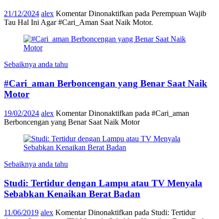
21/12/2024
alex
Komentar Dinonaktifkan
pada Perempuan Wajib
Tau Hal Ini Agar #Cari_Aman Saat Naik Motor.
Sebaiknya anda tahu
#Cari_aman Berboncengan yang Benar Saat Naik
Motor
19/02/2024
alex
Komentar Dinonaktifkan
pada #Cari_aman
Berboncengan yang Benar Saat Naik Motor
Sebaiknya anda tahu
Studi: Tertidur dengan Lampu atau TV Menyala
Sebabkan Kenaikan Berat Badan
11/06/2019
alex
Komentar Dinonaktifkan
pada Studi: Tertidur