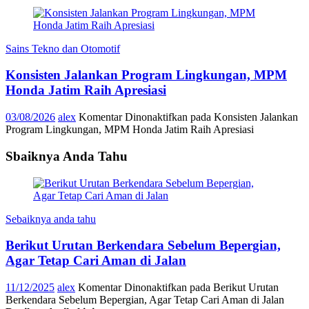
Sains Tekno dan Otomotif
Konsisten Jalankan Program Lingkungan, MPM
Honda Jatim Raih Apresiasi
03/08/2026
alex
Komentar Dinonaktifkan
pada Konsisten Jalankan
Program Lingkungan, MPM Honda Jatim Raih Apresiasi
Sbaiknya Anda Tahu
Sebaiknya anda tahu
Berikut Urutan Berkendara Sebelum Bepergian,
Agar Tetap Cari Aman di Jalan
11/12/2025
alex
Komentar Dinonaktifkan
pada Berikut Urutan
Berkendara Sebelum Bepergian, Agar Tetap Cari Aman di Jalan