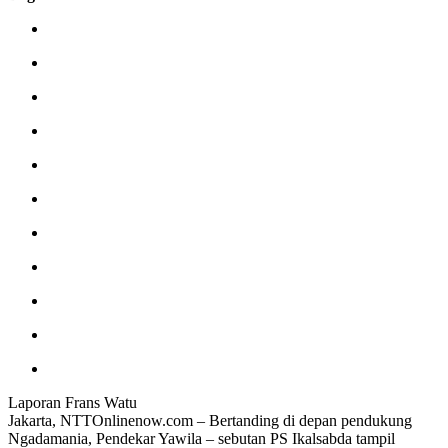
Laporan Frans Watu
Jakarta, NTTOnlinenow.com – Bertanding di depan pendukung
Ngadamania, Pendekar Yawila – sebutan PS Ikalsabda tampil