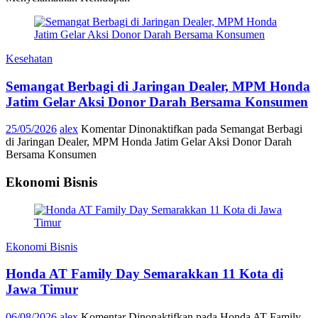
Kesehatan
Semangat Berbagi di Jaringan Dealer, MPM Honda
Jatim Gelar Aksi Donor Darah Bersama Konsumen
25/05/2026
alex
Komentar Dinonaktifkan
pada Semangat Berbagi
di Jaringan Dealer, MPM Honda Jatim Gelar Aksi Donor Darah
Bersama Konsumen
Ekonomi Bisnis
Ekonomi Bisnis
Honda AT Family Day Semarakkan 11 Kota di
Jawa Timur
06/08/2026
alex
Komentar Dinonaktifkan
pada Honda AT Family