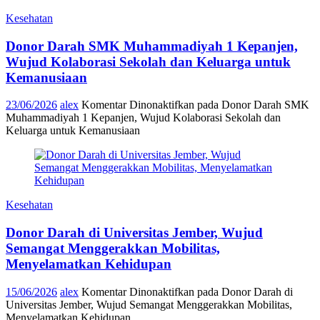
Kesehatan
Donor Darah SMK Muhammadiyah 1 Kepanjen,
Wujud Kolaborasi Sekolah dan Keluarga untuk
Kemanusiaan
23/06/2026
alex
Komentar Dinonaktifkan
pada Donor Darah SMK
Muhammadiyah 1 Kepanjen, Wujud Kolaborasi Sekolah dan
Keluarga untuk Kemanusiaan
Kesehatan
Donor Darah di Universitas Jember, Wujud
Semangat Menggerakkan Mobilitas,
Menyelamatkan Kehidupan
15/06/2026
alex
Komentar Dinonaktifkan
pada Donor Darah di
Universitas Jember, Wujud Semangat Menggerakkan Mobilitas,
Menyelamatkan Kehidupan