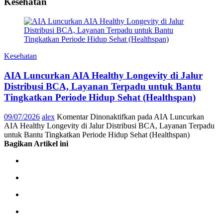
Kesehatan
Kesehatan
AIA Luncurkan AIA Healthy Longevity di Jalur
Distribusi BCA, Layanan Terpadu untuk Bantu
Tingkatkan Periode Hidup Sehat (Healthspan)
09/07/2026
alex
Komentar Dinonaktifkan
pada AIA Luncurkan
AIA Healthy Longevity di Jalur Distribusi BCA, Layanan Terpadu
untuk Bantu Tingkatkan Periode Hidup Sehat (Healthspan)
Bagikan Artikel ini