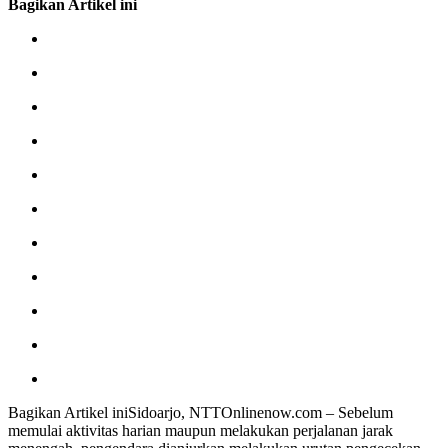
Bagikan Artikel ini
Bagikan Artikel iniSidoarjo, NTTOnlinenow.com – Sebelum
memulai aktivitas harian maupun melakukan perjalanan jarak