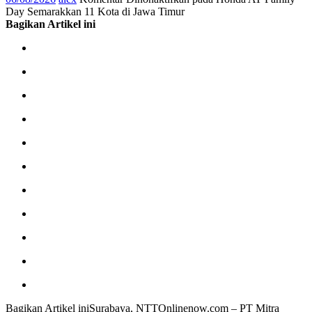
Day Semarakkan 11 Kota di Jawa Timur
Bagikan Artikel ini
Bagikan Artikel iniSurabaya, NTTOnlinenow.com – PT Mitra