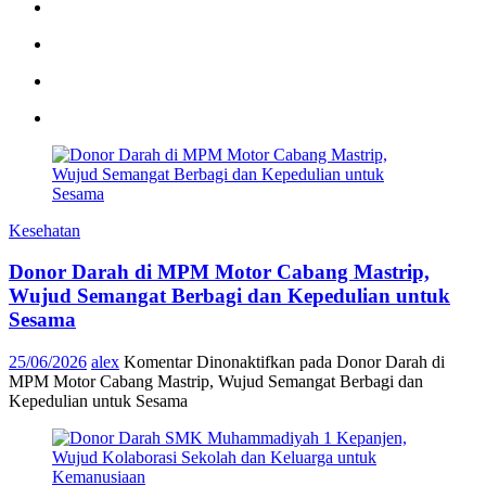
Kesehatan
Donor Darah di MPM Motor Cabang Mastrip,
Wujud Semangat Berbagi dan Kepedulian untuk
Sesama
25/06/2026
alex
Komentar Dinonaktifkan
pada Donor Darah di
MPM Motor Cabang Mastrip, Wujud Semangat Berbagi dan
Kepedulian untuk Sesama