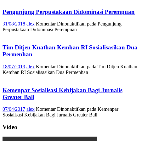
Pengunjung Perpustakaan Didominasi Perempuan
31/08/2018
alex
Komentar Dinonaktifkan
pada Pengunjung
Perpustakaan Didominasi Perempuan
Tim Ditjen Kuathan Kemhan RI Sosialisasikan Dua
Permenhan
18/07/2019
alex
Komentar Dinonaktifkan
pada Tim Ditjen Kuathan
Kemhan RI Sosialisasikan Dua Permenhan
Kemenpar Sosialisasi Kebijakan Bagi Jurnalis
Greater Bali
07/04/2017
alex
Komentar Dinonaktifkan
pada Kemenpar
Sosialisasi Kebijakan Bagi Jurnalis Greater Bali
Video