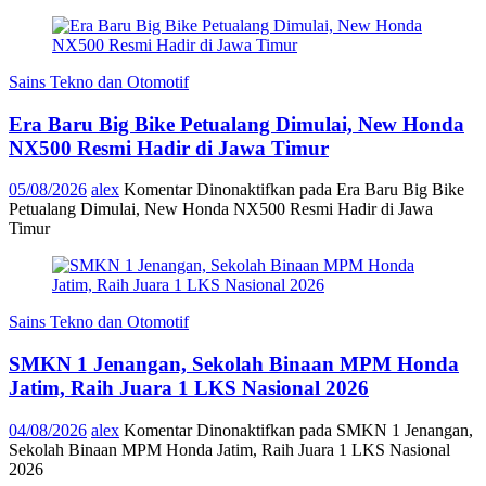
Sains Tekno dan Otomotif
Era Baru Big Bike Petualang Dimulai, New Honda
NX500 Resmi Hadir di Jawa Timur
05/08/2026
alex
Komentar Dinonaktifkan
pada Era Baru Big Bike
Petualang Dimulai, New Honda NX500 Resmi Hadir di Jawa
Timur
Sains Tekno dan Otomotif
SMKN 1 Jenangan, Sekolah Binaan MPM Honda
Jatim, Raih Juara 1 LKS Nasional 2026
04/08/2026
alex
Komentar Dinonaktifkan
pada SMKN 1 Jenangan,
Sekolah Binaan MPM Honda Jatim, Raih Juara 1 LKS Nasional
2026