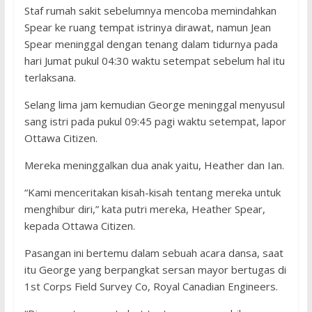
Staf rumah sakit sebelumnya mencoba memindahkan
Spear ke ruang tempat istrinya dirawat, namun Jean
Spear meninggal dengan tenang dalam tidurnya pada
hari Jumat pukul 04:30 waktu setempat sebelum hal itu
terlaksana.
Selang lima jam kemudian George meninggal menyusul
sang istri pada pukul 09:45 pagi waktu setempat, lapor
Ottawa Citizen.
Mereka meninggalkan dua anak yaitu, Heather dan Ian.
“Kami menceritakan kisah-kisah tentang mereka untuk
menghibur diri,” kata putri mereka, Heather Spear,
kepada Ottawa Citizen.
Pasangan ini bertemu dalam sebuah acara dansa, saat
itu George yang berpangkat sersan mayor bertugas di
1st Corps Field Survey Co, Royal Canadian Engineers.