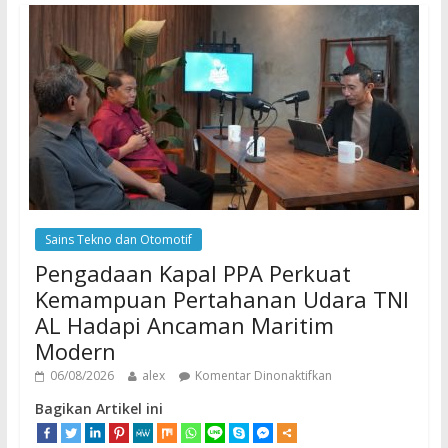
Sains Tekno dan Otomotif
Pengadaan Kapal PPA Perkuat
Kemampuan Pertahanan Udara TNI
AL Hadapi Ancaman Maritim
Modern
06/08/2026
alex
Komentar Dinonaktifkan
Bagikan Artikel ini