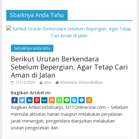
Sbaiknya Anda Tahu
Sebaiknya anda tahu
Berikut Urutan Berkendara
Sebelum Bepergian, Agar Tetap Cari
Aman di Jalan
11/12/2025
alex
Komentar Dinonaktifkan
Bagikan Artikel ini
Bagikan Artikel iniSidoarjo, NTTOnlinenow.com – Sebelum
memulai aktivitas harian maupun melakukan perjalanan
jarak menengah, pengendara dianjurkan melakukan
urutan pengecekan dan