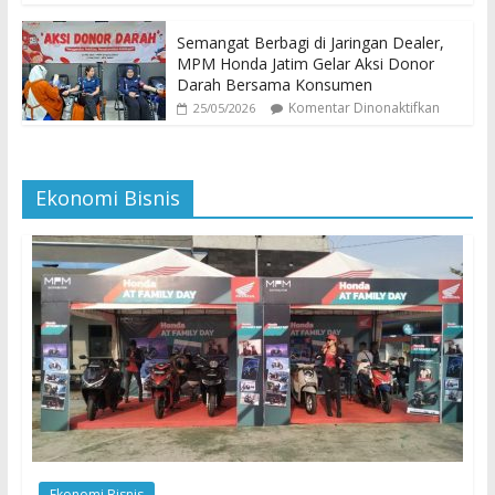
Semangat Berbagi di Jaringan Dealer,
MPM Honda Jatim Gelar Aksi Donor
Darah Bersama Konsumen
Komentar Dinonaktifkan
25/05/2026
Ekonomi Bisnis
Ekonomi Bisnis