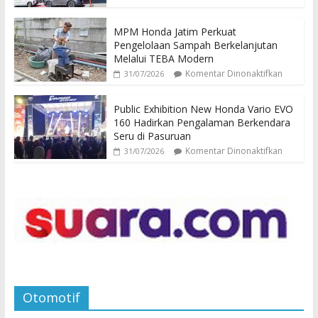
MPM Honda Jatim Perkuat
Pengelolaan Sampah Berkelanjutan
Melalui TEBA Modern
Komentar Dinonaktifkan
31/07/2026
Public Exhibition New Honda Vario EVO
160 Hadirkan Pengalaman Berkendara
Seru di Pasuruan
Komentar Dinonaktifkan
31/07/2026
Otomotif