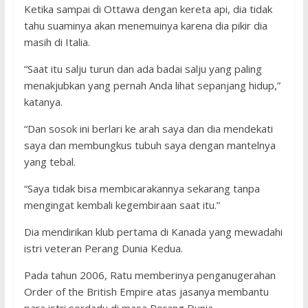
Ketika sampai di Ottawa dengan kereta api, dia tidak
tahu suaminya akan menemuinya karena dia pikir dia
masih di Italia.
“Saat itu salju turun dan ada badai salju yang paling
menakjubkan yang pernah Anda lihat sepanjang hidup,”
katanya.
“Dan sosok ini berlari ke arah saya dan dia mendekati
saya dan membungkus tubuh saya dengan mantelnya
yang tebal.
“Saya tidak bisa membicarakannya sekarang tanpa
mengingat kembali kegembiraan saat itu.”
Dia mendirikan klub pertama di Kanada yang mewadahi
istri veteran Perang Dunia Kedua.
Pada tahun 2006, Ratu memberinya penganugerahan
Order of the British Empire atas jasanya membantu