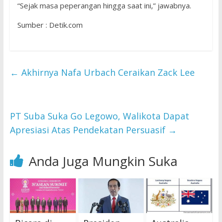
“Sejak masa peperangan hingga saat ini,” jawabnya.
Sumber : Detik.com
←
Akhirnya Nafa Urbach Ceraikan Zack Lee
PT Suba Suka Go Legowo, Walikota Dapat
Apresiasi Atas Pendekatan Persuasif
→
Anda Juga Mungkin Suka