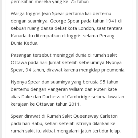
pernikahan mereka yang ke-75 tahun.
Warga Inggris Jean Spear pertama kali bertemu
dengan suaminya, George Spear pada tahun 1941 di
sebuah ruang dansa dekat kota London, saat tentara
Kanada itu ditempatkan di Inggris selama Perang
Dunia Kedua.
Pasangan tersebut meninggal dunia di rumah sakit
Ottawa pada hari Jumat setelah sebelumnya Nyonya
Spear, 94 tahun, dirawat karena mengidap pneumonia.
Nyonya Spear dan suaminya yang berusia 95 tahun
bertemu dengan Pangeran William dan Puteri kate
alias Duke dan Duchess of Cambridge selama lawatan
kerajaan ke Ottawan tahun 2011.
Spear dirawat di Rumah Sakit Queensway Carleton
pada hari Rabu, sehari setelah istrinya dilarikan ke
rumah sakit itu akibat mengalami jatuh tertidur lelap.