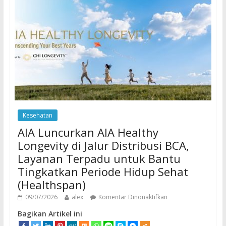
Kesehatan
AIA Luncurkan AIA Healthy
Longevity di Jalur Distribusi BCA,
Layanan Terpadu untuk Bantu
Tingkatkan Periode Hidup Sehat
(Healthspan)
09/07/2026
alex
Komentar Dinonaktifkan
Bagikan Artikel ini