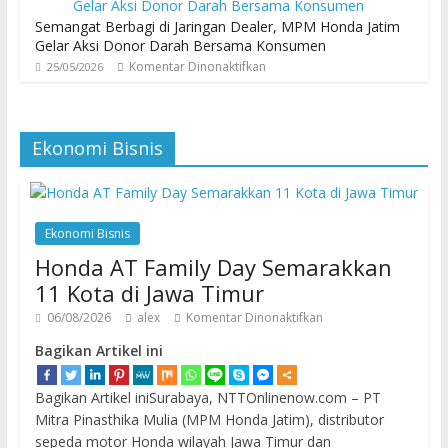
Semangat Berbagi di Jaringan Dealer, MPM Honda Jatim
Gelar Aksi Donor Darah Bersama Konsumen
Komentar Dinonaktifkan
25/05/2026
Ekonomi Bisnis
Ekonomi Bisnis
Honda AT Family Day Semarakkan
11 Kota di Jawa Timur
06/08/2026
alex
Komentar Dinonaktifkan
Bagikan Artikel ini
Bagikan Artikel iniSurabaya, NTTOnlinenow.com – PT
Mitra Pinasthika Mulia (MPM Honda Jatim), distributor
sepeda motor Honda wilayah Jawa Timur dan