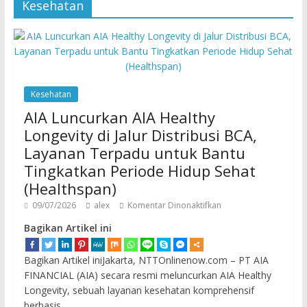
Kesehatan
Kesehatan
AIA Luncurkan AIA Healthy
Longevity di Jalur Distribusi BCA,
Layanan Terpadu untuk Bantu
Tingkatkan Periode Hidup Sehat
(Healthspan)
09/07/2026
alex
Komentar Dinonaktifkan
Bagikan Artikel ini
Bagikan Artikel iniJakarta, NTTOnlinenow.com – PT AIA
FINANCIAL (AIA) secara resmi meluncurkan AIA Healthy
Longevity, sebuah layanan kesehatan komprehensif
berbasis