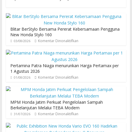
Blitar BerStylo Bersama Pererat Kebersamaan Pengguna
New Honda Stylo 160
Komentar Dinonaktifkan
03/08/2026
Pertamina Patra Niaga menurunkan Harga Pertamax per
1 Agustus 2026
Komentar Dinonaktifkan
01/08/2026
MPM Honda Jatim Perkuat Pengelolaan Sampah
Berkelanjutan Melalui TEBA Modern
Komentar Dinonaktifkan
31/07/2026