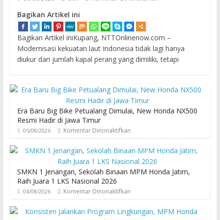
Bagikan Artikel ini
Bagikan Artikel iniKupang, NTTOnlinenow.com –
Modernisasi kekuatan laut Indonesia tidak lagi hanya
diukur dari jumlah kapal perang yang dimiliki, tetapi
Era Baru Big Bike Petualang Dimulai, New Honda NX500
Resmi Hadir di Jawa Timur
Komentar Dinonaktifkan
05/08/2026
SMKN 1 Jenangan, Sekolah Binaan MPM Honda Jatim,
Raih Juara 1 LKS Nasional 2026
Komentar Dinonaktifkan
04/08/2026