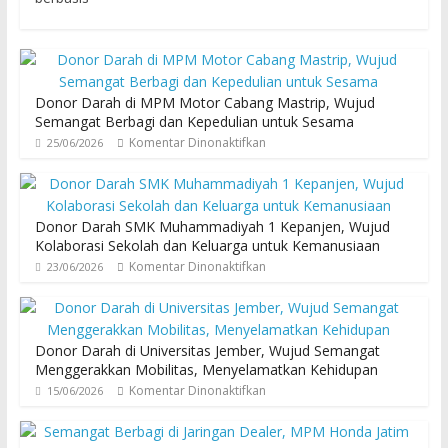
Donor Darah di MPM Motor Cabang Mastrip, Wujud
Semangat Berbagi dan Kepedulian untuk Sesama
Komentar Dinonaktifkan
25/06/2026
Donor Darah SMK Muhammadiyah 1 Kepanjen, Wujud
Kolaborasi Sekolah dan Keluarga untuk Kemanusiaan
Komentar Dinonaktifkan
23/06/2026
Donor Darah di Universitas Jember, Wujud Semangat
Menggerakkan Mobilitas, Menyelamatkan Kehidupan
Komentar Dinonaktifkan
15/06/2026