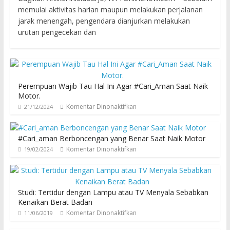
memulai aktivitas harian maupun melakukan perjalanan
jarak menengah, pengendara dianjurkan melakukan
urutan pengecekan dan
Perempuan Wajib Tau Hal Ini Agar #Cari_Aman Saat Naik
Motor.
Komentar Dinonaktifkan
21/12/2024
#Cari_aman Berboncengan yang Benar Saat Naik Motor
Komentar Dinonaktifkan
19/02/2024
Studi: Tertidur dengan Lampu atau TV Menyala Sebabkan
Kenaikan Berat Badan
Komentar Dinonaktifkan
11/06/2019