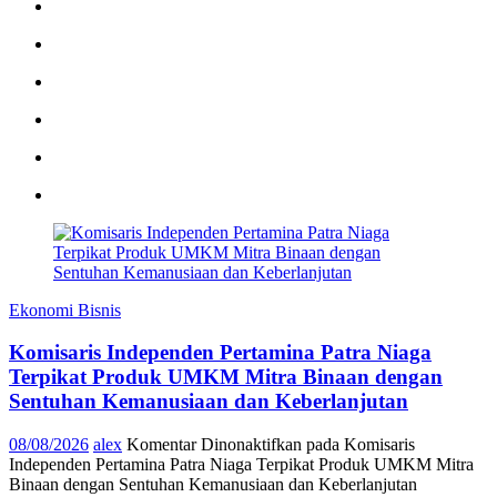
Ekonomi Bisnis
Komisaris Independen Pertamina Patra Niaga
Terpikat Produk UMKM Mitra Binaan dengan
Sentuhan Kemanusiaan dan Keberlanjutan
08/08/2026
alex
Komentar Dinonaktifkan
pada Komisaris
Independen Pertamina Patra Niaga Terpikat Produk UMKM Mitra
Binaan dengan Sentuhan Kemanusiaan dan Keberlanjutan