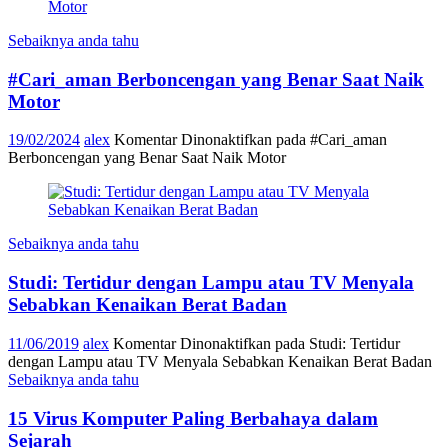
Sebaiknya anda tahu
#Cari_aman Berboncengan yang Benar Saat Naik
Motor
19/02/2024
alex
Komentar Dinonaktifkan
pada #Cari_aman
Berboncengan yang Benar Saat Naik Motor
Sebaiknya anda tahu
Studi: Tertidur dengan Lampu atau TV Menyala
Sebabkan Kenaikan Berat Badan
11/06/2019
alex
Komentar Dinonaktifkan
pada Studi: Tertidur
dengan Lampu atau TV Menyala Sebabkan Kenaikan Berat Badan
Sebaiknya anda tahu
15 Virus Komputer Paling Berbahaya dalam
Sejarah