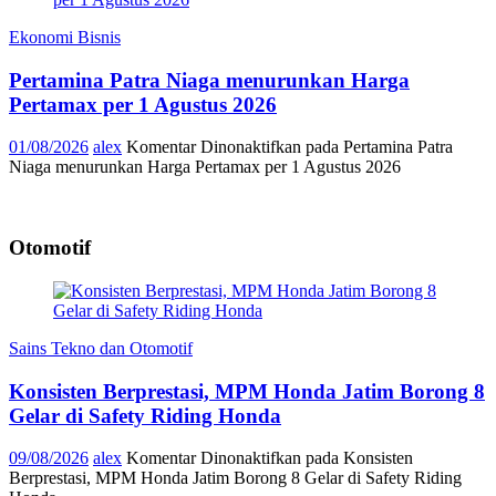
Ekonomi Bisnis
Pertamina Patra Niaga menurunkan Harga
Pertamax per 1 Agustus 2026
01/08/2026
alex
Komentar Dinonaktifkan
pada Pertamina Patra
Niaga menurunkan Harga Pertamax per 1 Agustus 2026
Otomotif
Sains Tekno dan Otomotif
Konsisten Berprestasi, MPM Honda Jatim Borong 8
Gelar di Safety Riding Honda
09/08/2026
alex
Komentar Dinonaktifkan
pada Konsisten
Berprestasi, MPM Honda Jatim Borong 8 Gelar di Safety Riding