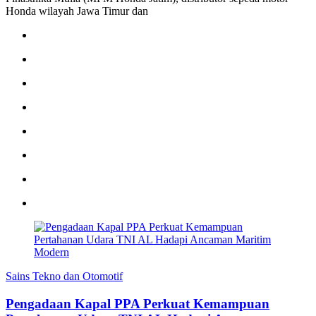
Honda wilayah Jawa Timur dan
Sains Tekno dan Otomotif
Pengadaan Kapal PPA Perkuat Kemampuan