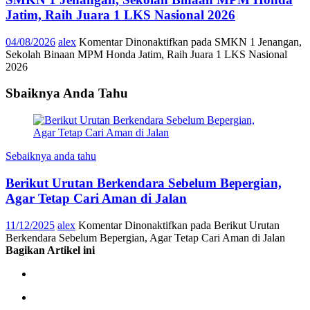
Jatim, Raih Juara 1 LKS Nasional 2026
04/08/2026
alex
Komentar Dinonaktifkan
pada SMKN 1 Jenangan,
Sekolah Binaan MPM Honda Jatim, Raih Juara 1 LKS Nasional
2026
Sbaiknya Anda Tahu
Sebaiknya anda tahu
Berikut Urutan Berkendara Sebelum Bepergian,
Agar Tetap Cari Aman di Jalan
11/12/2025
alex
Komentar Dinonaktifkan
pada Berikut Urutan
Berkendara Sebelum Bepergian, Agar Tetap Cari Aman di Jalan
Bagikan Artikel ini