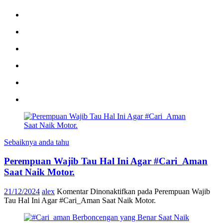
Sebaiknya anda tahu
Perempuan Wajib Tau Hal Ini Agar #Cari_Aman
Saat Naik Motor.
21/12/2024
alex
Komentar Dinonaktifkan
pada Perempuan Wajib
Tau Hal Ini Agar #Cari_Aman Saat Naik Motor.