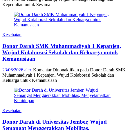
Kepedulian untuk Sesama
Kesehatan
Donor Darah SMK Muhammadiyah 1 Kepanjen,
Wujud Kolaborasi Sekolah dan Keluarga untuk
Kemanusiaan
23/06/2026
alex
Komentar Dinonaktifkan
pada Donor Darah SMK
Muhammadiyah 1 Kepanjen, Wujud Kolaborasi Sekolah dan
Keluarga untuk Kemanusiaan
Kesehatan
Donor Darah di Universitas Jember, Wujud
Semangat Menggerakkan Mobilitas,