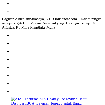
Bagikan Artikel iniSurabaya, NTTOnlinenow.com – Dalam rangka
memperingati Hari Veteran Nasional yang diperingati setiap 10
Agustus, PT Mitra Pinasthika Mulia