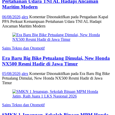
Pertahanan Udara TNI AL Hadapi Ancaman
Maritim Modern
06/08/2026
alex
Komentar Dinonaktifkan
pada Pengadaan Kapal
PPA Perkuat Kemampuan Pertahanan Udara TNI AL Hadapi
Ancaman Maritim Modern
Sains Tekno dan Otomotif
Era Baru Big Bike Petualang Dimulai, New Honda
NX500 Resmi Hadir di Jawa Timur
05/08/2026
alex
Komentar Dinonaktifkan
pada Era Baru Big Bike
Petualang Dimulai, New Honda NX500 Resmi Hadir di Jawa
Timur
Sains Tekno dan Otomotif
SMKN 1 Jenangan, Sekolah Binaan MPM Honda