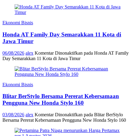
Ekonomi Bisnis
Honda AT Family Day Semarakkan 11 Kota di
Jawa Timur
06/08/2026
alex
Komentar Dinonaktifkan
pada Honda AT Family
Day Semarakkan 11 Kota di Jawa Timur
Ekonomi Bisnis
Blitar BerStylo Bersama Pererat Kebersamaan
Pengguna New Honda Stylo 160
03/08/2026
alex
Komentar Dinonaktifkan
pada Blitar BerStylo
Bersama Pererat Kebersamaan Pengguna New Honda Stylo 160