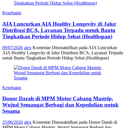
Kesehatan
AIA Luncurkan AIA Healthy Longevity di Jalur
Distribusi BCA, Layanan Terpadu untuk Bantu
Tingkatkan Periode Hidup Sehat (Healthspan)
09/07/2026
alex
Komentar Dinonaktifkan
pada AIA Luncurkan
AIA Healthy Longevity di Jalur Distribusi BCA, Layanan Terpadu
untuk Bantu Tingkatkan Periode Hidup Sehat (Healthspan)
Kesehatan
Donor Darah di MPM Motor Cabang Mastrip,
Wujud Semangat Berbagi dan Kepedulian untuk
Sesama
25/06/2026
alex
Komentar Dinonaktifkan
pada Donor Darah di
MPM Motor Cabang Mastrip, Wujud Semangat Berbagi dan