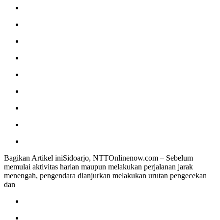
Bagikan Artikel iniSidoarjo, NTTOnlinenow.com – Sebelum
memulai aktivitas harian maupun melakukan perjalanan jarak
menengah, pengendara dianjurkan melakukan urutan pengecekan
dan