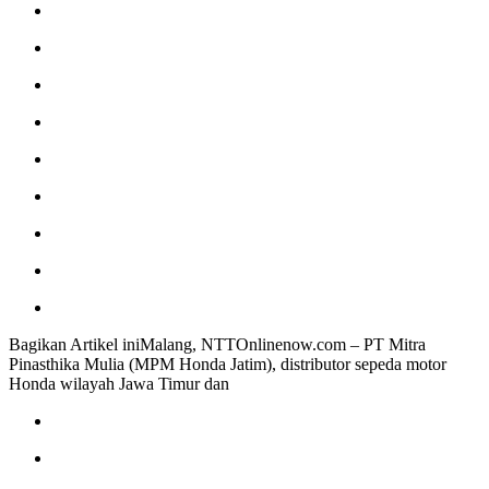
Bagikan Artikel iniMalang, NTTOnlinenow.com – PT Mitra
Pinasthika Mulia (MPM Honda Jatim), distributor sepeda motor
Honda wilayah Jawa Timur dan