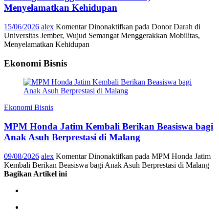
Menyelamatkan Kehidupan
15/06/2026
alex
Komentar Dinonaktifkan
pada Donor Darah di
Universitas Jember, Wujud Semangat Menggerakkan Mobilitas,
Menyelamatkan Kehidupan
Ekonomi Bisnis
Ekonomi Bisnis
MPM Honda Jatim Kembali Berikan Beasiswa bagi
Anak Asuh Berprestasi di Malang
09/08/2026
alex
Komentar Dinonaktifkan
pada MPM Honda Jatim
Kembali Berikan Beasiswa bagi Anak Asuh Berprestasi di Malang
Bagikan Artikel ini