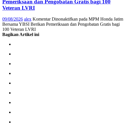
Pemeriksaan dan Pengobatan Gratis bagi 100
Veteran LVRI
09/08/2026
alex
Komentar Dinonaktifkan
pada MPM Honda Jatim
Bersama YBSI Berikan Pemeriksaan dan Pengobatan Gratis bagi
100 Veteran LVRI
Bagikan Artikel ini