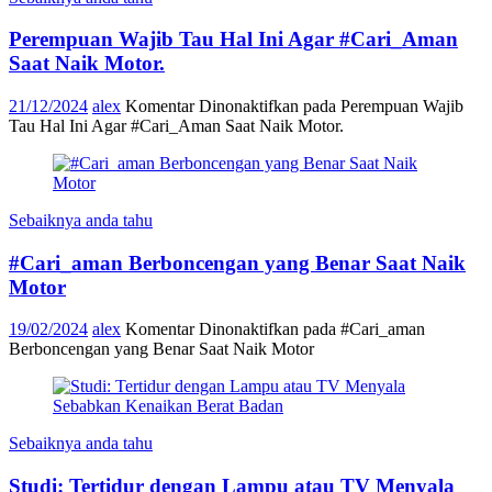
Perempuan Wajib Tau Hal Ini Agar #Cari_Aman
Saat Naik Motor.
21/12/2024
alex
Komentar Dinonaktifkan
pada Perempuan Wajib
Tau Hal Ini Agar #Cari_Aman Saat Naik Motor.
Sebaiknya anda tahu
#Cari_aman Berboncengan yang Benar Saat Naik
Motor
19/02/2024
alex
Komentar Dinonaktifkan
pada #Cari_aman
Berboncengan yang Benar Saat Naik Motor
Sebaiknya anda tahu
Studi: Tertidur dengan Lampu atau TV Menyala