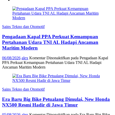
Sains Tekno dan Otomotif
Pengadaan Kapal PPA Perkuat Kemampuan
Pertahanan Udara TNI AL Hadapi Ancaman
Maritim Modern
06/08/2026
alex
Komentar Dinonaktifkan
pada Pengadaan Kapal
PPA Perkuat Kemampuan Pertahanan Udara TNI AL Hadapi
Ancaman Maritim Modern
Sains Tekno dan Otomotif
Era Baru Big Bike Petualang Dimulai, New Honda
NX500 Resmi Hadir di Jawa Timur
05/08/2026
alex
Komentar Dinonaktifkan
pada Era Baru Big Bike