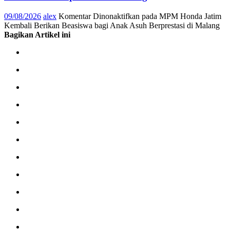
09/08/2026
alex
Komentar Dinonaktifkan
pada MPM Honda Jatim
Kembali Berikan Beasiswa bagi Anak Asuh Berprestasi di Malang
Bagikan Artikel ini