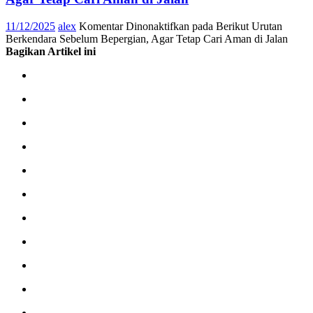
11/12/2025
alex
Komentar Dinonaktifkan
pada Berikut Urutan
Berkendara Sebelum Bepergian, Agar Tetap Cari Aman di Jalan
Bagikan Artikel ini