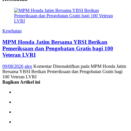
Kesehatan
MPM Honda Jatim Bersama YBSI Berikan
Pemeriksaan dan Pengobatan Gratis bagi 100
Veteran LVRI
09/08/2026
alex
Komentar Dinonaktifkan
pada MPM Honda Jatim
Bersama YBSI Berikan Pemeriksaan dan Pengobatan Gratis bagi
100 Veteran LVRI
Bagikan Artikel ini