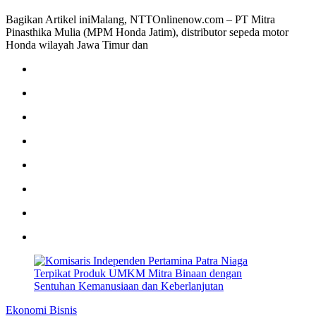
Bagikan Artikel iniMalang, NTTOnlinenow.com – PT Mitra
Pinasthika Mulia (MPM Honda Jatim), distributor sepeda motor
Honda wilayah Jawa Timur dan
Ekonomi Bisnis