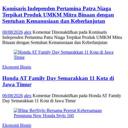
Komisaris Independen Pertamina Patra Niaga
Terpikat Produk UMKM Mitra Binaan dengan
Sentuhan Kemanusiaan dan Keberlanjutan
08/08/2026
alex
Komentar Dinonaktifkan
pada Komisaris
Independen Pertamina Patra Niaga Terpikat Produk UMKM Mitra
Binaan dengan Sentuhan Kemanusiaan dan Keberlanjutan
Ekonomi Bisnis
Honda AT Family Day Semarakkan 11 Kota di
Jawa Timur
06/08/2026
alex
Komentar Dinonaktifkan
pada Honda AT Family
Day Semarakkan 11 Kota di Jawa Timur
Ekonomi Bisnis