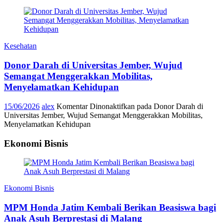
Kesehatan
Donor Darah di Universitas Jember, Wujud
Semangat Menggerakkan Mobilitas,
Menyelamatkan Kehidupan
15/06/2026
alex
Komentar Dinonaktifkan
pada Donor Darah di
Universitas Jember, Wujud Semangat Menggerakkan Mobilitas,
Menyelamatkan Kehidupan
Ekonomi Bisnis
Ekonomi Bisnis
MPM Honda Jatim Kembali Berikan Beasiswa bagi
Anak Asuh Berprestasi di Malang