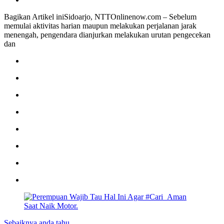
Bagikan Artikel iniSidoarjo, NTTOnlinenow.com – Sebelum
memulai aktivitas harian maupun melakukan perjalanan jarak
menengah, pengendara dianjurkan melakukan urutan pengecekan
dan
Sebaiknya anda tahu