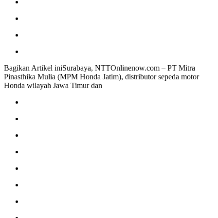
Bagikan Artikel iniSurabaya, NTTOnlinenow.com – PT Mitra
Pinasthika Mulia (MPM Honda Jatim), distributor sepeda motor
Honda wilayah Jawa Timur dan