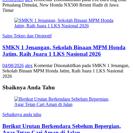
Petualang Dimulai, New Honda NX500 Resmi Hadir di Jawa
Timur
Sains Tekno dan Otomotif
SMKN 1 Jenangan, Sekolah Binaan MPM Honda
Jatim, Raih Juara 1 LKS Nasional 2026
04/08/2026
alex
Komentar Dinonaktifkan
pada SMKN 1 Jenangan,
Sekolah Binaan MPM Honda Jatim, Raih Juara 1 LKS Nasional
2026
Sbaiknya Anda Tahu
Sebaiknya anda tahu
Berikut Urutan Berkendara Sebelum Bepergian,
Agar Tetap Cari Aman di Jalan