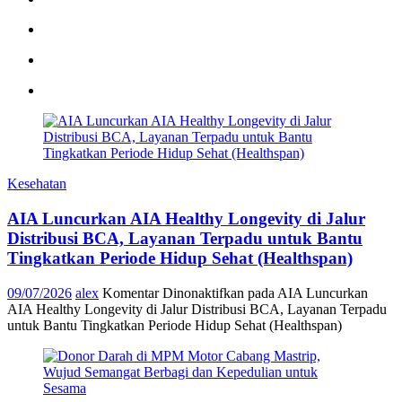
Kesehatan
AIA Luncurkan AIA Healthy Longevity di Jalur
Distribusi BCA, Layanan Terpadu untuk Bantu
Tingkatkan Periode Hidup Sehat (Healthspan)
09/07/2026
alex
Komentar Dinonaktifkan
pada AIA Luncurkan
AIA Healthy Longevity di Jalur Distribusi BCA, Layanan Terpadu
untuk Bantu Tingkatkan Periode Hidup Sehat (Healthspan)