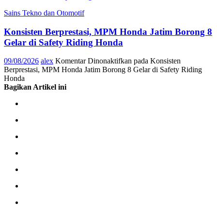
Sains Tekno dan Otomotif
Konsisten Berprestasi, MPM Honda Jatim Borong 8
Gelar di Safety Riding Honda
09/08/2026
alex
Komentar Dinonaktifkan
pada Konsisten
Berprestasi, MPM Honda Jatim Borong 8 Gelar di Safety Riding
Honda
Bagikan Artikel ini