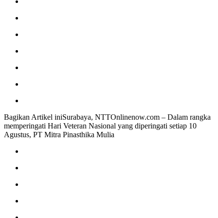
Bagikan Artikel iniSurabaya, NTTOnlinenow.com – Dalam rangka
memperingati Hari Veteran Nasional yang diperingati setiap 10
Agustus, PT Mitra Pinasthika Mulia