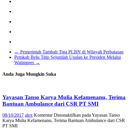
←
Pemerintah Tambah Tiga PLBN di Wilayah Perbatasan
Pemkab Belu Titip Sejumlah Usulan ke Presiden Melalui
Watimpres
→
Anda Juga Mungkin Suka
Yayasan Tanso Karya Mulia Kefamenanu, Terima
Bantuan Ambulance dari CSR PT SMI
08/10/2017
alex
Komentar Dinonaktifkan
pada Yayasan Tanso
Karya Mulia Kefamenanu, Terima Bantuan Ambulance dari CSR
PT SMI