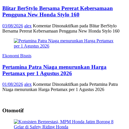
Blitar BerStylo Bersama Pererat Kebersamaan
Pengguna New Honda Stylo 160
03/08/2026
alex
Komentar Dinonaktifkan
pada Blitar BerStylo
Bersama Pererat Kebersamaan Pengguna New Honda Stylo 160
Ekonomi Bisnis
Pertamina Patra Niaga menurunkan Harga
Pertamax per 1 Agustus 2026
01/08/2026
alex
Komentar Dinonaktifkan
pada Pertamina Patra
Niaga menurunkan Harga Pertamax per 1 Agustus 2026
Otomotif