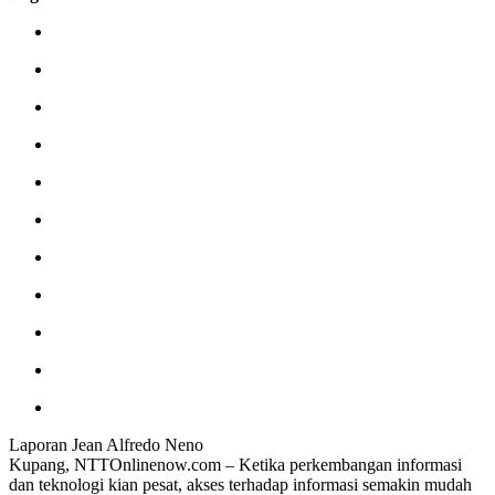
Laporan Jean Alfredo Neno
Kupang, NTTOnlinenow.com – Ketika perkembangan informasi
dan teknologi kian pesat, akses terhadap informasi semakin mudah