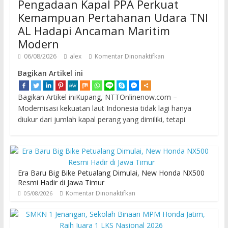
Pengadaan Kapal PPA Perkuat
Kemampuan Pertahanan Udara TNI
AL Hadapi Ancaman Maritim
Modern
06/08/2026
alex
Komentar Dinonaktifkan
Bagikan Artikel ini
Bagikan Artikel iniKupang, NTTOnlinenow.com –
Modernisasi kekuatan laut Indonesia tidak lagi hanya
diukur dari jumlah kapal perang yang dimiliki, tetapi
Era Baru Big Bike Petualang Dimulai, New Honda NX500
Resmi Hadir di Jawa Timur
Komentar Dinonaktifkan
05/08/2026