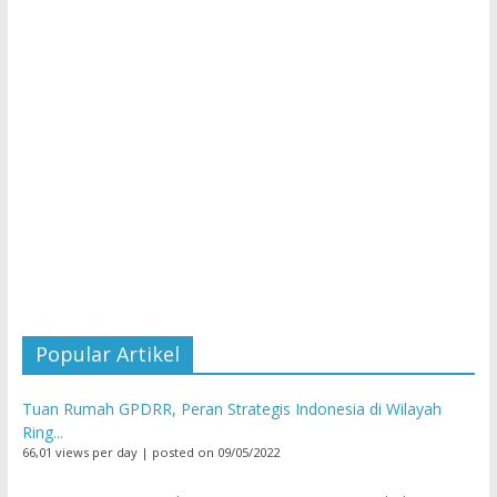
Popular Artikel
Tuan Rumah GPDRR, Peran Strategis Indonesia di Wilayah
Ring...
66,01 views per day
|
posted on 09/05/2022