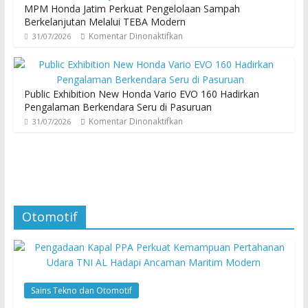
MPM Honda Jatim Perkuat Pengelolaan Sampah
Berkelanjutan Melalui TEBA Modern
Komentar Dinonaktifkan
31/07/2026
Public Exhibition New Honda Vario EVO 160 Hadirkan
Pengalaman Berkendara Seru di Pasuruan
Komentar Dinonaktifkan
31/07/2026
Otomotif
Sains Tekno dan Otomotif