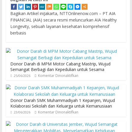
Bagikan Artikel iniJakarta, NTTOnlinenow.com – PT AIA
FINANCIAL (AIA) secara resmi meluncurkan AIA Healthy
Longevity, sebuah layanan kesehatan komprehensif
berbasis
Donor Darah di MPM Motor Cabang Mastrip, Wujud
Semangat Berbagi dan Kepedulian untuk Sesama
Komentar Dinonaktifkan
25/06/2026
Donor Darah SMK Muhammadiyah 1 Kepanjen, Wujud
Kolaborasi Sekolah dan Keluarga untuk Kemanusiaan
Komentar Dinonaktifkan
23/06/2026