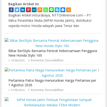
Bagikan Artikel ini
Bagikan Artikel iniSurabaya, NTTOnlinenow.com – PT
Mitra Pinasthika Mulia (MPM Honda Jatim), distributor
sepeda motor Honda wilayah Jawa Timur dan
Blitar BerStylo Bersama Pererat Kebersamaan Pengguna
New Honda Stylo 160
Komentar Dinonaktifkan
03/08/2026
Pertamina Patra Niaga menurunkan Harga Pertamax per
1 Agustus 2026
Komentar Dinonaktifkan
01/08/2026