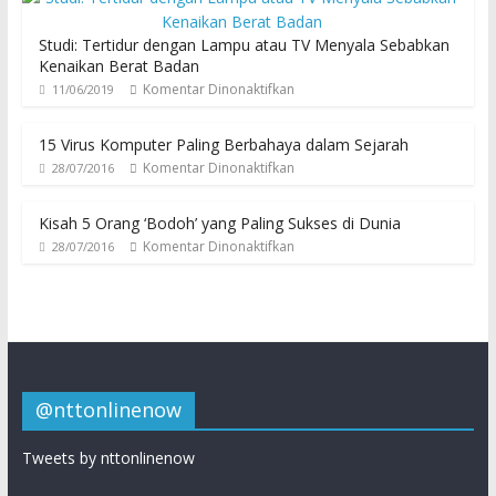
Studi: Tertidur dengan Lampu atau TV Menyala Sebabkan
Kenaikan Berat Badan
Komentar Dinonaktifkan
11/06/2019
15 Virus Komputer Paling Berbahaya dalam Sejarah
Komentar Dinonaktifkan
28/07/2016
Kisah 5 Orang ‘Bodoh’ yang Paling Sukses di Dunia
Komentar Dinonaktifkan
28/07/2016
@nttonlinenow
Tweets by nttonlinenow