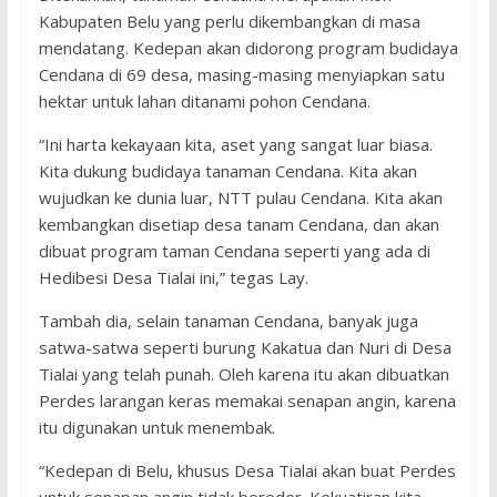
Kabupaten Belu yang perlu dikembangkan di masa
mendatang. Kedepan akan didorong program budidaya
Cendana di 69 desa, masing-masing menyiapkan satu
hektar untuk lahan ditanami pohon Cendana.
“Ini harta kekayaan kita, aset yang sangat luar biasa.
Kita dukung budidaya tanaman Cendana. Kita akan
wujudkan ke dunia luar, NTT pulau Cendana. Kita akan
kembangkan disetiap desa tanam Cendana, dan akan
dibuat program taman Cendana seperti yang ada di
Hedibesi Desa Tialai ini,” tegas Lay.
Tambah dia, selain tanaman Cendana, banyak juga
satwa-satwa seperti burung Kakatua dan Nuri di Desa
Tialai yang telah punah. Oleh karena itu akan dibuatkan
Perdes larangan keras memakai senapan angin, karena
itu digunakan untuk menembak.
“Kedepan di Belu, khusus Desa Tialai akan buat Perdes