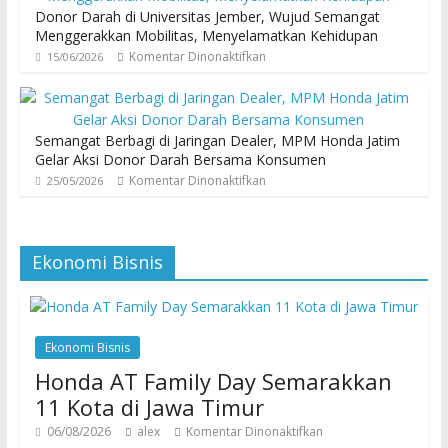
Donor Darah di Universitas Jember, Wujud Semangat
Menggerakkan Mobilitas, Menyelamatkan Kehidupan
Komentar Dinonaktifkan
15/06/2026
Semangat Berbagi di Jaringan Dealer, MPM Honda Jatim
Gelar Aksi Donor Darah Bersama Konsumen
Komentar Dinonaktifkan
25/05/2026
Ekonomi Bisnis
Ekonomi Bisnis
Honda AT Family Day Semarakkan
11 Kota di Jawa Timur
06/08/2026
alex
Komentar Dinonaktifkan