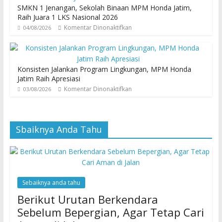
SMKN 1 Jenangan, Sekolah Binaan MPM Honda Jatim,
Raih Juara 1 LKS Nasional 2026
Komentar Dinonaktifkan
04/08/2026
Konsisten Jalankan Program Lingkungan, MPM Honda
Jatim Raih Apresiasi
Komentar Dinonaktifkan
03/08/2026
Sbaiknya Anda Tahu
Sebaiknya anda tahu
Berikut Urutan Berkendara
Sebelum Bepergian, Agar Tetap Cari