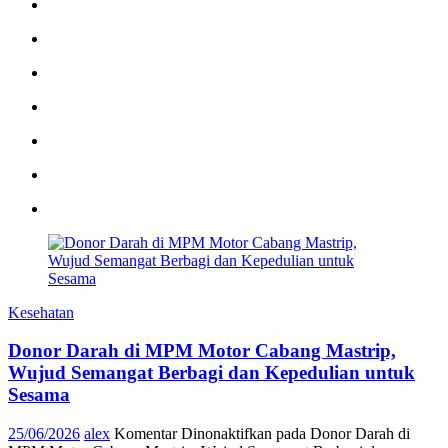
Kesehatan
Donor Darah di MPM Motor Cabang Mastrip,
Wujud Semangat Berbagi dan Kepedulian untuk
Sesama
25/06/2026
alex
Komentar Dinonaktifkan
pada Donor Darah di