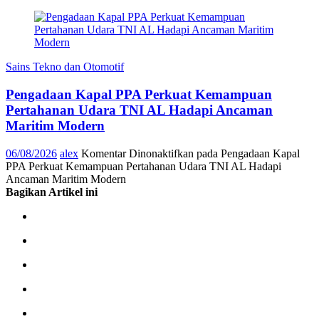
Sains Tekno dan Otomotif
Pengadaan Kapal PPA Perkuat Kemampuan
Pertahanan Udara TNI AL Hadapi Ancaman
Maritim Modern
06/08/2026
alex
Komentar Dinonaktifkan
pada Pengadaan Kapal
PPA Perkuat Kemampuan Pertahanan Udara TNI AL Hadapi
Ancaman Maritim Modern
Bagikan Artikel ini