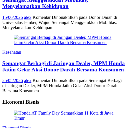
Menyelamatkan Kehidupan
15/06/2026
alex
Komentar Dinonaktifkan
pada Donor Darah di
Universitas Jember, Wujud Semangat Menggerakkan Mobilitas,
Menyelamatkan Kehidupan
Kesehatan
Semangat Berbagi di Jaringan Dealer, MPM Honda
Jatim Gelar Aksi Donor Darah Bersama Konsumen
25/05/2026
alex
Komentar Dinonaktifkan
pada Semangat Berbagi
di Jaringan Dealer, MPM Honda Jatim Gelar Aksi Donor Darah
Bersama Konsumen
Ekonomi Bisnis
Ekonomi Bisnis