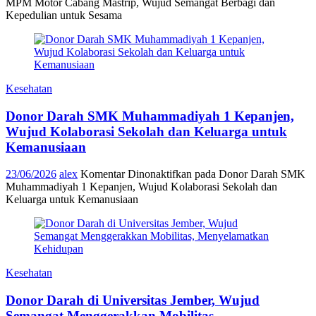
MPM Motor Cabang Mastrip, Wujud Semangat Berbagi dan
Kepedulian untuk Sesama
Kesehatan
Donor Darah SMK Muhammadiyah 1 Kepanjen,
Wujud Kolaborasi Sekolah dan Keluarga untuk
Kemanusiaan
23/06/2026
alex
Komentar Dinonaktifkan
pada Donor Darah SMK
Muhammadiyah 1 Kepanjen, Wujud Kolaborasi Sekolah dan
Keluarga untuk Kemanusiaan
Kesehatan
Donor Darah di Universitas Jember, Wujud
Semangat Menggerakkan Mobilitas,