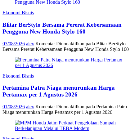
Ekonomi Bisnis
Blitar BerStylo Bersama Pererat Kebersamaan
Pengguna New Honda Stylo 160
03/08/2026
alex
Komentar Dinonaktifkan
pada Blitar BerStylo
Bersama Pererat Kebersamaan Pengguna New Honda Stylo 160
Ekonomi Bisnis
Pertamina Patra Niaga menurunkan Harga
Pertamax per 1 Agustus 2026
01/08/2026
alex
Komentar Dinonaktifkan
pada Pertamina Patra
Niaga menurunkan Harga Pertamax per 1 Agustus 2026
Ekonomi Bisnis