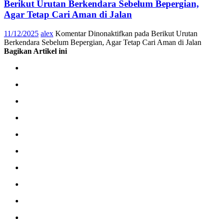
Berikut Urutan Berkendara Sebelum Bepergian,
Agar Tetap Cari Aman di Jalan
11/12/2025
alex
Komentar Dinonaktifkan
pada Berikut Urutan
Berkendara Sebelum Bepergian, Agar Tetap Cari Aman di Jalan
Bagikan Artikel ini