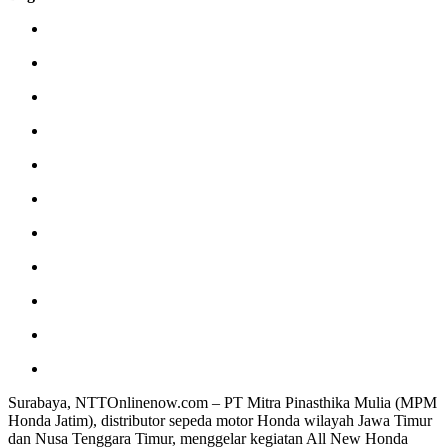
Surabaya, NTTOnlinenow.com – PT Mitra Pinasthika Mulia (MPM
Honda Jatim), distributor sepeda motor Honda wilayah Jawa Timur
dan Nusa Tenggara Timur, menggelar kegiatan All New Honda