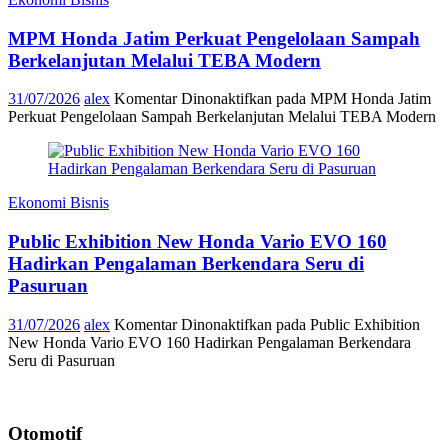
MPM Honda Jatim Perkuat Pengelolaan Sampah
Berkelanjutan Melalui TEBA Modern
31/07/2026
alex
Komentar Dinonaktifkan
pada MPM Honda Jatim
Perkuat Pengelolaan Sampah Berkelanjutan Melalui TEBA Modern
Ekonomi Bisnis
Public Exhibition New Honda Vario EVO 160
Hadirkan Pengalaman Berkendara Seru di
Pasuruan
31/07/2026
alex
Komentar Dinonaktifkan
pada Public Exhibition
New Honda Vario EVO 160 Hadirkan Pengalaman Berkendara
Seru di Pasuruan
Otomotif