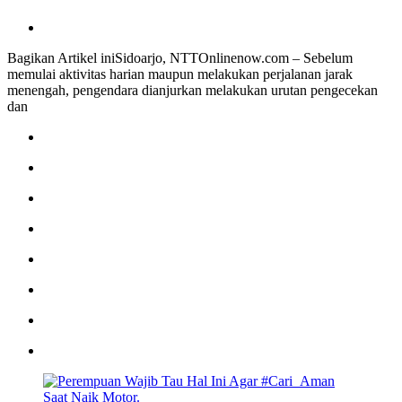
Bagikan Artikel iniSidoarjo, NTTOnlinenow.com – Sebelum
memulai aktivitas harian maupun melakukan perjalanan jarak
menengah, pengendara dianjurkan melakukan urutan pengecekan
dan