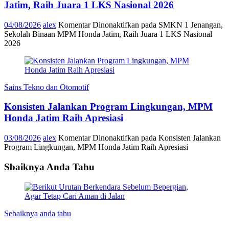
Jatim, Raih Juara 1 LKS Nasional 2026
04/08/2026
alex
Komentar Dinonaktifkan
pada SMKN 1 Jenangan,
Sekolah Binaan MPM Honda Jatim, Raih Juara 1 LKS Nasional
2026
Sains Tekno dan Otomotif
Konsisten Jalankan Program Lingkungan, MPM
Honda Jatim Raih Apresiasi
03/08/2026
alex
Komentar Dinonaktifkan
pada Konsisten Jalankan
Program Lingkungan, MPM Honda Jatim Raih Apresiasi
Sbaiknya Anda Tahu
Sebaiknya anda tahu