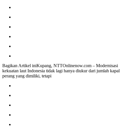
Bagikan Artikel iniKupang, NTTOnlinenow.com – Modernisasi
kekuatan laut Indonesia tidak lagi hanya diukur dari jumlah kapal
perang yang dimiliki, tetapi