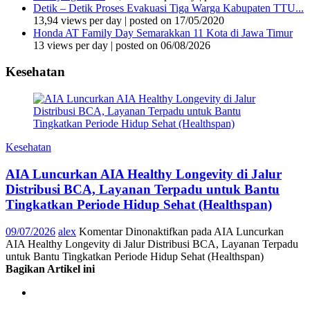
Detik – Detik Proses Evakuasi Tiga Warga Kabupaten TTU...
13,94 views per day
|
posted on 17/05/2020
Honda AT Family Day Semarakkan 11 Kota di Jawa Timur
13 views per day
|
posted on 06/08/2026
Kesehatan
Kesehatan
AIA Luncurkan AIA Healthy Longevity di Jalur
Distribusi BCA, Layanan Terpadu untuk Bantu
Tingkatkan Periode Hidup Sehat (Healthspan)
09/07/2026
alex
Komentar Dinonaktifkan
pada AIA Luncurkan
AIA Healthy Longevity di Jalur Distribusi BCA, Layanan Terpadu
untuk Bantu Tingkatkan Periode Hidup Sehat (Healthspan)
Bagikan Artikel ini