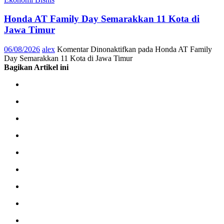
Honda AT Family Day Semarakkan 11 Kota di
Jawa Timur
06/08/2026
alex
Komentar Dinonaktifkan
pada Honda AT Family
Day Semarakkan 11 Kota di Jawa Timur
Bagikan Artikel ini