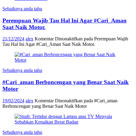
Sebaiknya anda tahu
Perempuan Wajib Tau Hal Ini Agar #Cari_Aman
Saat Naik Motor.
21/12/2024
alex
Komentar Dinonaktifkan
pada Perempuan Wajib
Tau Hal Ini Agar #Cari_Aman Saat Naik Motor.
Sebaiknya anda tahu
#Cari_aman Berboncengan yang Benar Saat Naik
Motor
19/02/2024
alex
Komentar Dinonaktifkan
pada #Cari_aman
Berboncengan yang Benar Saat Naik Motor
Sebaiknya anda tahu