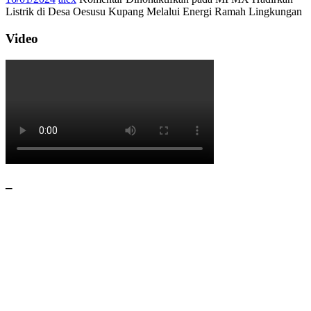
Listrik di Desa Oesusu Kupang Melalui Energi Ramah Lingkungan
Video
–