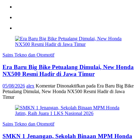
Sains Tekno dan Otomotif
Era Baru Big Bike Petualang Dimulai, New Honda
NX500 Resmi Hadir di Jawa Timur
05/08/2026
alex
Komentar Dinonaktifkan
pada Era Baru Big Bike
Petualang Dimulai, New Honda NX500 Resmi Hadir di Jawa
Timur
Sains Tekno dan Otomotif
SMKN 1 Jenangan, Sekolah Binaan MPM Honda