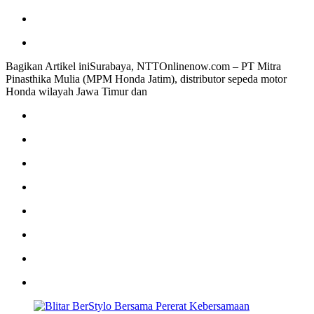
Bagikan Artikel iniSurabaya, NTTOnlinenow.com – PT Mitra
Pinasthika Mulia (MPM Honda Jatim), distributor sepeda motor
Honda wilayah Jawa Timur dan