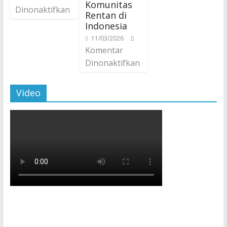
Komunitas
Dinonaktifkan
Rentan di
Indonesia
11/03/2026
Komentar
Dinonaktifkan
Video