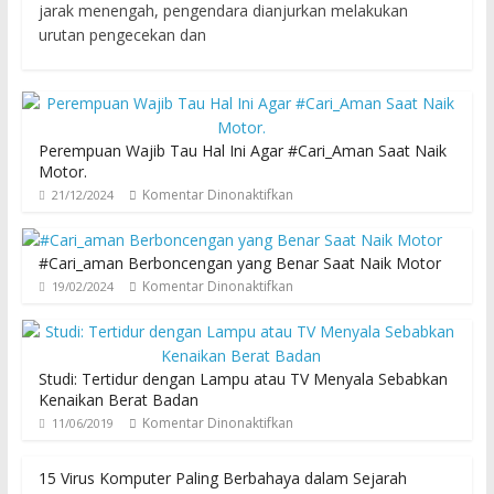
jarak menengah, pengendara dianjurkan melakukan
urutan pengecekan dan
Perempuan Wajib Tau Hal Ini Agar #Cari_Aman Saat Naik
Motor.
Komentar Dinonaktifkan
21/12/2024
#Cari_aman Berboncengan yang Benar Saat Naik Motor
Komentar Dinonaktifkan
19/02/2024
Studi: Tertidur dengan Lampu atau TV Menyala Sebabkan
Kenaikan Berat Badan
Komentar Dinonaktifkan
11/06/2019
15 Virus Komputer Paling Berbahaya dalam Sejarah