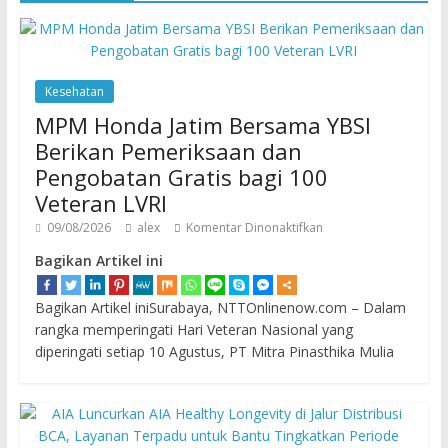
Kesehatan
MPM Honda Jatim Bersama YBSI
Berikan Pemeriksaan dan
Pengobatan Gratis bagi 100
Veteran LVRI
09/08/2026
alex
Komentar Dinonaktifkan
Bagikan Artikel ini
Bagikan Artikel iniSurabaya, NTTOnlinenow.com – Dalam
rangka memperingati Hari Veteran Nasional yang
diperingati setiap 10 Agustus, PT Mitra Pinasthika Mulia