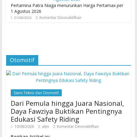
Pertamina Patra Niaga menurunkan Harga Pertamax per
1 Agustus 2026
Komentar Dinonaktifkan
01/08/2026
Otomotif
Sains Tekno dan Otomotif
Dari Pemula hingga Juara Nasional,
Daya Fawziya Buktikan Pentingnya
Edukasi Safety Riding
10/08/2026
alex
Komentar Dinonaktifkan
Bagikan Artikel ini