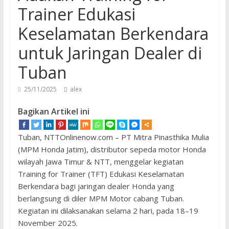
Trainer Edukasi
Keselamatan Berkendara
untuk Jaringan Dealer di
Tuban
25/11/2025
alex
Bagikan Artikel ini
Tuban, NTTOnlinenow.com – PT Mitra Pinasthika Mulia
(MPM Honda Jatim), distributor sepeda motor Honda
wilayah Jawa Timur & NTT, menggelar kegiatan
Training for Trainer (TFT) Edukasi Keselamatan
Berkendara bagi jaringan dealer Honda yang
berlangsung di diler MPM Motor cabang Tuban.
Kegiatan ini dilaksanakan selama 2 hari, pada 18–19
November 2025.