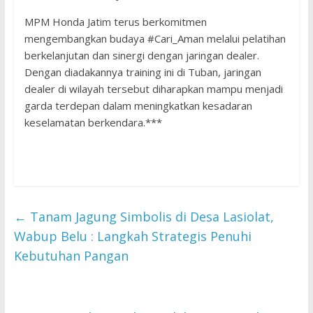
MPM Honda Jatim terus berkomitmen
mengembangkan budaya #Cari_Aman melalui pelatihan
berkelanjutan dan sinergi dengan jaringan dealer.
Dengan diadakannya training ini di Tuban, jaringan
dealer di wilayah tersebut diharapkan mampu menjadi
garda terdepan dalam meningkatkan kesadaran
keselamatan berkendara.***
←
Tanam Jagung Simbolis di Desa Lasiolat,
Wabup Belu : Langkah Strategis Penuhi
Kebutuhan Pangan