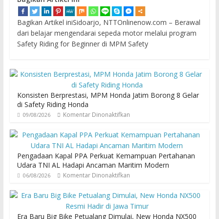
Bagikan Artikel iniSidoarjo, NTTOnlinenow.com – Berawal
dari belajar mengendarai sepeda motor melalui program
Safety Riding for Beginner di MPM Safety
Konsisten Berprestasi, MPM Honda Jatim Borong 8 Gelar
di Safety Riding Honda
Komentar Dinonaktifkan
09/08/2026
Pengadaan Kapal PPA Perkuat Kemampuan Pertahanan
Udara TNI AL Hadapi Ancaman Maritim Modern
Komentar Dinonaktifkan
06/08/2026
Era Baru Big Bike Petualang Dimulai, New Honda NX500