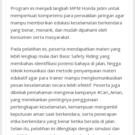
Program ini menjadi langkah MPM Honda Jatim untuk
memperkuat kompetensi para perwakilan jaringan agar
mampu memberikan edukasi keselamatan berkendara
yang benar, menarik, dan mudah dipahami oleh
konsumen serta masyarakat.
Pada pelatihan ini, peserta mendapatkan materi yang
lebih lengkap mulai dari Basic Safety Riding yang
membahas identifikasi potensi bahaya di jalan, hingga
teknik komunikasi dan metode penyampaian materi
edukatif agar para trainer mampu mengkomunikasikan
pesan keselamatan secara lebih efektif. Peserta juga
dibekali pemahaman mengenai kampanye #Cari_Aman,
yang menekankan pentingnya penggunaan
perlengkapan keselamatan, kemampuan mengambil
keputusan aman saat berkendara, serta penerapan
etika berkendara yang benar ketika berada di jalan.
Selain itu, pelatihan ini dilengkapi dengan simulasi dan