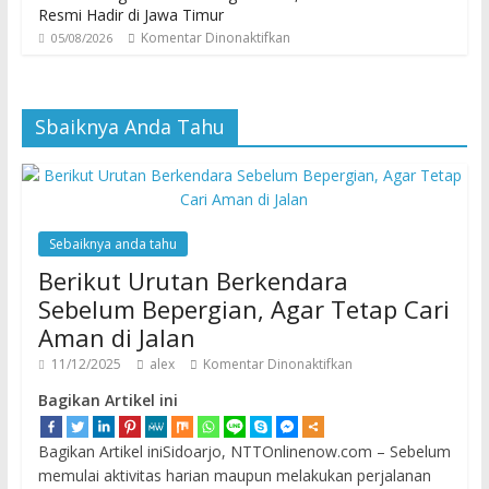
Resmi Hadir di Jawa Timur
Komentar Dinonaktifkan
05/08/2026
Sbaiknya Anda Tahu
Sebaiknya anda tahu
Berikut Urutan Berkendara
Sebelum Bepergian, Agar Tetap Cari
Aman di Jalan
11/12/2025
alex
Komentar Dinonaktifkan
Bagikan Artikel ini
Bagikan Artikel iniSidoarjo, NTTOnlinenow.com – Sebelum
memulai aktivitas harian maupun melakukan perjalanan