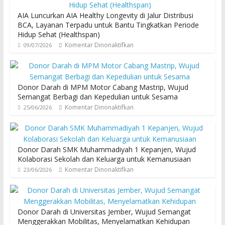
AIA Luncurkan AIA Healthy Longevity di Jalur Distribusi
BCA, Layanan Terpadu untuk Bantu Tingkatkan Periode
Hidup Sehat (Healthspan)
Komentar Dinonaktifkan
09/07/2026
Donor Darah di MPM Motor Cabang Mastrip, Wujud
Semangat Berbagi dan Kepedulian untuk Sesama
Komentar Dinonaktifkan
25/06/2026
Donor Darah SMK Muhammadiyah 1 Kepanjen, Wujud
Kolaborasi Sekolah dan Keluarga untuk Kemanusiaan
Komentar Dinonaktifkan
23/06/2026
Donor Darah di Universitas Jember, Wujud Semangat
Menggerakkan Mobilitas, Menyelamatkan Kehidupan