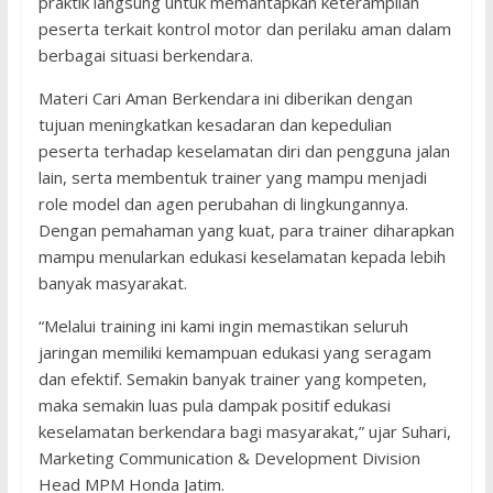
praktik langsung untuk memantapkan keterampilan
peserta terkait kontrol motor dan perilaku aman dalam
berbagai situasi berkendara.
Materi Cari Aman Berkendara ini diberikan dengan
tujuan meningkatkan kesadaran dan kepedulian
peserta terhadap keselamatan diri dan pengguna jalan
lain, serta membentuk trainer yang mampu menjadi
role model dan agen perubahan di lingkungannya.
Dengan pemahaman yang kuat, para trainer diharapkan
mampu menularkan edukasi keselamatan kepada lebih
banyak masyarakat.
“Melalui training ini kami ingin memastikan seluruh
jaringan memiliki kemampuan edukasi yang seragam
dan efektif. Semakin banyak trainer yang kompeten,
maka semakin luas pula dampak positif edukasi
keselamatan berkendara bagi masyarakat,” ujar Suhari,
Marketing Communication & Development Division
Head MPM Honda Jatim.