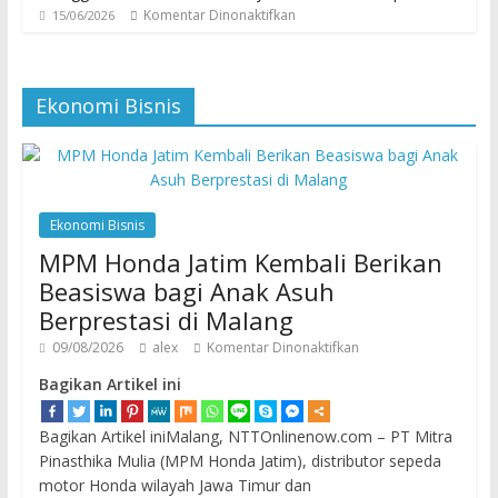
Komentar Dinonaktifkan
15/06/2026
Ekonomi Bisnis
Ekonomi Bisnis
MPM Honda Jatim Kembali Berikan
Beasiswa bagi Anak Asuh
Berprestasi di Malang
09/08/2026
alex
Komentar Dinonaktifkan
Bagikan Artikel ini
Bagikan Artikel iniMalang, NTTOnlinenow.com – PT Mitra
Pinasthika Mulia (MPM Honda Jatim), distributor sepeda
motor Honda wilayah Jawa Timur dan