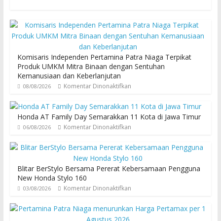
Komisaris Independen Pertamina Patra Niaga Terpikat
Produk UMKM Mitra Binaan dengan Sentuhan
Kemanusiaan dan Keberlanjutan
Komentar Dinonaktifkan
08/08/2026
Honda AT Family Day Semarakkan 11 Kota di Jawa Timur
Komentar Dinonaktifkan
06/08/2026
Blitar BerStylo Bersama Pererat Kebersamaan Pengguna
New Honda Stylo 160
Komentar Dinonaktifkan
03/08/2026