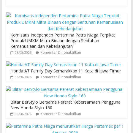
Komisaris Independen Pertamina Patra Niaga Terpikat
Produk UMKM Mitra Binaan dengan Sentuhan
Kemanusiaan dan Keberlanjutan
Komentar Dinonaktifkan
08/08/2026
Honda AT Family Day Semarakkan 11 Kota di Jawa Timur
Komentar Dinonaktifkan
06/08/2026
Blitar BerStylo Bersama Pererat Kebersamaan Pengguna
New Honda Stylo 160
Komentar Dinonaktifkan
03/08/2026