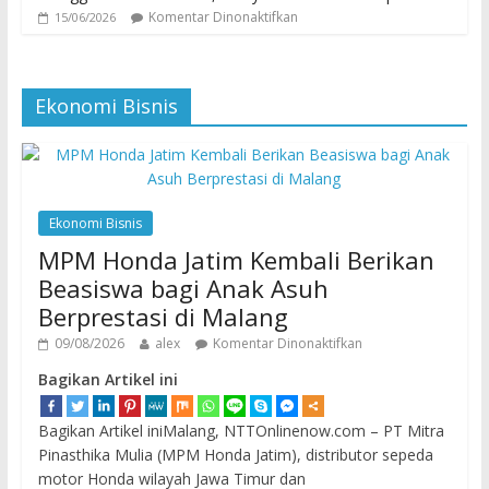
Komentar Dinonaktifkan
15/06/2026
Ekonomi Bisnis
Ekonomi Bisnis
MPM Honda Jatim Kembali Berikan
Beasiswa bagi Anak Asuh
Berprestasi di Malang
09/08/2026
alex
Komentar Dinonaktifkan
Bagikan Artikel ini
Bagikan Artikel iniMalang, NTTOnlinenow.com – PT Mitra
Pinasthika Mulia (MPM Honda Jatim), distributor sepeda
motor Honda wilayah Jawa Timur dan