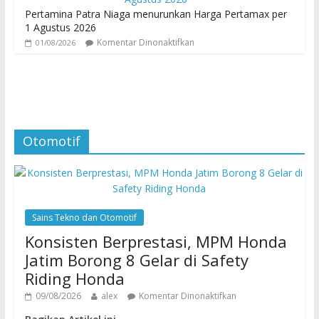
Pertamina Patra Niaga menurunkan Harga Pertamax per
1 Agustus 2026
Komentar Dinonaktifkan
01/08/2026
Otomotif
Sains Tekno dan Otomotif
Konsisten Berprestasi, MPM Honda
Jatim Borong 8 Gelar di Safety
Riding Honda
09/08/2026
alex
Komentar Dinonaktifkan