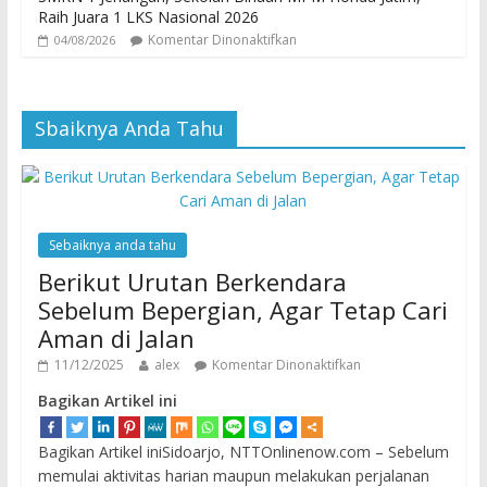
Raih Juara 1 LKS Nasional 2026
Komentar Dinonaktifkan
04/08/2026
Sbaiknya Anda Tahu
Sebaiknya anda tahu
Berikut Urutan Berkendara
Sebelum Bepergian, Agar Tetap Cari
Aman di Jalan
11/12/2025
alex
Komentar Dinonaktifkan
Bagikan Artikel ini
Bagikan Artikel iniSidoarjo, NTTOnlinenow.com – Sebelum
memulai aktivitas harian maupun melakukan perjalanan