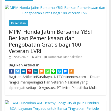
Kesehatan
MPM Honda Jatim Bersama YBSI
Berikan Pemeriksaan dan
Pengobatan Gratis bagi 100
Veteran LVRI
09/08/2026
alex
Komentar Dinonaktifkan
Bagikan Artikel ini
Bagikan Artikel iniSurabaya, NTTOnlinenow.com – Dalam
rangka memperingati Hari Veteran Nasional yang
diperingati setiap 10 Agustus, PT Mitra Pinasthika Mulia