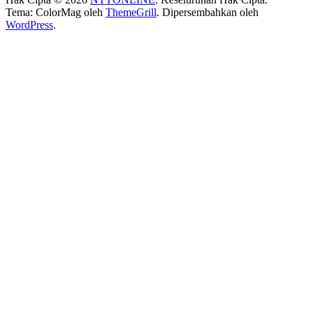
Tema: ColorMag oleh
ThemeGrill
. Dipersembahkan oleh
WordPress
.