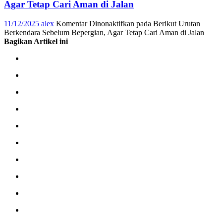
Agar Tetap Cari Aman di Jalan
11/12/2025
alex
Komentar Dinonaktifkan
pada Berikut Urutan
Berkendara Sebelum Bepergian, Agar Tetap Cari Aman di Jalan
Bagikan Artikel ini