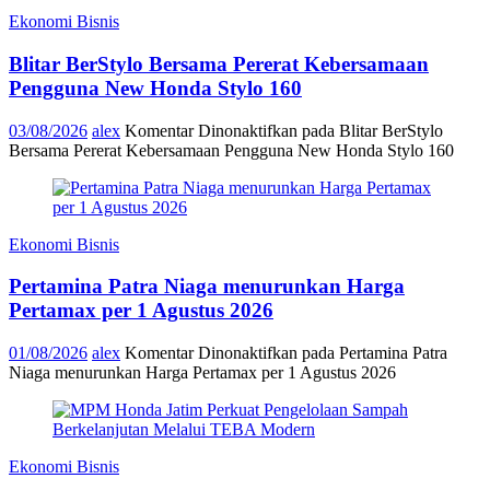
Ekonomi Bisnis
Blitar BerStylo Bersama Pererat Kebersamaan
Pengguna New Honda Stylo 160
03/08/2026
alex
Komentar Dinonaktifkan
pada Blitar BerStylo
Bersama Pererat Kebersamaan Pengguna New Honda Stylo 160
Ekonomi Bisnis
Pertamina Patra Niaga menurunkan Harga
Pertamax per 1 Agustus 2026
01/08/2026
alex
Komentar Dinonaktifkan
pada Pertamina Patra
Niaga menurunkan Harga Pertamax per 1 Agustus 2026
Ekonomi Bisnis