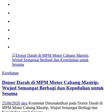
Kesehatan
Donor Darah di MPM Motor Cabang Mastrip,
Wujud Semangat Berbagi dan Kepedulian untuk
Sesama
25/06/2026
alex
Komentar Dinonaktifkan
pada Donor Darah di
MPM Motor Cabang Mastrip, Wujud Semangat Berbagi dan