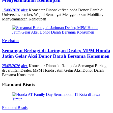
Menyelamatkan Kehidupan
15/06/2026
alex
Komentar Dinonaktifkan
pada Donor Darah di
Universitas Jember, Wujud Semangat Menggerakkan Mobilitas,
Menyelamatkan Kehidupan
Kesehatan
Semangat Berbagi di Jaringan Dealer, MPM Honda
Jatim Gelar Aksi Donor Darah Bersama Konsumen
25/05/2026
alex
Komentar Dinonaktifkan
pada Semangat Berbagi
di Jaringan Dealer, MPM Honda Jatim Gelar Aksi Donor Darah
Bersama Konsumen
Ekonomi Bisnis
Ekonomi Bisnis