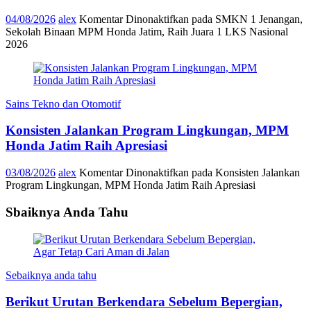
04/08/2026
alex
Komentar Dinonaktifkan
pada SMKN 1 Jenangan,
Sekolah Binaan MPM Honda Jatim, Raih Juara 1 LKS Nasional
2026
Sains Tekno dan Otomotif
Konsisten Jalankan Program Lingkungan, MPM
Honda Jatim Raih Apresiasi
03/08/2026
alex
Komentar Dinonaktifkan
pada Konsisten Jalankan
Program Lingkungan, MPM Honda Jatim Raih Apresiasi
Sbaiknya Anda Tahu
Sebaiknya anda tahu
Berikut Urutan Berkendara Sebelum Bepergian,