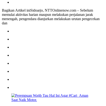
Bagikan Artikel iniSidoarjo, NTTOnlinenow.com – Sebelum
memulai aktivitas harian maupun melakukan perjalanan jarak
menengah, pengendara dianjurkan melakukan urutan pengecekan
dan