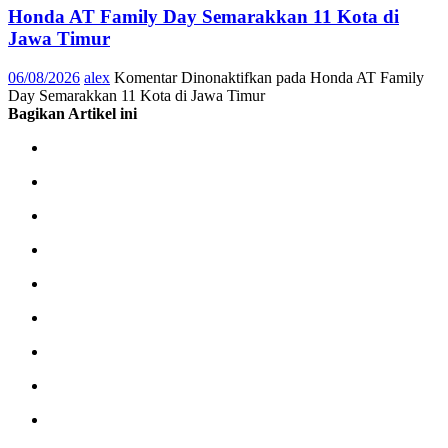
Honda AT Family Day Semarakkan 11 Kota di
Jawa Timur
06/08/2026
alex
Komentar Dinonaktifkan
pada Honda AT Family
Day Semarakkan 11 Kota di Jawa Timur
Bagikan Artikel ini