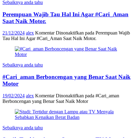
Sebaiknya anda tahu
Perempuan Wajib Tau Hal Ini Agar #Cari_Aman
Saat Naik Motor.
21/12/2024
alex
Komentar Dinonaktifkan
pada Perempuan Wajib
Tau Hal Ini Agar #Cari_Aman Saat Naik Motor.
Sebaiknya anda tahu
#Cari_aman Berboncengan yang Benar Saat Naik
Motor
19/02/2024
alex
Komentar Dinonaktifkan
pada #Cari_aman
Berboncengan yang Benar Saat Naik Motor
Sebaiknya anda tahu