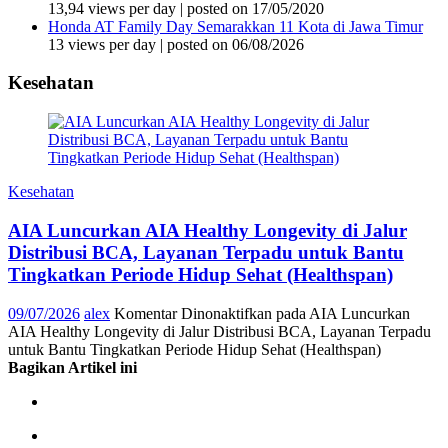
13,94 views per day
|
posted on 17/05/2020
Honda AT Family Day Semarakkan 11 Kota di Jawa Timur
13 views per day
|
posted on 06/08/2026
Kesehatan
Kesehatan
AIA Luncurkan AIA Healthy Longevity di Jalur
Distribusi BCA, Layanan Terpadu untuk Bantu
Tingkatkan Periode Hidup Sehat (Healthspan)
09/07/2026
alex
Komentar Dinonaktifkan
pada AIA Luncurkan
AIA Healthy Longevity di Jalur Distribusi BCA, Layanan Terpadu
untuk Bantu Tingkatkan Periode Hidup Sehat (Healthspan)
Bagikan Artikel ini