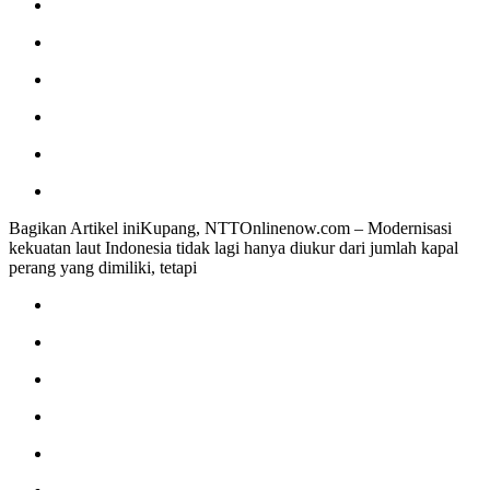
Bagikan Artikel iniKupang, NTTOnlinenow.com – Modernisasi
kekuatan laut Indonesia tidak lagi hanya diukur dari jumlah kapal
perang yang dimiliki, tetapi