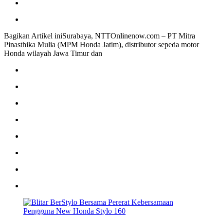
Bagikan Artikel iniSurabaya, NTTOnlinenow.com – PT Mitra
Pinasthika Mulia (MPM Honda Jatim), distributor sepeda motor
Honda wilayah Jawa Timur dan