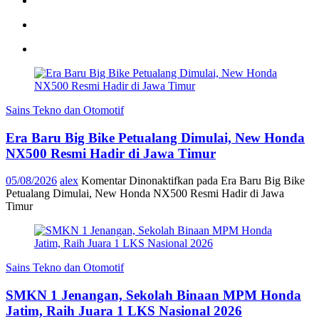
Sains Tekno dan Otomotif
Era Baru Big Bike Petualang Dimulai, New Honda
NX500 Resmi Hadir di Jawa Timur
05/08/2026
alex
Komentar Dinonaktifkan
pada Era Baru Big Bike
Petualang Dimulai, New Honda NX500 Resmi Hadir di Jawa
Timur
Sains Tekno dan Otomotif
SMKN 1 Jenangan, Sekolah Binaan MPM Honda
Jatim, Raih Juara 1 LKS Nasional 2026