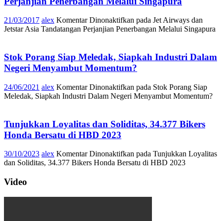
Perjanjian Penerbangan Melalui Singapura
21/03/2017
alex
Komentar Dinonaktifkan
pada Jet Airways dan
Jetstar Asia Tandatangan Perjanjian Penerbangan Melalui Singapura
Stok Porang Siap Meledak, Siapkah Industri Dalam
Negeri Menyambut Momentum?
24/06/2021
alex
Komentar Dinonaktifkan
pada Stok Porang Siap
Meledak, Siapkah Industri Dalam Negeri Menyambut Momentum?
Tunjukkan Loyalitas dan Soliditas, 34.377 Bikers
Honda Bersatu di HBD 2023
30/10/2023
alex
Komentar Dinonaktifkan
pada Tunjukkan Loyalitas
dan Soliditas, 34.377 Bikers Honda Bersatu di HBD 2023
Video