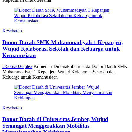
Kepedulian untuk Sesama
Kesehatan
Donor Darah SMK Muhammadiyah 1 Kepanjen,
Wujud Kolaborasi Sekolah dan Keluarga untuk
Kemanusiaan
23/06/2026
alex
Komentar Dinonaktifkan
pada Donor Darah SMK
Muhammadiyah 1 Kepanjen, Wujud Kolaborasi Sekolah dan
Keluarga untuk Kemanusiaan
Kesehatan
Donor Darah di Universitas Jember, Wujud
Semangat Menggerakkan Mobilitas,