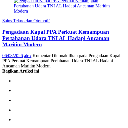
Sains Tekno dan Otomotif
Pengadaan Kapal PPA Perkuat Kemampuan
Pertahanan Udara TNI AL Hadapi Ancaman
Maritim Modern
06/08/2026
alex
Komentar Dinonaktifkan
pada Pengadaan Kapal
PPA Perkuat Kemampuan Pertahanan Udara TNI AL Hadapi
Ancaman Maritim Modern
Bagikan Artikel ini