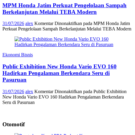
MPM Honda Jatim Perkuat Pengelolaan Sampah
Berkelanjutan Melalui TEBA Modern
31/07/2026
alex
Komentar Dinonaktifkan
pada MPM Honda Jatim
Perkuat Pengelolaan Sampah Berkelanjutan Melalui TEBA Modern
Ekonomi Bisnis
Public Exhibition New Honda Vario EVO 160
Hadirkan Pengalaman Berkendara Seru di
Pasuruan
31/07/2026
alex
Komentar Dinonaktifkan
pada Public Exhibition
New Honda Vario EVO 160 Hadirkan Pengalaman Berkendara
Seru di Pasuruan
Otomotif