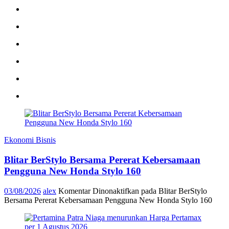
Ekonomi Bisnis
Blitar BerStylo Bersama Pererat Kebersamaan
Pengguna New Honda Stylo 160
03/08/2026
alex
Komentar Dinonaktifkan
pada Blitar BerStylo
Bersama Pererat Kebersamaan Pengguna New Honda Stylo 160