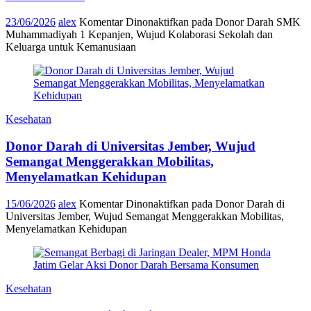
23/06/2026
alex
Komentar Dinonaktifkan
pada Donor Darah SMK
Muhammadiyah 1 Kepanjen, Wujud Kolaborasi Sekolah dan
Keluarga untuk Kemanusiaan
Kesehatan
Donor Darah di Universitas Jember, Wujud
Semangat Menggerakkan Mobilitas,
Menyelamatkan Kehidupan
15/06/2026
alex
Komentar Dinonaktifkan
pada Donor Darah di
Universitas Jember, Wujud Semangat Menggerakkan Mobilitas,
Menyelamatkan Kehidupan
Kesehatan