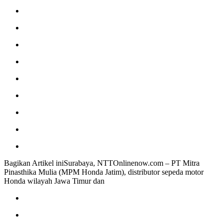
Bagikan Artikel iniSurabaya, NTTOnlinenow.com – PT Mitra
Pinasthika Mulia (MPM Honda Jatim), distributor sepeda motor
Honda wilayah Jawa Timur dan