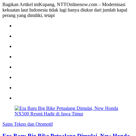
Bagikan Artikel iniKupang, NTTOnlinenow.com – Modernisasi
kekuatan laut Indonesia tidak lagi hanya diukur dari jumlah kapal
perang yang dimiliki, tetapi
Sains Tekno dan Otomotif
Era Baru Big Bike Petualang Dimulai, New Honda