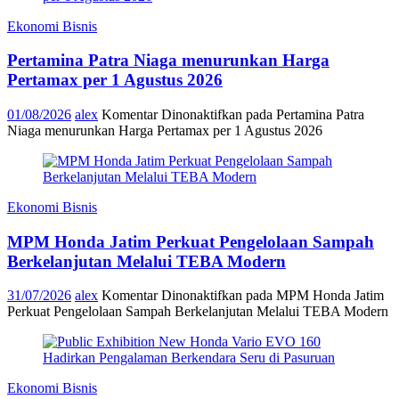
Ekonomi Bisnis
Pertamina Patra Niaga menurunkan Harga
Pertamax per 1 Agustus 2026
01/08/2026
alex
Komentar Dinonaktifkan
pada Pertamina Patra
Niaga menurunkan Harga Pertamax per 1 Agustus 2026
Ekonomi Bisnis
MPM Honda Jatim Perkuat Pengelolaan Sampah
Berkelanjutan Melalui TEBA Modern
31/07/2026
alex
Komentar Dinonaktifkan
pada MPM Honda Jatim
Perkuat Pengelolaan Sampah Berkelanjutan Melalui TEBA Modern
Ekonomi Bisnis