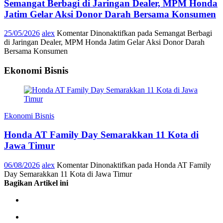
Semangat Berbagi di Jaringan Dealer, MPM Honda
Jatim Gelar Aksi Donor Darah Bersama Konsumen
25/05/2026
alex
Komentar Dinonaktifkan
pada Semangat Berbagi
di Jaringan Dealer, MPM Honda Jatim Gelar Aksi Donor Darah
Bersama Konsumen
Ekonomi Bisnis
Ekonomi Bisnis
Honda AT Family Day Semarakkan 11 Kota di
Jawa Timur
06/08/2026
alex
Komentar Dinonaktifkan
pada Honda AT Family
Day Semarakkan 11 Kota di Jawa Timur
Bagikan Artikel ini