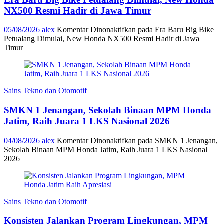
NX500 Resmi Hadir di Jawa Timur
05/08/2026
alex
Komentar Dinonaktifkan
pada Era Baru Big Bike
Petualang Dimulai, New Honda NX500 Resmi Hadir di Jawa
Timur
Sains Tekno dan Otomotif
SMKN 1 Jenangan, Sekolah Binaan MPM Honda
Jatim, Raih Juara 1 LKS Nasional 2026
04/08/2026
alex
Komentar Dinonaktifkan
pada SMKN 1 Jenangan,
Sekolah Binaan MPM Honda Jatim, Raih Juara 1 LKS Nasional
2026
Sains Tekno dan Otomotif
Konsisten Jalankan Program Lingkungan, MPM