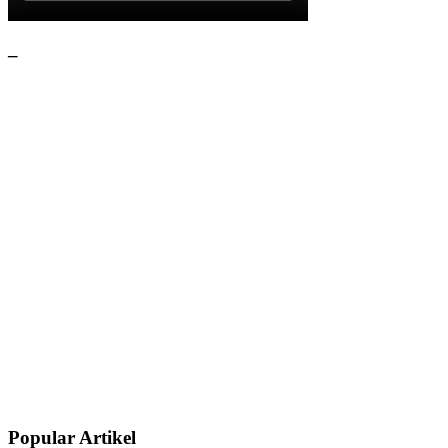
–
Popular Artikel