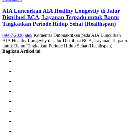
AIA Luncurkan AIA Healthy Longevity di Jalur
Distribusi BCA, Layanan Terpadu untuk Bantu
Tingkatkan Periode Hidup Sehat (Healthspan)
09/07/2026
alex
Komentar Dinonaktifkan
pada AIA Luncurkan
AIA Healthy Longevity di Jalur Distribusi BCA, Layanan Terpadu
untuk Bantu Tingkatkan Periode Hidup Sehat (Healthspan)
Bagikan Artikel ini