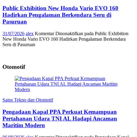
Public Exhibition New Honda Vario EVO 160
Hadirkan Pengalaman Berkendara Seru di
Pasuruan
31/07/2026
alex
Komentar Dinonaktifkan
pada Public Exhibition
New Honda Vario EVO 160 Hadirkan Pengalaman Berkendara
Seru di Pasuruan
Otomotif
Sains Tekno dan Otomotif
Pengadaan Kapal PPA Perkuat Kemampuan
Pertahanan Udara TNI AL Hadapi Ancaman
Maritim Modern