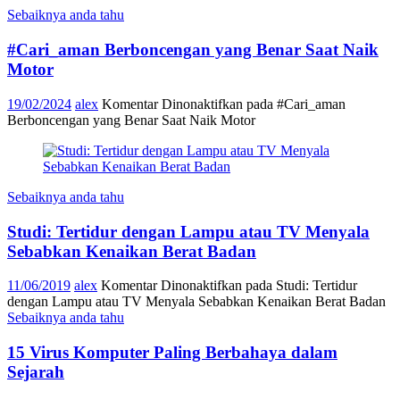
Sebaiknya anda tahu
#Cari_aman Berboncengan yang Benar Saat Naik
Motor
19/02/2024
alex
Komentar Dinonaktifkan
pada #Cari_aman
Berboncengan yang Benar Saat Naik Motor
Sebaiknya anda tahu
Studi: Tertidur dengan Lampu atau TV Menyala
Sebabkan Kenaikan Berat Badan
11/06/2019
alex
Komentar Dinonaktifkan
pada Studi: Tertidur
dengan Lampu atau TV Menyala Sebabkan Kenaikan Berat Badan
Sebaiknya anda tahu
15 Virus Komputer Paling Berbahaya dalam
Sejarah