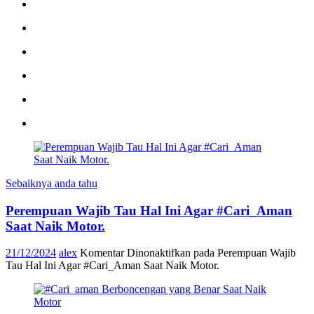
Sebaiknya anda tahu
Perempuan Wajib Tau Hal Ini Agar #Cari_Aman
Saat Naik Motor.
21/12/2024
alex
Komentar Dinonaktifkan
pada Perempuan Wajib
Tau Hal Ini Agar #Cari_Aman Saat Naik Motor.