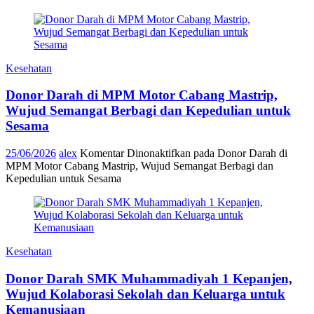
Kesehatan
Donor Darah di MPM Motor Cabang Mastrip,
Wujud Semangat Berbagi dan Kepedulian untuk
Sesama
25/06/2026
alex
Komentar Dinonaktifkan
pada Donor Darah di
MPM Motor Cabang Mastrip, Wujud Semangat Berbagi dan
Kepedulian untuk Sesama
Kesehatan
Donor Darah SMK Muhammadiyah 1 Kepanjen,
Wujud Kolaborasi Sekolah dan Keluarga untuk
Kemanusiaan