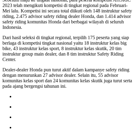
2023 telah mengikuti kompetisi di tingkat regional pada Februari-
Mei lalu. Kompetisi ini secara total diikuti oleh 148 instruktur safety
riding, 2.475 advisor safety riding dealer Honda, dan 1.414 advisor
safety riding komunitas Honda dari berbagai wilayah di seluruh
Indonesia.
Dari hasil seleksi di tingkat regional, terpilih 175 peserta yang siap
berlaga di kompetisi tingkat nasional yaitu 18 instruktur kelas big
bike, 43 instruktur kelas sport, 8 instruktur kelas skutik, 20 tim
instruktur group main dealer, dan 8 tim instruktur Safety Riding
Center.
Dealer-dealer Honda pun turut aktif dalam kampanye safety riding
dengan menurunkan 27 advisor dealer. Selain itu, 55 advisor
komunitas kelas sport dan 24 komunitas kelas skutik juga turut serta
pada ajang bergengsi tahunan ini.