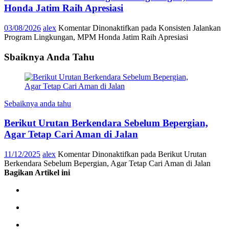
Honda Jatim Raih Apresiasi
03/08/2026
alex
Komentar Dinonaktifkan
pada Konsisten Jalankan
Program Lingkungan, MPM Honda Jatim Raih Apresiasi
Sbaiknya Anda Tahu
Sebaiknya anda tahu
Berikut Urutan Berkendara Sebelum Bepergian,
Agar Tetap Cari Aman di Jalan
11/12/2025
alex
Komentar Dinonaktifkan
pada Berikut Urutan
Berkendara Sebelum Bepergian, Agar Tetap Cari Aman di Jalan
Bagikan Artikel ini