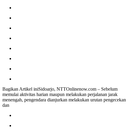
Bagikan Artikel iniSidoarjo, NTTOnlinenow.com – Sebelum
memulai aktivitas harian maupun melakukan perjalanan jarak
menengah, pengendara dianjurkan melakukan urutan pengecekan
dan