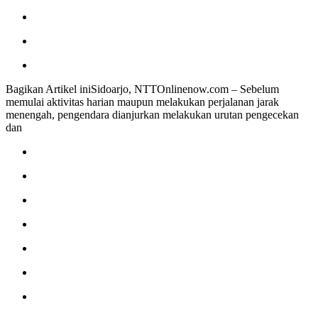
Bagikan Artikel iniSidoarjo, NTTOnlinenow.com – Sebelum
memulai aktivitas harian maupun melakukan perjalanan jarak
menengah, pengendara dianjurkan melakukan urutan pengecekan
dan