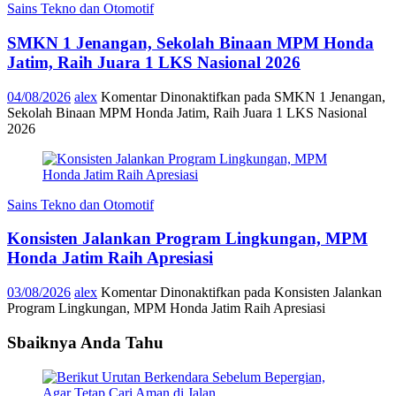
Sains Tekno dan Otomotif
SMKN 1 Jenangan, Sekolah Binaan MPM Honda
Jatim, Raih Juara 1 LKS Nasional 2026
04/08/2026
alex
Komentar Dinonaktifkan
pada SMKN 1 Jenangan,
Sekolah Binaan MPM Honda Jatim, Raih Juara 1 LKS Nasional
2026
Sains Tekno dan Otomotif
Konsisten Jalankan Program Lingkungan, MPM
Honda Jatim Raih Apresiasi
03/08/2026
alex
Komentar Dinonaktifkan
pada Konsisten Jalankan
Program Lingkungan, MPM Honda Jatim Raih Apresiasi
Sbaiknya Anda Tahu