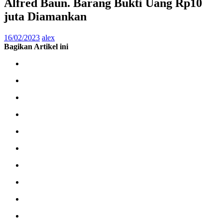
Alfred Baun. Barang Bukti Uang Rp10
juta Diamankan
16/02/2023
alex
Bagikan Artikel ini