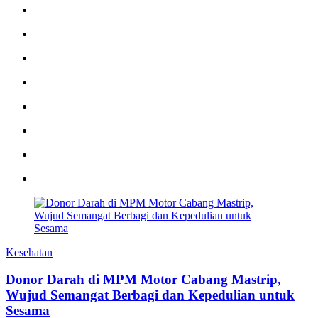
Kesehatan
Donor Darah di MPM Motor Cabang Mastrip,
Wujud Semangat Berbagi dan Kepedulian untuk
Sesama