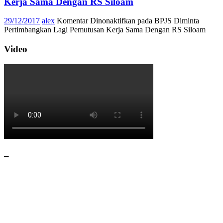
Kerja Sama Dengan RS Siloam
29/12/2017
alex
Komentar Dinonaktifkan
pada BPJS Diminta
Pertimbangkan Lagi Pemutusan Kerja Sama Dengan RS Siloam
Video
–