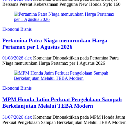
Bersama Pererat Kebersamaan Pengguna New Honda Stylo 160
Ekonomi Bisnis
Pertamina Patra Niaga menurunkan Harga
Pertamax per 1 Agustus 2026
01/08/2026
alex
Komentar Dinonaktifkan
pada Pertamina Patra
Niaga menurunkan Harga Pertamax per 1 Agustus 2026
Ekonomi Bisnis
MPM Honda Jatim Perkuat Pengelolaan Sampah
Berkelanjutan Melalui TEBA Modern
31/07/2026
alex
Komentar Dinonaktifkan
pada MPM Honda Jatim
Perkuat Pengelolaan Sampah Berkelanjutan Melalui TEBA Modern