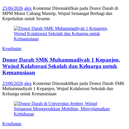
25/06/2026
alex
Komentar Dinonaktifkan
pada Donor Darah di
MPM Motor Cabang Mastrip, Wujud Semangat Berbagi dan
Kepedulian untuk Sesama
Kesehatan
Donor Darah SMK Muhammadiyah 1 Kepanjen,
Wujud Kolaborasi Sekolah dan Keluarga untuk
Kemanusiaan
23/06/2026
alex
Komentar Dinonaktifkan
pada Donor Darah SMK
Muhammadiyah 1 Kepanjen, Wujud Kolaborasi Sekolah dan
Keluarga untuk Kemanusiaan
Kesehatan