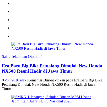
Sains Tekno dan Otomotif
Era Baru Big Bike Petualang Dimulai, New Honda
NX500 Resmi Hadir di Jawa Timur
05/08/2026
alex
Komentar Dinonaktifkan
pada Era Baru Big Bike
Petualang Dimulai, New Honda NX500 Resmi Hadir di Jawa
Timur