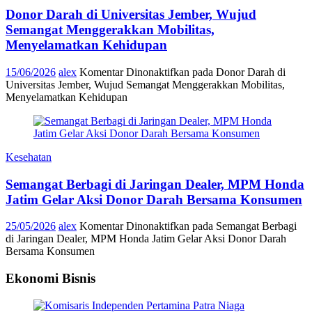
Donor Darah di Universitas Jember, Wujud
Semangat Menggerakkan Mobilitas,
Menyelamatkan Kehidupan
15/06/2026
alex
Komentar Dinonaktifkan
pada Donor Darah di
Universitas Jember, Wujud Semangat Menggerakkan Mobilitas,
Menyelamatkan Kehidupan
Kesehatan
Semangat Berbagi di Jaringan Dealer, MPM Honda
Jatim Gelar Aksi Donor Darah Bersama Konsumen
25/05/2026
alex
Komentar Dinonaktifkan
pada Semangat Berbagi
di Jaringan Dealer, MPM Honda Jatim Gelar Aksi Donor Darah
Bersama Konsumen
Ekonomi Bisnis