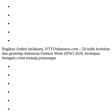
Bagikan Artikel iniJakarta, NTTOnlinenow.com – Di balik keriuhan
dan gemerlap Indonesia Fashion Week (IFW) 2026, tersimpan
beragam cerita tentang perjuangan