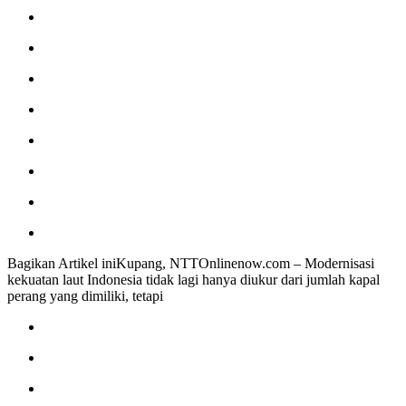
Bagikan Artikel iniKupang, NTTOnlinenow.com – Modernisasi
kekuatan laut Indonesia tidak lagi hanya diukur dari jumlah kapal
perang yang dimiliki, tetapi