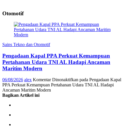
Otomotif
Sains Tekno dan Otomotif
Pengadaan Kapal PPA Perkuat Kemampuan
Pertahanan Udara TNI AL Hadapi Ancaman
Maritim Modern
06/08/2026
alex
Komentar Dinonaktifkan
pada Pengadaan Kapal
PPA Perkuat Kemampuan Pertahanan Udara TNI AL Hadapi
Ancaman Maritim Modern
Bagikan Artikel ini