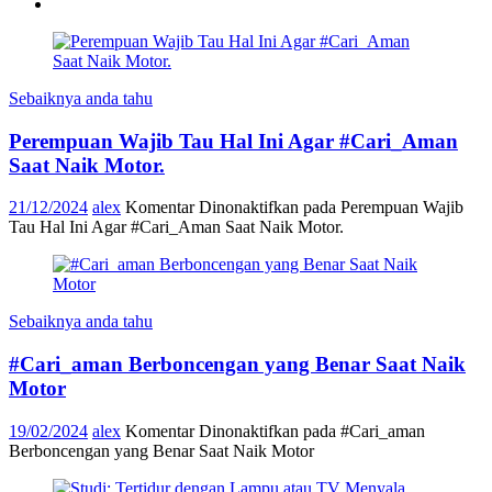
Sebaiknya anda tahu
Perempuan Wajib Tau Hal Ini Agar #Cari_Aman
Saat Naik Motor.
21/12/2024
alex
Komentar Dinonaktifkan
pada Perempuan Wajib
Tau Hal Ini Agar #Cari_Aman Saat Naik Motor.
Sebaiknya anda tahu
#Cari_aman Berboncengan yang Benar Saat Naik
Motor
19/02/2024
alex
Komentar Dinonaktifkan
pada #Cari_aman
Berboncengan yang Benar Saat Naik Motor