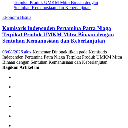
Ekonomi Bisnis
Komisaris Independen Pertamina Patra Niaga
Terpikat Produk UMKM Mitra Binaan dengan
Sentuhan Kemanusiaan dan Keberlanjutan
08/08/2026
alex
Komentar Dinonaktifkan
pada Komisaris
Independen Pertamina Patra Niaga Terpikat Produk UMKM Mitra
Binaan dengan Sentuhan Kemanusiaan dan Keberlanjutan
Bagikan Artikel ini