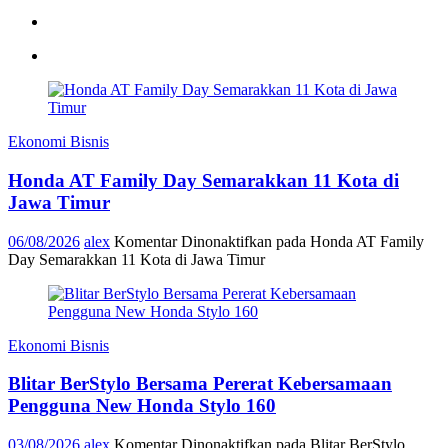
Ekonomi Bisnis
Honda AT Family Day Semarakkan 11 Kota di
Jawa Timur
06/08/2026
alex
Komentar Dinonaktifkan
pada Honda AT Family
Day Semarakkan 11 Kota di Jawa Timur
Ekonomi Bisnis
Blitar BerStylo Bersama Pererat Kebersamaan
Pengguna New Honda Stylo 160
03/08/2026
alex
Komentar Dinonaktifkan
pada Blitar BerStylo