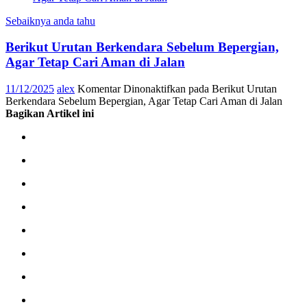
Sebaiknya anda tahu
Berikut Urutan Berkendara Sebelum Bepergian,
Agar Tetap Cari Aman di Jalan
11/12/2025
alex
Komentar Dinonaktifkan
pada Berikut Urutan
Berkendara Sebelum Bepergian, Agar Tetap Cari Aman di Jalan
Bagikan Artikel ini