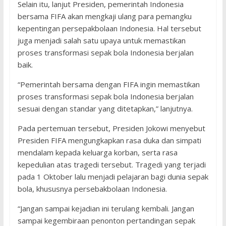
Selain itu, lanjut Presiden, pemerintah Indonesia
bersama FIFA akan mengkaji ulang para pemangku
kepentingan persepakbolaan Indonesia. Hal tersebut
juga menjadi salah satu upaya untuk memastikan
proses transformasi sepak bola Indonesia berjalan
baik.
“Pemerintah bersama dengan FIFA ingin memastikan
proses transformasi sepak bola Indonesia berjalan
sesuai dengan standar yang ditetapkan,” lanjutnya.
Pada pertemuan tersebut, Presiden Jokowi menyebut
Presiden FIFA mengungkapkan rasa duka dan simpati
mendalam kepada keluarga korban, serta rasa
kepedulian atas tragedi tersebut. Tragedi yang terjadi
pada 1 Oktober lalu menjadi pelajaran bagi dunia sepak
bola, khususnya persebakbolaan Indonesia.
“Jangan sampai kejadian ini terulang kembali. Jangan
sampai kegembiraan penonton pertandingan sepak