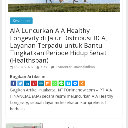
Kesehatan
AIA Luncurkan AIA Healthy
Longevity di Jalur Distribusi BCA,
Layanan Terpadu untuk Bantu
Tingkatkan Periode Hidup Sehat
(Healthspan)
09/07/2026
alex
Komentar Dinonaktifkan
Bagikan Artikel ini
Bagikan Artikel iniJakarta, NTTOnlinenow.com – PT AIA
FINANCIAL (AIA) secara resmi meluncurkan AIA Healthy
Longevity, sebuah layanan kesehatan komprehensif
berbasis