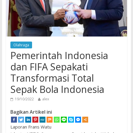
Olahraga
Pemerintah Indonesia
dan FIFA Sepakati
Transformasi Total
Sepak Bola Indonesia
19/10/2022
alex
Bagikan Artikel ini
Laporan Frans Watu