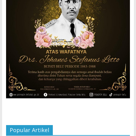
Popular Artikel