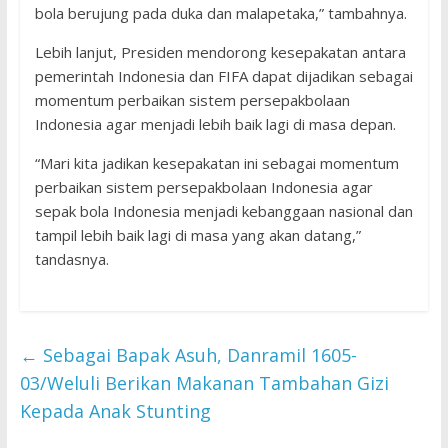
bola berujung pada duka dan malapetaka,” tambahnya.
Lebih lanjut, Presiden mendorong kesepakatan antara
pemerintah Indonesia dan FIFA dapat dijadikan sebagai
momentum perbaikan sistem persepakbolaan
Indonesia agar menjadi lebih baik lagi di masa depan.
“Mari kita jadikan kesepakatan ini sebagai momentum
perbaikan sistem persepakbolaan Indonesia agar
sepak bola Indonesia menjadi kebanggaan nasional dan
tampil lebih baik lagi di masa yang akan datang,”
tandasnya.
←
Sebagai Bapak Asuh, Danramil 1605-
03/Weluli Berikan Makanan Tambahan Gizi
Kepada Anak Stunting