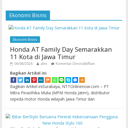
Ekonomi Bisnis
Ekonomi Bisnis
Honda AT Family Day Semarakkan
11 Kota di Jawa Timur
06/08/2026
alex
Komentar Dinonaktifkan
Bagikan Artikel ini
Bagikan Artikel iniSurabaya, NTTOnlinenow.com – PT
Mitra Pinasthika Mulia (MPM Honda Jatim), distributor
sepeda motor Honda wilayah Jawa Timur dan