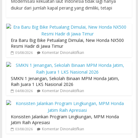
Modernisasi kekuatan laut Indonesia tidak lagi hanya
diukur dari jumlah kapal perang yang dimiliki, tetapi
Era Baru Big Bike Petualang Dimulai, New Honda NX500
Resmi Hadir di Jawa Timur
Komentar Dinonaktifkan
05/08/2026
SMKN 1 Jenangan, Sekolah Binaan MPM Honda Jatim,
Raih Juara 1 LKS Nasional 2026
Komentar Dinonaktifkan
04/08/2026
Konsisten Jalankan Program Lingkungan, MPM Honda
Jatim Raih Apresiasi
Komentar Dinonaktifkan
03/08/2026