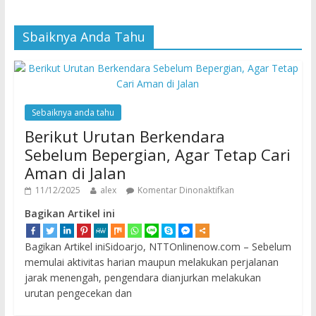
Sbaiknya Anda Tahu
Sebaiknya anda tahu
Berikut Urutan Berkendara
Sebelum Bepergian, Agar Tetap Cari
Aman di Jalan
11/12/2025
alex
Komentar Dinonaktifkan
Bagikan Artikel ini
Bagikan Artikel iniSidoarjo, NTTOnlinenow.com – Sebelum
memulai aktivitas harian maupun melakukan perjalanan
jarak menengah, pengendara dianjurkan melakukan
urutan pengecekan dan