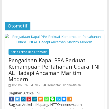
Otomotif
Sains Tekno dan Otomotif
Pengadaan Kapal PPA Perkuat
Kemampuan Pertahanan Udara TNI
AL Hadapi Ancaman Maritim
Modern
06/08/2026
alex
Komentar Dinonaktifkan
Bagikan Artikel ini
Bagikan Artikel iniKupang, NTTOnlinenow.com –